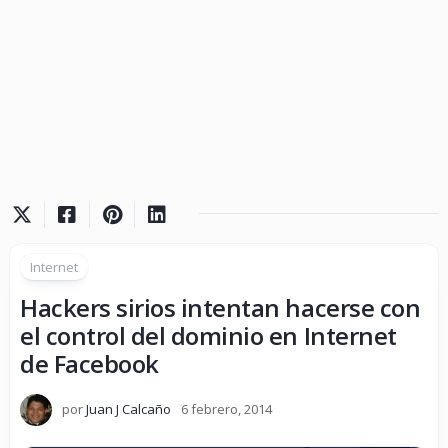
Internet
Hackers sirios intentan hacerse con
el control del dominio en Internet
de Facebook
por
Juan J Calcaño
6 febrero, 2014