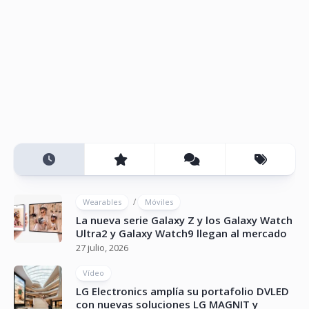
/
Wearables
Móviles
La nueva serie Galaxy Z y los Galaxy Watch
Ultra2 y Galaxy Watch9 llegan al mercado
27 julio, 2026
Vídeo
LG Electronics amplía su portafolio DVLED
con nuevas soluciones LG MAGNIT y