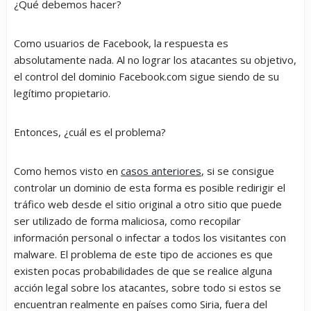
¿Qué debemos hacer?
Como usuarios de Facebook, la respuesta es
absolutamente nada. Al no lograr los atacantes su objetivo,
el control del dominio Facebook.com sigue siendo de su
legítimo propietario.
Entonces, ¿cuál es el problema?
Como hemos visto en
casos anteriores
, si se consigue
controlar un dominio de esta forma es posible redirigir el
tráfico web desde el sitio original a otro sitio que puede
ser utilizado de forma maliciosa, como recopilar
información personal o infectar a todos los visitantes con
malware. El problema de este tipo de acciones es que
existen pocas probabilidades de que se realice alguna
acción legal sobre los atacantes, sobre todo si estos se
encuentran realmente en países como Siria, fuera del