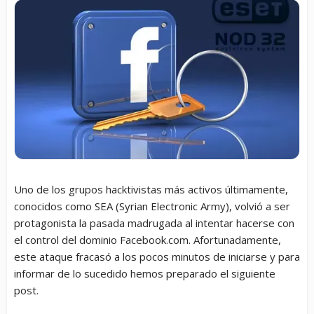
Uno de los grupos hacktivistas más activos últimamente,
conocidos como SEA (Syrian Electronic Army), volvió a ser
protagonista la pasada madrugada al intentar hacerse con
el control del dominio Facebook.com. Afortunadamente,
este ataque fracasó a los pocos minutos de iniciarse y para
informar de lo sucedido hemos preparado el siguiente
post.