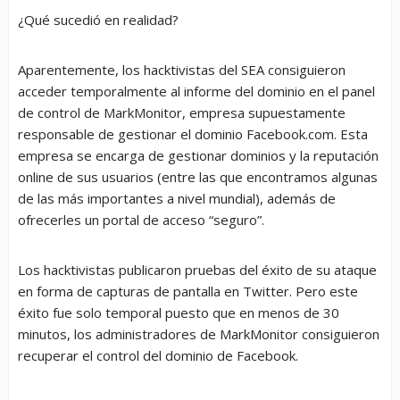
¿Qué sucedió en realidad?
Aparentemente, los hacktivistas del SEA consiguieron
acceder temporalmente al informe del dominio en el panel
de control de MarkMonitor, empresa supuestamente
responsable de gestionar el dominio Facebook.com. Esta
empresa se encarga de gestionar dominios y la reputación
online de sus usuarios (entre las que encontramos algunas
de las más importantes a nivel mundial), además de
ofrecerles un portal de acceso “seguro”.
Los hacktivistas publicaron pruebas del éxito de su ataque
en forma de capturas de pantalla en Twitter. Pero este
éxito fue solo temporal puesto que en menos de 30
minutos, los administradores de MarkMonitor consiguieron
recuperar el control del dominio de Facebook.