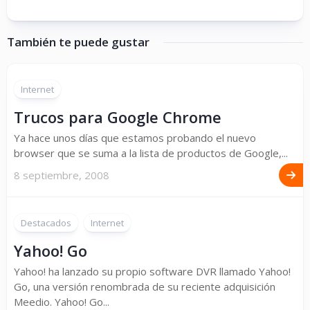
También te puede gustar
Internet
Trucos para Google Chrome
Ya hace unos días que estamos probando el nuevo
browser que se suma a la lista de productos de Google,...
8 septiembre, 2008
Destacados
Internet
Yahoo! Go
Yahoo! ha lanzado su propio software DVR llamado Yahoo!
Go, una versión renombrada de su reciente adquisición
Meedio. Yahoo! Go...