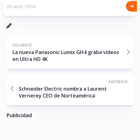
26 abril, 2006
SIGUIENTE
La nueva Panasonic Lumix GH4 graba vídeos
en Ultra HD 4K
ANTERIOR
Schneider Electric nombra a Laurent
Vernerey CEO de Norteamérica
Publicidad