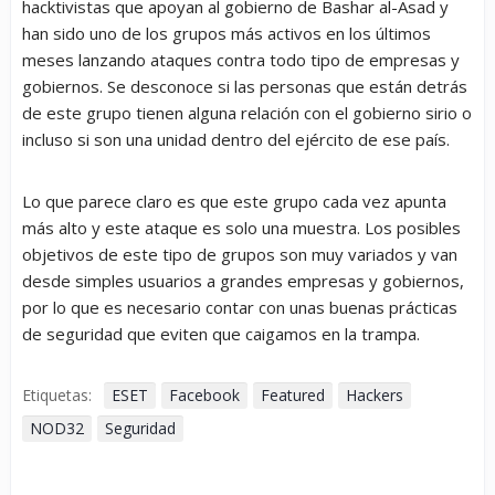
hacktivistas que apoyan al gobierno de Bashar al-Asad y
han sido uno de los grupos más activos en los últimos
meses lanzando ataques contra todo tipo de empresas y
gobiernos. Se desconoce si las personas que están detrás
de este grupo tienen alguna relación con el gobierno sirio o
incluso si son una unidad dentro del ejército de ese país.
Lo que parece claro es que este grupo cada vez apunta
más alto y este ataque es solo una muestra. Los posibles
objetivos de este tipo de grupos son muy variados y van
desde simples usuarios a grandes empresas y gobiernos,
por lo que es necesario contar con unas buenas prácticas
de seguridad que eviten que caigamos en la trampa.
Etiquetas:
ESET
Facebook
Featured
Hackers
NOD32
Seguridad