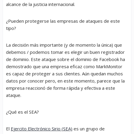
alcance de la justicia internacional.
¿Pueden protegerse las empresas de ataques de este
tipo?
La decisión más importante (y de momento la única) que
debemos / podemos tomar es elegir un buen registrador
de dominio. Este ataque sobre el dominio de Facebook ha
demostrado que una empresa eficaz como MarkMonitor
es capaz de proteger a sus clientes. Aún quedan muchos
datos por conocer pero, en este momento, parece que la
empresa reaccionó de forma rápida y efectiva a este
ataque.
¿Qué es el SEA?
El
Ejercito Electrónico Sirio (SEA)
es un grupo de