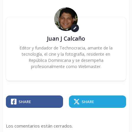
Juan J Calcaño
Editor y fundador de Technocracia, amante de la
tecnología, el cine y la fotografía, residente en
República Dominicana y se desempeña
profesionalmente como Webmaster.
SHARE
SHARE
Los comentarios están cerrados.