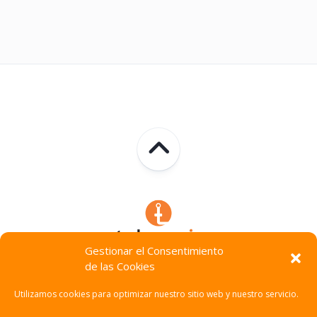
Gestionar el Consentimiento
de las Cookies
Technocracia © 2026. Todos Los Derechos Reservados.
Utilizamos cookies para optimizar nuestro sitio web y nuestro servicio.