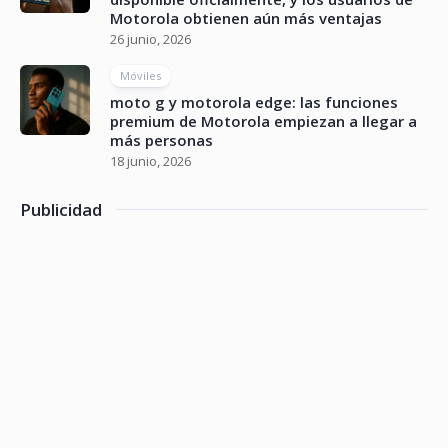
Motorola obtienen aún más ventajas
26 junio, 2026
Móviles
moto g y motorola edge: las funciones
premium de Motorola empiezan a llegar a
más personas
18 junio, 2026
Publicidad