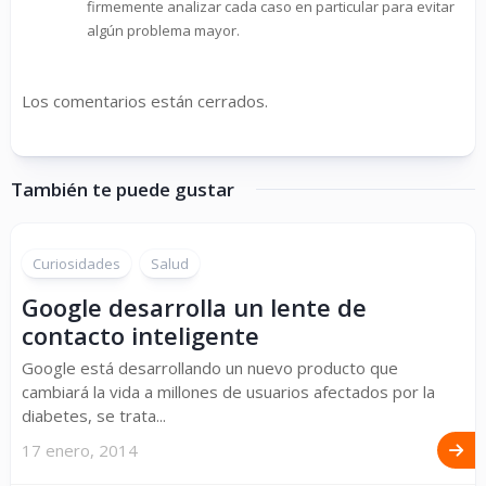
firmemente analizar cada caso en particular para evitar
algún problema mayor.
Los comentarios están cerrados.
También te puede gustar
Curiosidades
Salud
Google desarrolla un lente de
contacto inteligente
Google está desarrollando un nuevo producto que
cambiará la vida a millones de usuarios afectados por la
diabetes, se trata...
17 enero, 2014