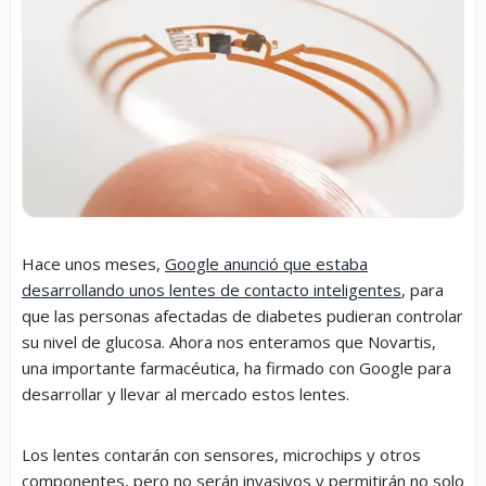
Hace unos meses,
Google anunció que estaba
desarrollando unos lentes de contacto inteligentes
, para
que las personas afectadas de diabetes pudieran controlar
su nivel de glucosa. Ahora nos enteramos que Novartis,
una importante farmacéutica, ha firmado con Google para
desarrollar y llevar al mercado estos lentes.
Los lentes contarán con sensores, microchips y otros
componentes, pero no serán invasivos y permitirán no solo