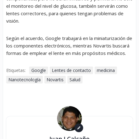
el monitoreo del nivel de glucosa, también servirán como
lentes correctores, para quienes tengan problemas de
visión.
Según el acuerdo, Google trabajará en la miniaturización de
los componentes electrónicos, mientras Novartis buscará
formas de emplear el lente en más propósitos médicos.
Etiquetas:
Google
Lentes de contacto
medicina
Nanotecnología
Novartis
Salud
Juan J Calcaño