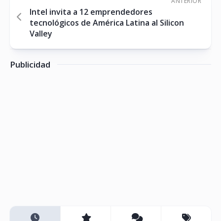
ANTERIOR
Intel invita a 12 emprendedores
tecnológicos de América Latina al Silicon
Valley
Publicidad