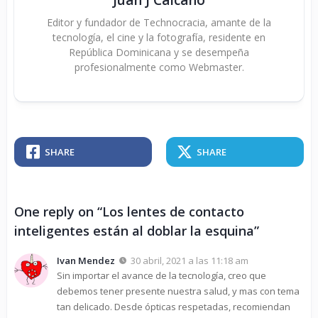
Editor y fundador de Technocracia, amante de la
tecnología, el cine y la fotografía, residente en
República Dominicana y se desempeña
profesionalmente como Webmaster.
SHARE
SHARE
One reply on “Los lentes de contacto
inteligentes están al doblar la esquina”
Ivan Mendez
30 abril, 2021 a las 11:18 am
Sin importar el avance de la tecnología, creo que
debemos tener presente nuestra salud, y mas con tema
tan delicado. Desde ópticas respetadas, recomiendan