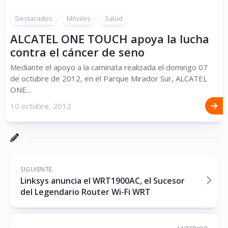
Destacados
Móviles
Salud
ALCATEL ONE TOUCH apoya la lucha
contra el cáncer de seno
Mediante el apoyo a la caminata realizada el domingo 07
de octubre de 2012, en el Parque Mirador Sur, ALCATEL
ONE...
10 octubre, 2012
SIGUIENTE
Linksys anuncia el WRT1900AC, el Sucesor
del Legendario Router Wi-Fi WRT