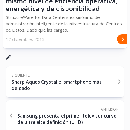
mismo nivel de eficiencia operativa,
energética y de disponibilidad
StruxureWare for Data Centers es sinónimo de
administración inteligente de la infraestructura de Centros
de Datos. Dado que las cargas...
12 diciembre, 2013
SIGUIENTE
Sharp Aquos Crystal el smartphone más
delgado
ANTERIOR
Samsung presenta el primer televisor curvo
de ultra alta definición (UHD)