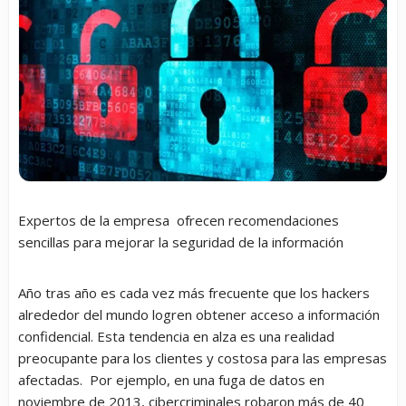
Expertos de la empresa ofrecen recomendaciones
sencillas para mejorar la seguridad de la información
Año tras año es cada vez más frecuente que los hackers
alrededor del mundo logren obtener acceso a información
confidencial. Esta tendencia en alza es una realidad
preocupante para los clientes y costosa para las empresas
afectadas. Por ejemplo, en una fuga de datos en
noviembre de 2013, cibercriminales robaron más de 40