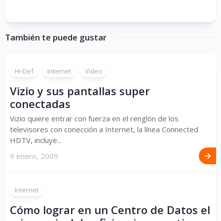
También te puede gustar
Hi-Def
Internet
Vídeo
Vizio y sus pantallas super
conectadas
Vizio quiere entrar con fuerza en el renglón de los
televisores con conección a Internet, la línea Connected
HDTV, incluye...
9 enero, 2009
Internet
Cómo lograr en un Centro de Datos el