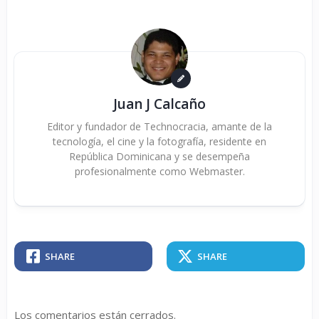
Juan J Calcaño
Editor y fundador de Technocracia, amante de la
tecnología, el cine y la fotografía, residente en
República Dominicana y se desempeña
profesionalmente como Webmaster.
SHARE
SHARE
Los comentarios están cerrados.