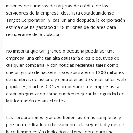
millones de números de tarjetas de crédito de los
servidores de la empresa detallista estadounidense
Target Corporation y, casi un año después, la corporación
estima que ha gastado $148 millones de dólares para
recuperarse de la violación.
No importa que tan grande o pequeña pueda ser una
empresa, una cifra tan alta asustaría a los ejecutivos de
cualquier compañía y con noticias recientes tales como
que un grupo de hackers rusos sustrajeron 1200 millones
de nombres de usuario y contraseñas de varios sitios web
populares, muchos CIOs y propietarios de empresas se
están preguntando cómo pueden mejorar la seguridad de
la información de sus clientes.
Las corporaciones grandes tienen sistemas complejos y
personal dedicado exclusivamente a la seguridad y desde
hace tiempo están dedicados al tema, pero para una