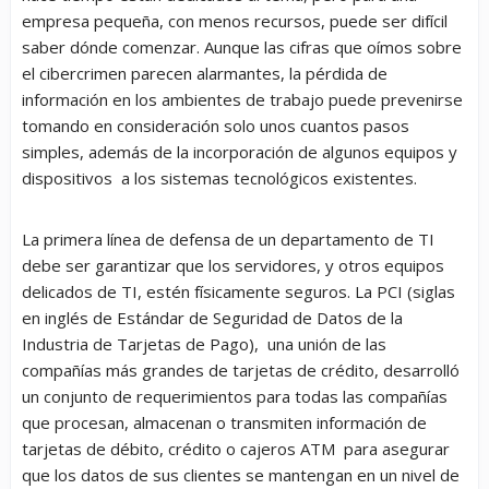
empresa pequeña, con menos recursos, puede ser difícil
saber dónde comenzar. Aunque las cifras que oímos sobre
el cibercrimen parecen alarmantes, la pérdida de
información en los ambientes de trabajo puede prevenirse
tomando en consideración solo unos cuantos pasos
simples, además de la incorporación de algunos equipos y
dispositivos a los sistemas tecnológicos existentes.
La primera línea de defensa de un departamento de TI
debe ser garantizar que los servidores, y otros equipos
delicados de TI, estén físicamente seguros. La PCI (siglas
en inglés de Estándar de Seguridad de Datos de la
Industria de Tarjetas de Pago), una unión de las
compañías más grandes de tarjetas de crédito, desarrolló
un conjunto de requerimientos para todas las compañías
que procesan, almacenan o transmiten información de
tarjetas de débito, crédito o cajeros ATM para asegurar
que los datos de sus clientes se mantengan en un nivel de