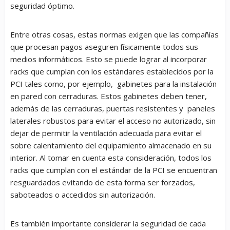
seguridad óptimo.
Entre otras cosas, estas normas exigen que las compañías
que procesan pagos aseguren físicamente todos sus
medios informáticos. Esto se puede lograr al incorporar
racks que cumplan con los estándares establecidos por la
PCI tales como, por ejemplo, gabinetes para la instalación
en pared con cerraduras. Estos gabinetes deben tener,
además de las cerraduras, puertas resistentes y paneles
laterales robustos para evitar el acceso no autorizado, sin
dejar de permitir la ventilación adecuada para evitar el
sobre calentamiento del equipamiento almacenado en su
interior. Al tomar en cuenta esta consideración, todos los
racks que cumplan con el estándar de la PCI se encuentran
resguardados evitando de esta forma ser forzados,
saboteados o accedidos sin autorización.
Es también importante considerar la seguridad de cada