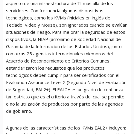
aspecto de una infraestructura de TI más allá de los
servidores. Con frecuencia algunos dispositivos
tecnológicos, como los KVMs (iniciales en inglés de
Teclado, Video y Mouse), son ignorados cuando se evalúan
situaciones de riesgo. Para mejorar la seguridad de estos
dispositivos, la NIAP (acrónimo de Sociedad Nacional de
Garantía de la Información de los Estados Unidos), junto
con otras 25 agencias internacionales miembros del
Acuerdo de Reconocimiento de Criterios Comunes,
estandarizaron los requisitos que los productos
tecnológicos deben cumplir para ser certificados con el
Evaluation Assurance Level 2 (Segundo Nivel de Evaluación
de Seguridad, EAL2+). El EAL2+ es un grado de confianza
tan estricto que es el criterio a través del cual se permite
o no la utilización de productos por parte de las agencias
de gobierno.
Algunas de las características de los KVMs EAL2+ incluyen: