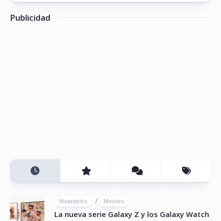
Publicidad
/
Wearables
Móviles
La nueva serie Galaxy Z y los Galaxy Watch