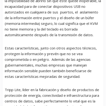
la imposibilidad de abrirlo sin que éste quede inoperable, la
incapacidad para de conectar dispositivos USB no
autorizados en cualquiera de sus puertos, el aislamiento
de la información entre puertos y el diseño de un búfer
(memoria intermedia) seguro, lo cual significa que el KVM
no tiene memoria y la del teclado es borrada
automáticamente después de la transmisión de datos.
Estas características, junto con otros aspectos técnicos,
protegen la información y prevén que no se vea
comprometida o en peligro. Además de las agencias
gubernamentales, muchas empresas que manejan
información sensible pueden también beneficiarse de
estas características mejoradas de seguridad.
Tripp Lite, líder en la fabricación y diseño de productos de
protección de energía, conectividad e infraestructura para
centros de datos, sabe perfectamente lo vital que es la