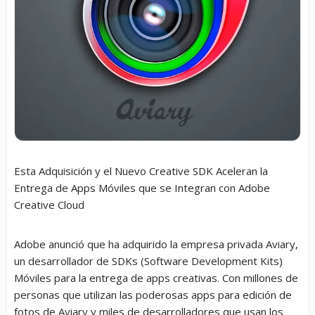
Esta Adquisición y el Nuevo Creative SDK Aceleran la
Entrega de Apps Móviles que se Integran con Adobe
Creative Cloud
Adobe anunció que ha adquirido la empresa privada Aviary,
un desarrollador de SDKs (Software Development Kits)
Móviles para la entrega de apps creativas. Con millones de
personas que utilizan las poderosas apps para edición de
fotos de Aviary y miles de desarrolladores que usan los