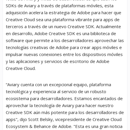
SDKs de Aviary a través de plataformas móviles, esta
adquisición acelera la estrategia de Adobe para hacer que
Creative Cloud sea una plataforma vibrante para apps de
terceros a través de un nuevo Creative SDK. Actualmente
en desarrollo, Adobe Creative SDK es una biblioteca de
software que permite a los desarrolladores aprovechar las
tecnologías creativas de Adobe para crear apps móviles e
impulsar nuevas conexiones entre los dispositivos móviles
y las aplicaciones y servicios de escritorio de Adobe
Creative Cloud.
“Aviary cuenta con un excepcional equipo, plataforma
tecnológica y experiencia al servicio de un robusto
ecosistema para desarrolladores. Estamos encantados de
aprovechar la tecnología de Aviary para hacer nuestro
Creative SDK aún más potente para los desarrolladores de
apps", dijo Scott Belsky, vicepresidente de Creative Cloud
Ecosystem & Behance de Adobe. "Esta es una gran noticia