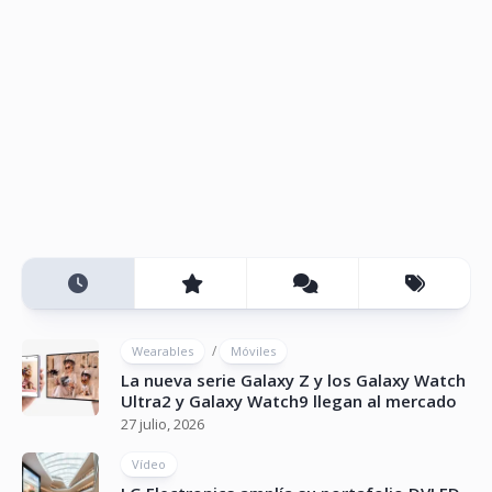
/
Wearables
Móviles
La nueva serie Galaxy Z y los Galaxy Watch
Ultra2 y Galaxy Watch9 llegan al mercado
27 julio, 2026
Vídeo