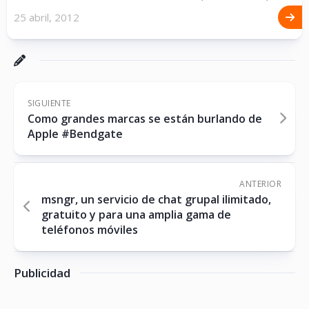
25 abril, 2012
SIGUIENTE
Como grandes marcas se están burlando de
Apple #Bendgate
ANTERIOR
msngr, un servicio de chat grupal ilimitado,
gratuito y para una amplia gama de
teléfonos móviles
Publicidad