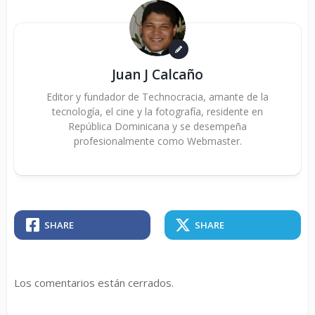
Juan J Calcaño
Editor y fundador de Technocracia, amante de la
tecnología, el cine y la fotografía, residente en
República Dominicana y se desempeña
profesionalmente como Webmaster.
SHARE
SHARE
Los comentarios están cerrados.