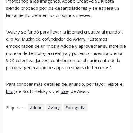
Photoshop a las imágenes. Adobe Creative SDK está
siendo probado por los desarrolladores y se espera un
lanzamiento beta en los próximos meses.
“Aviary se fundó para llevar la libertad creativa al mundo",
dijo Avi Muchnick, cofundador de Aviary. "Estamos
emocionados de unirnos a Adobe y aprovechar su increíble
riqueza de tecnología creativa y potenciar nuestra oferta
SDK colectiva. Juntos, contribuiremos al nacimiento de la
próxima generación de apps creativas de terceros”.
Para conocer más detalles del anuncio, por favor, visite el
blog
de Scott Belsky’s y el
blog
de Aviary.
Etiquetas:
Adobe
Aviary
Fotografía