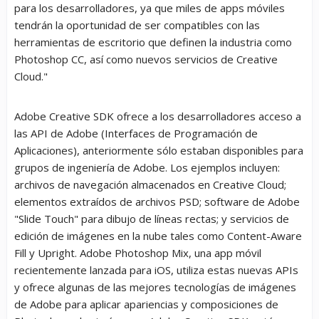
para los desarrolladores, ya que miles de apps móviles
tendrán la oportunidad de ser compatibles con las
herramientas de escritorio que definen la industria como
Photoshop CC, así como nuevos servicios de Creative
Cloud."
Adobe Creative SDK ofrece a los desarrolladores acceso a
las API de Adobe (Interfaces de Programación de
Aplicaciones), anteriormente sólo estaban disponibles para
grupos de ingeniería de Adobe. Los ejemplos incluyen:
archivos de navegación almacenados en Creative Cloud;
elementos extraídos de archivos PSD; software de Adobe
"Slide Touch" para dibujo de líneas rectas; y servicios de
edición de imágenes en la nube tales como Content-Aware
Fill y Upright. Adobe Photoshop Mix, una app móvil
recientemente lanzada para iOS, utiliza estas nuevas APIs
y ofrece algunas de las mejores tecnologías de imágenes
de Adobe para aplicar apariencias y composiciones de