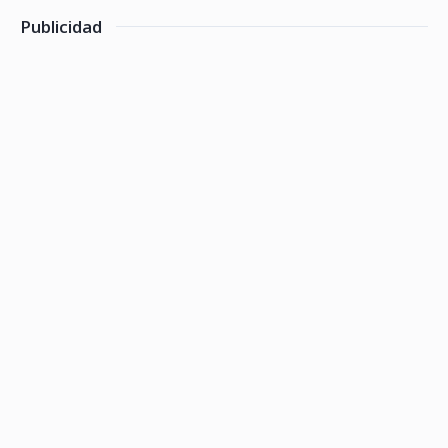
Publicidad