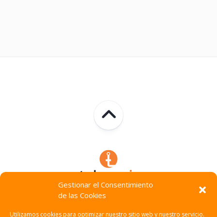
Gestionar el Consentimiento
de las Cookies
Technocracia © 2026. Todos Los Derechos Reservados.
Utilizamos cookies para optimizar nuestro sitio web y nuestro servicio.