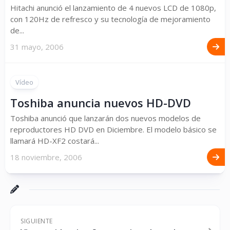
Hitachi anunció el lanzamiento de 4 nuevos LCD de 1080p,
con 120Hz de refresco y su tecnología de mejoramiento
de...
31 mayo, 2006
Vídeo
Toshiba anuncia nuevos HD-DVD
Toshiba anunció que lanzarán dos nuevos modelos de
reproductores HD DVD en Diciembre. El modelo básico se
llamará HD-XF2 costará...
18 noviembre, 2006
SIGUIENTE