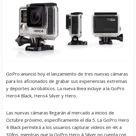
GoPro anunció hoy el lanzamiento de tres nuevas cámaras
para los aficionados de grabar sus experiencias extremas
y deportes acrobáticos. La nueva línea incluye a la GoPro
Hero4 Black, Hero4 Silver y Hero.
Las nuevas cámaras llegarán al mercado a inicios de
Octubre próximo, específicamente el día 5. La GoPro Hero
4 Black permitirá a los usuarios capturar vídeos en 4K a
30fps, mientras que la GoPro Hero 4 Silver no cuenta con