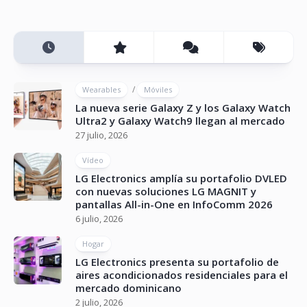
/
Wearables
Móviles
La nueva serie Galaxy Z y los Galaxy Watch
Ultra2 y Galaxy Watch9 llegan al mercado
27 julio, 2026
Vídeo
LG Electronics amplía su portafolio DVLED
con nuevas soluciones LG MAGNIT y
pantallas All-in-One en InfoComm 2026
6 julio, 2026
Hogar
LG Electronics presenta su portafolio de
aires acondicionados residenciales para el
mercado dominicano
2 julio, 2026