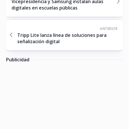
Vicepresidencia y Samsung instalan aulas
digitales en escuelas públicas
ANTERIOR
Tripp Lite lanza línea de soluciones para
señalización digital
Publicidad