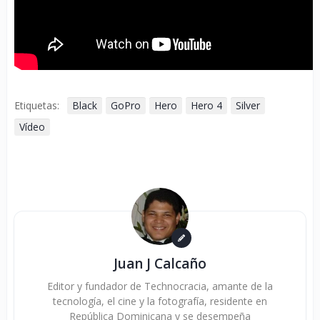
Etiquetas:
Black
GoPro
Hero
Hero 4
Silver
Vídeo
Juan J Calcaño
Editor y fundador de Technocracia, amante de la
tecnología, el cine y la fotografía, residente en
República Dominicana y se desempeña