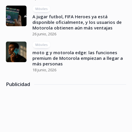
Móviles
A jugar futbol, FIFA Heroes ya está
disponible oficialmente, y los usuarios de
Motorola obtienen aún más ventajas
26 junio, 2026
Móviles
moto g y motorola edge: las funciones
premium de Motorola empiezan a llegar a
más personas
18 junio, 2026
Publicidad