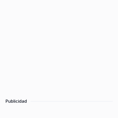
Publicidad