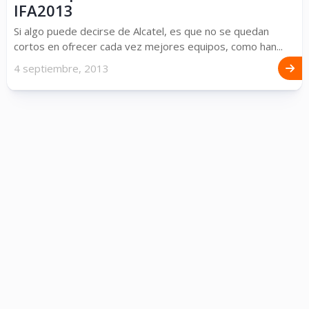
IFA2013
Si algo puede decirse de Alcatel, es que no se quedan
cortos en ofrecer cada vez mejores equipos, como han...
4 septiembre, 2013