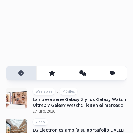
/
Wearables
Móviles
La nueva serie Galaxy Z y los Galaxy Watch
Ultra2 y Galaxy Watch9 llegan al mercado
27 julio, 2026
Vídeo
LG Electronics amplía su portafolio DVLED