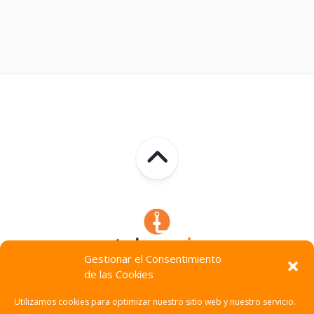
Gestionar el Consentimiento
de las Cookies
Technocracia © 2026. Todos Los Derechos Reservados.
Utilizamos cookies para optimizar nuestro sitio web y nuestro servicio.