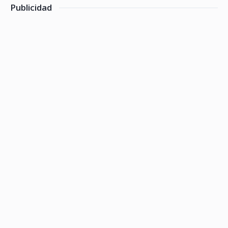
Publicidad