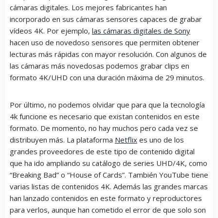
cámaras digitales. Los mejores fabricantes han
incorporado en sus cámaras sensores capaces de grabar
vídeos 4K. Por ejemplo,
las cámaras digitales de Sony
hacen uso de novedoso sensores que permiten obtener
lecturas más rápidas con mayor resolución. Con algunos de
las cámaras más novedosas podemos grabar clips en
formato 4K/UHD con una duración máxima de 29 minutos.
Por último, no podemos olvidar que para que la tecnología
4k funcione es necesario que existan contenidos en este
formato. De momento, no hay muchos pero cada vez se
distribuyen más. La plataforma
Netflix
es uno de los
grandes proveedores de este tipo de contenido digital
que ha ido ampliando su catálogo de series UHD/4K, como
“Breaking Bad” o “House of Cards”. También YouTube tiene
varias listas de contenidos 4K. Además las grandes marcas
han lanzado contenidos en este formato y reproductores
para verlos, aunque han cometido el error de que solo son