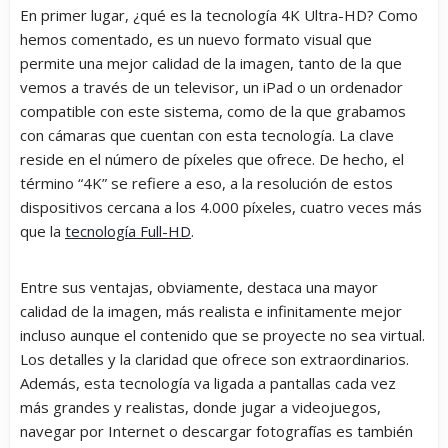
En primer lugar, ¿qué es la tecnología 4K Ultra-HD? Como
hemos comentado, es un nuevo formato visual que
permite una mejor calidad de la imagen, tanto de la que
vemos a través de un televisor, un iPad o un ordenador
compatible con este sistema, como de la que grabamos
con cámaras que cuentan con esta tecnología. La clave
reside en el número de píxeles que ofrece. De hecho, el
término “4K” se refiere a eso, a la resolución de estos
dispositivos cercana a los 4.000 píxeles, cuatro veces más
que la
tecnología Full-HD
.
Entre sus ventajas, obviamente, destaca una mayor
calidad de la imagen, más realista e infinitamente mejor
incluso aunque el contenido que se proyecte no sea virtual.
Los detalles y la claridad que ofrece son extraordinarios.
Además, esta tecnología va ligada a pantallas cada vez
más grandes y realistas, donde jugar a videojuegos,
navegar por Internet o descargar fotografías es también