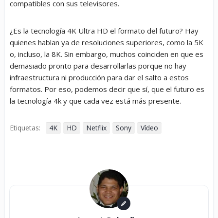
compatibles con sus televisores.
¿Es la tecnología 4K Ultra HD el formato del futuro? Hay
quienes hablan ya de resoluciones superiores, como la 5K
o, incluso, la 8K. Sin embargo, muchos coinciden en que es
demasiado pronto para desarrollarlas porque no hay
infraestructura ni producción para dar el salto a estos
formatos. Por eso, podemos decir que sí, que el futuro es
la tecnología 4k y que cada vez está más presente.
Etiquetas:
4K
HD
Netflix
Sony
Vídeo