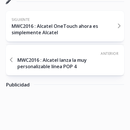
SIGUIENTE
MWC2016 : Alcatel OneTouch ahora es
simplemente Alcatel
ANTERIOR
MWC2016 : Alcatel lanza la muy
personalizable línea POP 4
Publicidad