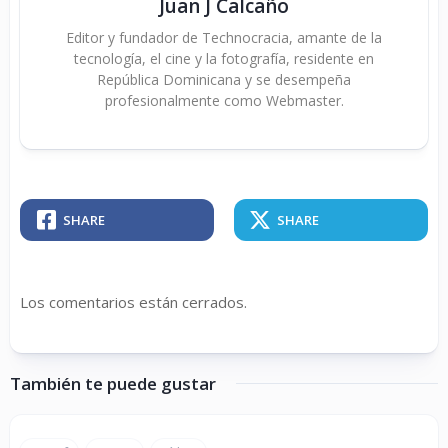
Juan J Calcaño
Editor y fundador de Technocracia, amante de la
tecnología, el cine y la fotografía, residente en
República Dominicana y se desempeña
profesionalmente como Webmaster.
SHARE
SHARE
Los comentarios están cerrados.
También te puede gustar