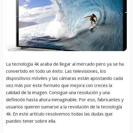
La tecnología 4k acaba de llegar al mercado pero ya se ha
convertido en todo un éxito. Las televisiones, los
dispositivos móviles y las cámaras están apostando cada
vez más por este formato que mejora con creces la
calidad de la imagen. Consigue una resolución y una
definición hasta ahora inimaginable. Por eso, fabricantes y
usuarios quieren sumarse a la revolución de la tecnología
4k. En este artículo resolvemos todas las dudas que
puedes tener sobre ella.