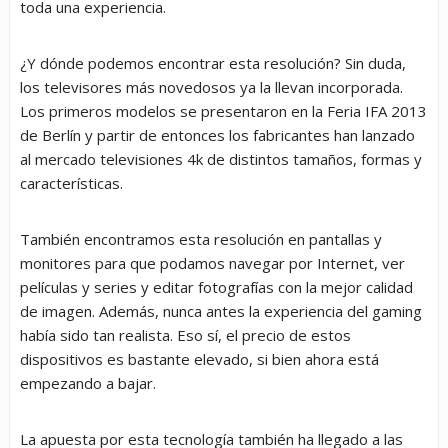
toda una experiencia.
¿Y dónde podemos encontrar esta resolución? Sin duda,
los televisores más novedosos ya la llevan incorporada.
Los primeros modelos se presentaron en la Feria IFA 2013
de Berlín y partir de entonces los fabricantes han lanzado
al mercado televisiones 4k de distintos tamaños, formas y
características.
También encontramos esta resolución en pantallas y
monitores para que podamos navegar por Internet, ver
películas y series y editar fotografías con la mejor calidad
de imagen. Además, nunca antes la experiencia del gaming
había sido tan realista. Eso sí, el precio de estos
dispositivos es bastante elevado, si bien ahora está
empezando a bajar.
La apuesta por esta tecnología también ha llegado a las