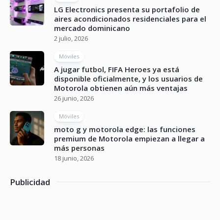
LG Electronics presenta su portafolio de
aires acondicionados residenciales para el
mercado dominicano
2 julio, 2026
Móviles
A jugar futbol, FIFA Heroes ya está
disponible oficialmente, y los usuarios de
Motorola obtienen aún más ventajas
26 junio, 2026
Móviles
moto g y motorola edge: las funciones
premium de Motorola empiezan a llegar a
más personas
18 junio, 2026
Publicidad