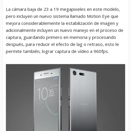
La cámara baja de 23 a 19 megapixeles en este modelo,
pero incluyen un nuevo sistema llamado Motion Eye que
mejora considerablemente la estabilización de imagen y
adicionalmente incluyen un nuevo manejo en el proceso de
captura, guardando primero en memoria y procesando
después, para reducir el efecto de lag o retraso, esto le
permite también, lograr captura de vídeo a 960fps.