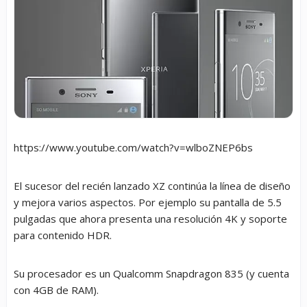
https://www.youtube.com/watch?v=wlboZNEP6bs
El sucesor del recién lanzado XZ continúa la línea de diseño
y mejora varios aspectos. Por ejemplo su pantalla de 5.5
pulgadas que ahora presenta una resolución 4K y soporte
para contenido HDR.
Su procesador es un Qualcomm Snapdragon 835 (y cuenta
con 4GB de RAM).