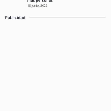
más personas
18 junio, 2026
Publicidad