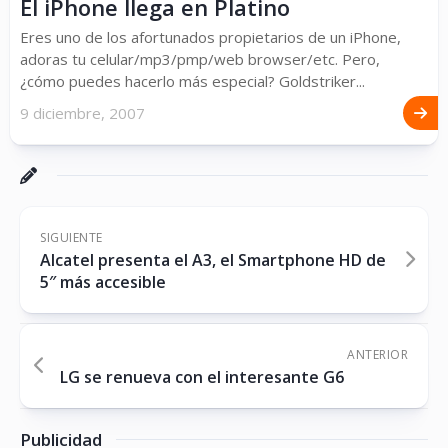
El iPhone llega en Platino
Eres uno de los afortunados propietarios de un iPhone,
adoras tu celular/mp3/pmp/web browser/etc. Pero,
¿cómo puedes hacerlo más especial? Goldstriker...
9 diciembre, 2007
SIGUIENTE
Alcatel presenta el A3, el Smartphone HD de
5″ más accesible
ANTERIOR
LG se renueva con el interesante G6
Publicidad