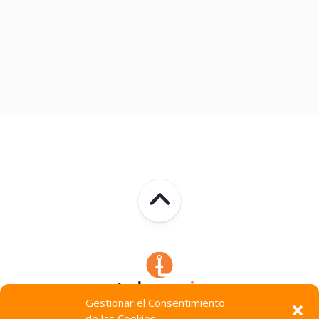
Gestionar el Consentimiento
de las Cookies