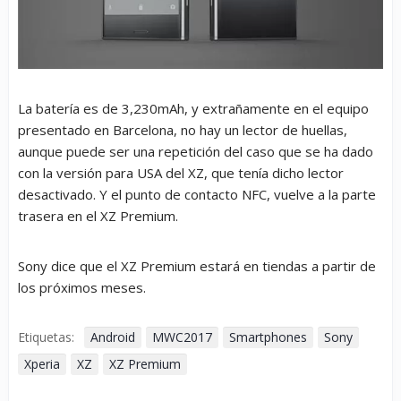
La batería es de 3,230mAh, y extrañamente en el equipo
presentado en Barcelona, no hay un lector de huellas,
aunque puede ser una repetición del caso que se ha dado
con la versión para USA del XZ, que tenía dicho lector
desactivado. Y el punto de contacto NFC, vuelve a la parte
trasera en el XZ Premium.
Sony dice que el XZ Premium estará en tiendas a partir de
los próximos meses.
Etiquetas:
Android
MWC2017
Smartphones
Sony
Xperia
XZ
XZ Premium