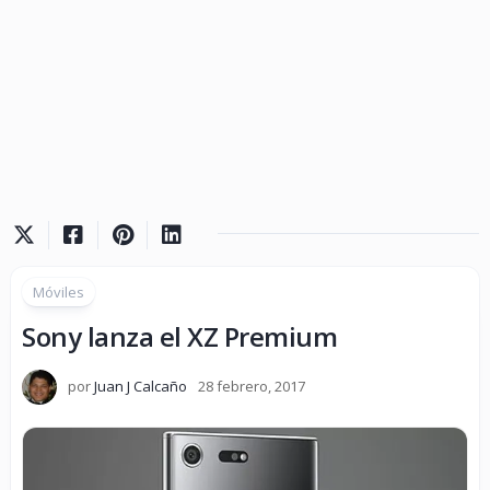
Móviles
Sony lanza el XZ Premium
por
Juan J Calcaño
28 febrero, 2017