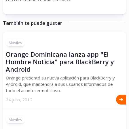
También te puede gustar
Móviles
Orange Dominicana lanza app "El
Hombre Noticia" para BlackBerry y
Android
Orange presentó su nueva aplicación para BlackBerry y
Android, que mantendrá a sus usuarios informados de
todo el acontecer noticioso...
24 julio, 2012
Móviles