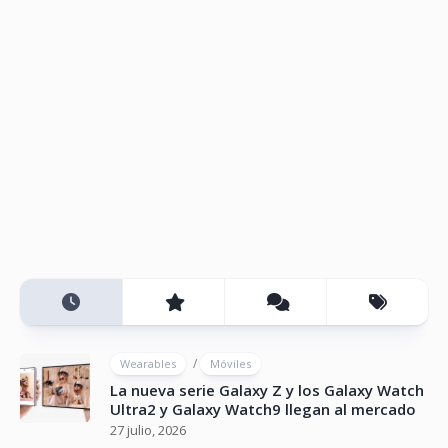
/
Wearables
Móviles
La nueva serie Galaxy Z y los Galaxy Watch
Ultra2 y Galaxy Watch9 llegan al mercado
27 julio, 2026