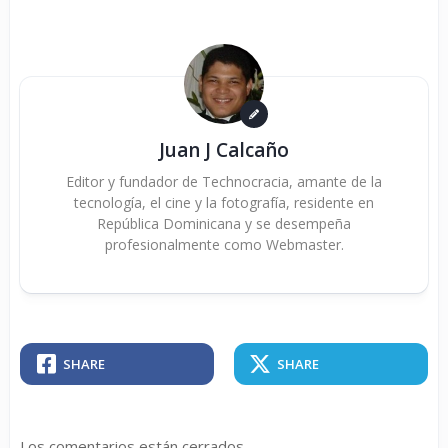
Juan J Calcaño
Editor y fundador de Technocracia, amante de la
tecnología, el cine y la fotografía, residente en
República Dominicana y se desempeña
profesionalmente como Webmaster.
SHARE
SHARE
Los comentarios están cerrados.