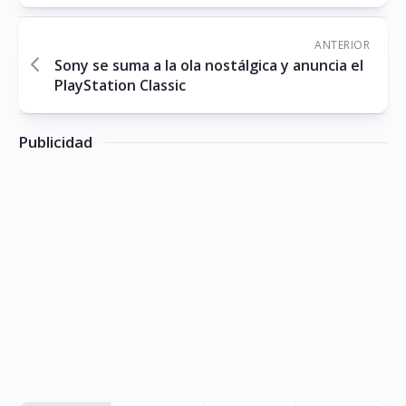
ANTERIOR
Sony se suma a la ola nostálgica y anuncia el
PlayStation Classic
Publicidad