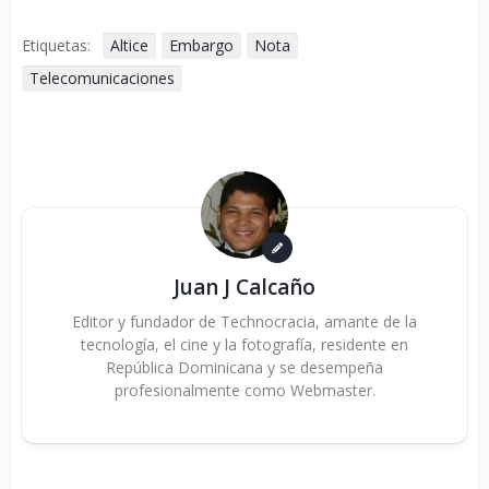
Etiquetas:
Altice
Embargo
Nota
Telecomunicaciones
Juan J Calcaño
Editor y fundador de Technocracia, amante de la
tecnología, el cine y la fotografía, residente en
República Dominicana y se desempeña
profesionalmente como Webmaster.