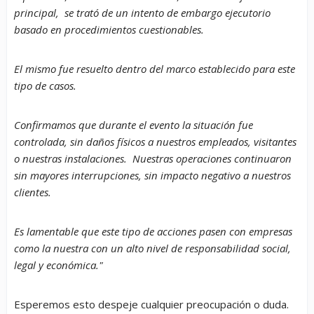
principal, se trató de un intento de embargo ejecutorio
basado en procedimientos cuestionables.
El mismo fue resuelto dentro del marco establecido para este
tipo de casos.
Confirmamos que durante el evento la situación fue
controlada, sin daños físicos a nuestros empleados, visitantes
o nuestras instalaciones. Nuestras operaciones continuaron
sin mayores interrupciones, sin impacto negativo a nuestros
clientes.
Es lamentable que este tipo de acciones pasen con empresas
como la nuestra con un alto nivel de responsabilidad social,
legal y económica."
Esperemos esto despeje cualquier preocupación o duda.