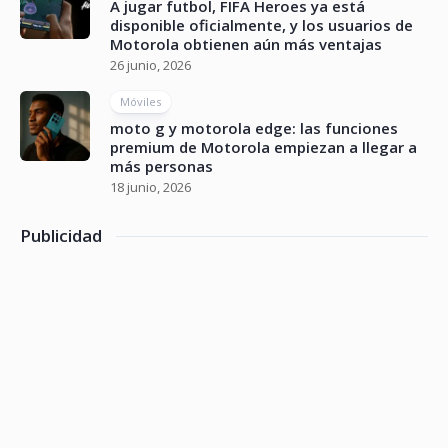
A jugar futbol, FIFA Heroes ya está
disponible oficialmente, y los usuarios de
Motorola obtienen aún más ventajas
26 junio, 2026
Móviles
moto g y motorola edge: las funciones
premium de Motorola empiezan a llegar a
más personas
18 junio, 2026
Publicidad