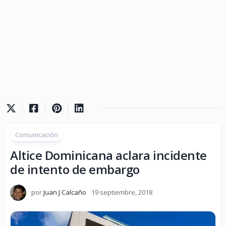
Comunicación
Altice Dominicana aclara incidente
de intento de embargo
por
Juan J Calcaño
19 septiembre, 2018