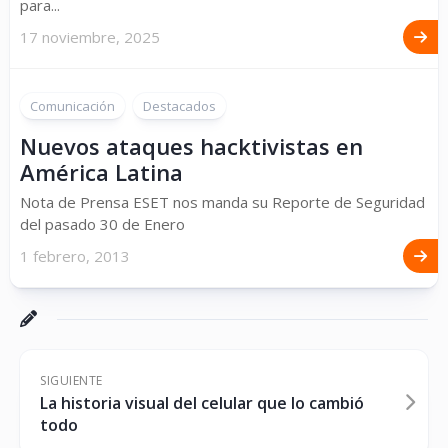
para...
17 noviembre, 2025
Comunicación
Destacados
Nuevos ataques hacktivistas en
América Latina
Nota de Prensa ESET nos manda su Reporte de Seguridad
del pasado 30 de Enero
1 febrero, 2013
SIGUIENTE
La historia visual del celular que lo cambió
todo