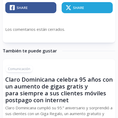
SHARE
SHARE
Los comentarios están cerrados.
También te puede gustar
Comunicación
Claro Dominicana celebra 95 años con
un aumento de gigas gratis y
para siempre a sus clientes móviles
postpago con internet
Claro Dominicana cumplió su 95.º aniversario y sorprendió a
sus clientes con un Giga Regalo, un aumento gratuito y