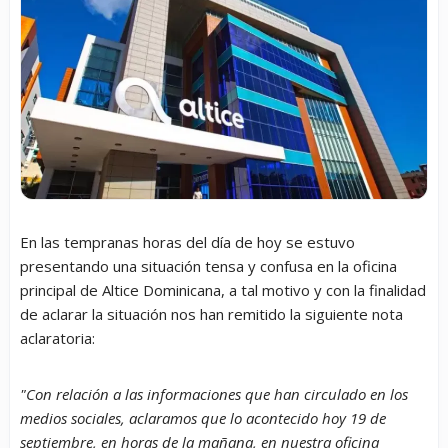
En las tempranas horas del día de hoy se estuvo
presentando una situación tensa y confusa en la oficina
principal de Altice Dominicana, a tal motivo y con la finalidad
de aclarar la situación nos han remitido la siguiente nota
aclaratoria:
"Con relación a las informaciones que han circulado en los
medios sociales, aclaramos que lo acontecido hoy 19 de
septiembre, en horas de la mañana, en nuestra oficina