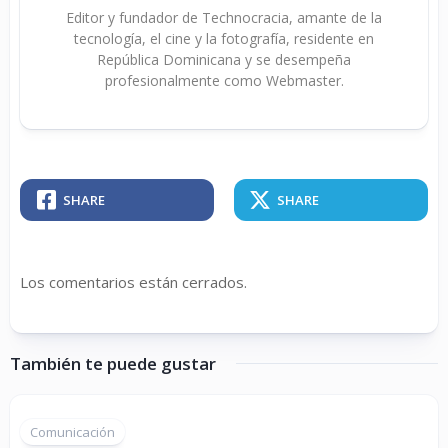
Editor y fundador de Technocracia, amante de la
tecnología, el cine y la fotografía, residente en
República Dominicana y se desempeña
profesionalmente como Webmaster.
SHARE
SHARE
Los comentarios están cerrados.
También te puede gustar
Comunicación