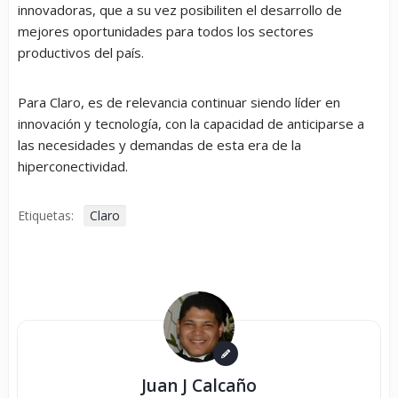
innovadoras, que a su vez posibiliten el desarrollo de
mejores oportunidades para todos los sectores
productivos del país.
Para Claro, es de relevancia continuar siendo líder en
innovación y tecnología, con la capacidad de anticiparse a
las necesidades y demandas de esta era de la
hiperconectividad.
Etiquetas:
Claro
Juan J Calcaño