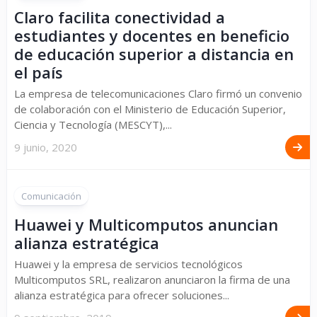
Claro facilita conectividad a
estudiantes y docentes en beneficio
de educación superior a distancia en
el país
La empresa de telecomunicaciones Claro firmó un convenio
de colaboración con el Ministerio de Educación Superior,
Ciencia y Tecnología (MESCYT),...
9 junio, 2020
Comunicación
Huawei y Multicomputos anuncian
alianza estratégica
Huawei y la empresa de servicios tecnológicos
Multicomputos SRL, realizaron anunciaron la firma de una
alianza estratégica para ofrecer soluciones...