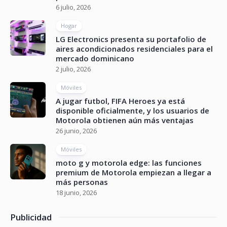
6 julio, 2026
Hogar
LG Electronics presenta su portafolio de
aires acondicionados residenciales para el
mercado dominicano
2 julio, 2026
Móviles
A jugar futbol, FIFA Heroes ya está
disponible oficialmente, y los usuarios de
Motorola obtienen aún más ventajas
26 junio, 2026
Móviles
moto g y motorola edge: las funciones
premium de Motorola empiezan a llegar a
más personas
18 junio, 2026
Publicidad