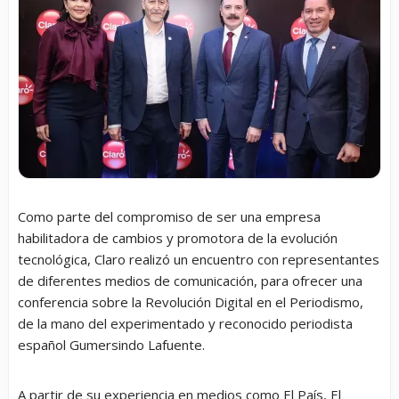
Como parte del compromiso de ser una empresa
habilitadora de cambios y promotora de la evolución
tecnológica, Claro realizó un encuentro con representantes
de diferentes medios de comunicación, para ofrecer una
conferencia sobre la Revolución Digital en el Periodismo,
de la mano del experimentado y reconocido periodista
español Gumersindo Lafuente.
A partir de su experiencia en medios como El País, El