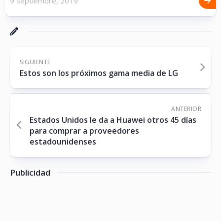
9 septiembre, 2019
SIGUIENTE
Estos son los próximos gama media de LG
ANTERIOR
Estados Unidos le da a Huawei otros 45 días
para comprar a proveedores
estadounidenses
Publicidad