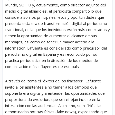
Mundo, SOITU y, actualmente, como director adjunto del
medio digital eldiario.es, el periodista compartió lo que
considera son los principales retos y oportunidades que
presenta esta era de transformación digital al periodismo
tradicional, en la que los individuos están más conectados y
tienen la oportunidad de aumentar el alcance de sus
mensajes, así como de tener un mayor acceso a la
información. Lafuente es considerado como precursor del
periodismo digital en España y es reconocido por su
práctica periodística en la dirección de los medios de
comunicación más influyentes de ese país.
A través del tema el “éxitos de los fracasos”, Lafuente
invitó a los asistentes a no temer a los cambios que
supone la era digital y a entender las oportunidades que
proporciona da evolución, que se reflejan incluso en la
interacción con las audiencias. Asimismo, se refirió a las
denominadas noticias falsas (fake news), expresando que