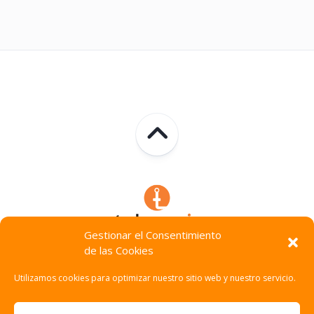
Gestionar el Consentimiento
de las Cookies
Technocracia © 2026. Todos Los Derechos Reservados.
Utilizamos cookies para optimizar nuestro sitio web y nuestro servicio.