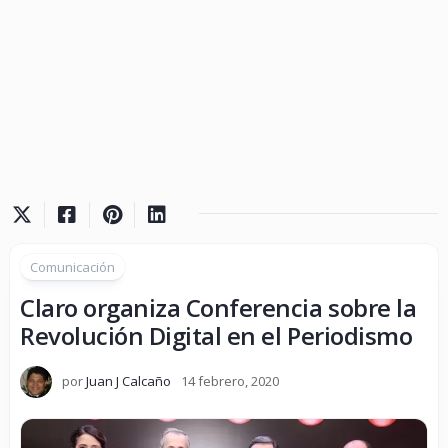
Comunicación
Claro organiza Conferencia sobre la
Revolución Digital en el Periodismo
por
Juan J Calcaño
14 febrero, 2020