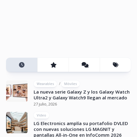
/
Wearables
Móviles
La nueva serie Galaxy Z y los Galaxy Watch
Ultra2 y Galaxy Watch9 llegan al mercado
27 julio, 2026
Vídeo
LG Electronics amplía su portafolio DVLED
con nuevas soluciones LG MAGNIT y
pantallas All-in-One en InfoComm 2026