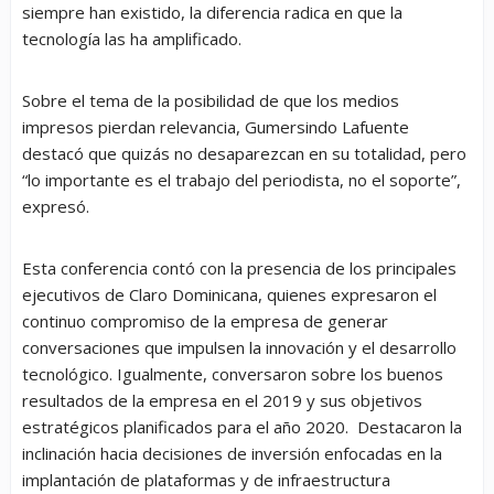
siempre han existido, la diferencia radica en que la
tecnología las ha amplificado.
Sobre el tema de la posibilidad de que los medios
impresos pierdan relevancia, Gumersindo Lafuente
destacó que quizás no desaparezcan en su totalidad, pero
“lo importante es el trabajo del periodista, no el soporte”,
expresó.
Esta conferencia contó con la presencia de los principales
ejecutivos de Claro Dominicana, quienes expresaron el
continuo compromiso de la empresa de generar
conversaciones que impulsen la innovación y el desarrollo
tecnológico. Igualmente, conversaron sobre los buenos
resultados de la empresa en el 2019 y sus objetivos
estratégicos planificados para el año 2020. Destacaron la
inclinación hacia decisiones de inversión enfocadas en la
implantación de plataformas y de infraestructura