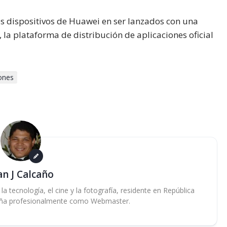
s dispositivos de Huawei en ser lanzados con una
la plataforma de distribución de aplicaciones oficial
ones
an J Calcaño
 tecnología, el cine y la fotografía, residente en República
ña profesionalmente como Webmaster.