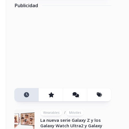
Publicidad
/
Wearables
Móviles
La nueva serie Galaxy Z y los
Galaxy Watch Ultra2 y Galaxy