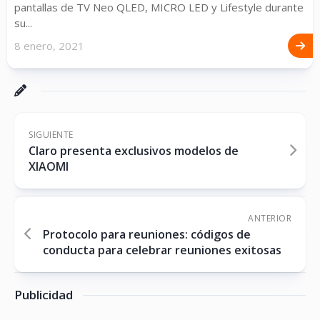
pantallas de TV Neo QLED, MICRO LED y Lifestyle durante
su...
8 enero, 2021
SIGUIENTE
Claro presenta exclusivos modelos de
XIAOMI
ANTERIOR
Protocolo para reuniones: códigos de
conducta para celebrar reuniones exitosas
Publicidad