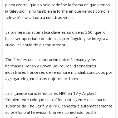
pieza central que no solo redefine la forma en que vemos
la televisión, sino también la forma en que vemos cómo la
televisión se adapta a nuestras vidas.
La primera característica clave es su diseño 360, que lo
hace ser apreciado desde cualquier ángulo y se integra a
cualquier estilo de diseño interior.
The Serif es una colaboración entre Samsung y los
hermanos Ronan y Erwan Bouroullec, diseñadores
industriales franceses de renombre mundial, conocidos por
agregar elegancia a los objetos ordinarios.
La siguiente característica es NFC en TV y Airplay2.
Simplemente coloque su teléfono inteligente en la parte
superior de The Serif, y el NFC conectará automáticamente
su teléfono al televisor. Una vez conectado, podrá