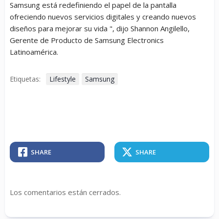
Samsung está redefiniendo el papel de la pantalla
ofreciendo nuevos servicios digitales y creando nuevos
diseños para mejorar su vida ", dijo Shannon Angilello,
Gerente de Producto de Samsung Electronics
Latinoamérica.
Etiquetas:
Lifestyle
Samsung
SHARE
SHARE
Los comentarios están cerrados.