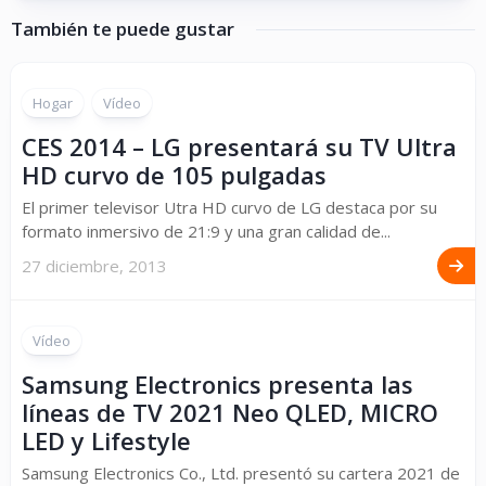
También te puede gustar
Hogar
Vídeo
CES 2014 – LG presentará su TV Ultra
HD curvo de 105 pulgadas
El primer televisor Utra HD curvo de LG destaca por su
formato inmersivo de 21:9 y una gran calidad de...
27 diciembre, 2013
Vídeo
Samsung Electronics presenta las
líneas de TV 2021 Neo QLED, MICRO
LED y Lifestyle
Samsung Electronics Co., Ltd. presentó su cartera 2021 de