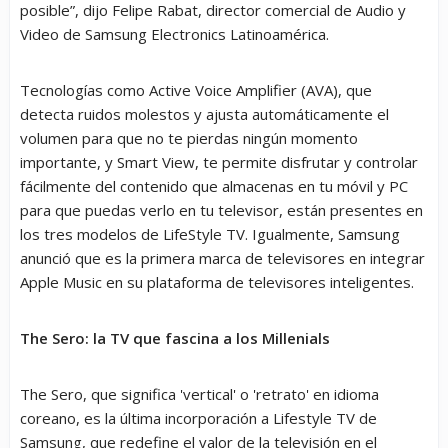
posible”, dijo Felipe Rabat, director comercial de Audio y
Video de Samsung Electronics Latinoamérica.
Tecnologías como Active Voice Amplifier (AVA), que
detecta ruidos molestos y ajusta automáticamente el
volumen para que no te pierdas ningún momento
importante, y Smart View, te permite disfrutar y controlar
fácilmente del contenido que almacenas en tu móvil y PC
para que puedas verlo en tu televisor, están presentes en
los tres modelos de LifeStyle TV. Igualmente, Samsung
anunció que es la primera marca de televisores en integrar
Apple Music en su plataforma de televisores inteligentes.
The Sero: la TV que fascina a los Millenials
The Sero, que significa 'vertical' o 'retrato' en idioma
coreano, es la última incorporación a Lifestyle TV de
Samsung, que redefine el valor de la televisión en el