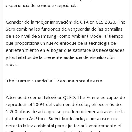
experiencia de sonido excepcional.
Ganador de la “Mejor innovación” de CTA en CES 2020, The
Sero combina las funciones de vanguardia de las pantallas
de alto nivel de Samsung -como Ambient Mode- al tiempo
que proporciona un nuevo enfoque de la tecnología de
entretenimiento en el hogar que satisface las necesidades
y los hábitos de la creciente audiencia de visualización
móvil.
The Frame: cuando la TV es una obra de arte
Además de ser un televisor QLED, The Frame es capaz de
reproducir el 100% del volumen del color, ofrece más de
1.200 obras de arte que se pueden obtener a través de la
plataforma ArtStore. Su Art Mode incluye un sensor que
detecta la luz ambiental para ajustar automáticamente el