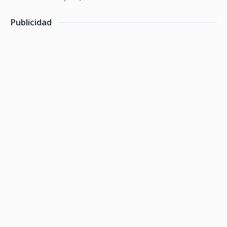
Publicidad