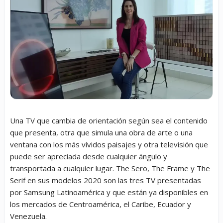
Una TV que cambia de orientación según sea el contenido
que presenta, otra que simula una obra de arte o una
ventana con los más vívidos paisajes y otra televisión que
puede ser apreciada desde cualquier ángulo y
transportada a cualquier lugar. The Sero, The Frame y The
Serif en sus modelos 2020 son las tres TV presentadas
por Samsung Latinoamérica y que están ya disponibles en
los mercados de Centroamérica, el Caribe, Ecuador y
Venezuela.