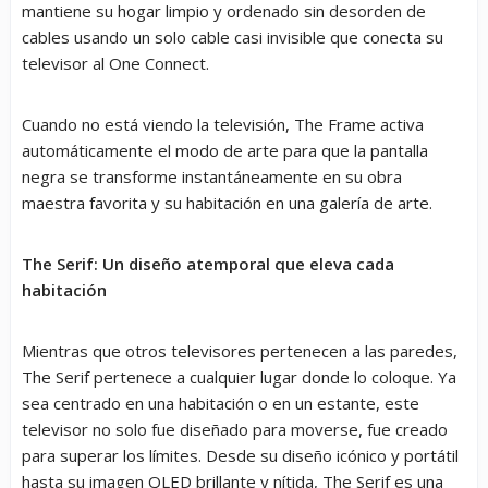
mantiene su hogar limpio y ordenado sin desorden de
cables usando un solo cable casi invisible que conecta su
televisor al One Connect.
Cuando no está viendo la televisión, The Frame activa
automáticamente el modo de arte para que la pantalla
negra se transforme instantáneamente en su obra
maestra favorita y su habitación en una galería de arte.
The Serif: Un diseño atemporal que eleva cada
habitación
Mientras que otros televisores pertenecen a las paredes,
The Serif pertenece a cualquier lugar donde lo coloque. Ya
sea centrado en una habitación o en un estante, este
televisor no solo fue diseñado para moverse, fue creado
para superar los límites. Desde su diseño icónico y portátil
hasta su imagen QLED brillante y nítida, The Serif es una