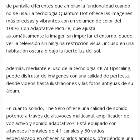
de pantalla diferentes que amplían la funcionalidad cuando
no se usa. La tecnología Quantum Dot ofrece las imágenes
más precisas y vibrantes con un volumen de color del
100%. Con Adaptative Picture, que ajusta
automáticamente la imagen sin importar el entorno, puede
ver la televisión sin ninguna restricción visual, incluso en una
habitación oscura o bajo la fuerte luz del sol.
Además, mediante el uso de la tecnología 4K AI Upscaling,
puede disfrutar de imágenes con una calidad de perfecta,
desde videos hasta ilustraciones y las fotos antiguas de su
álbum.
En cuanto sonido, The Sero ofrece una calidad de sonido
potente a través de altavoces multicanal, amplificador de
voz activo y sonido adaptativo+. Está equipado con
altavoces frontales de 4.1 canales y 60 vatios,
especializado en ofrecer sonidos amplios, ofreciéndole una