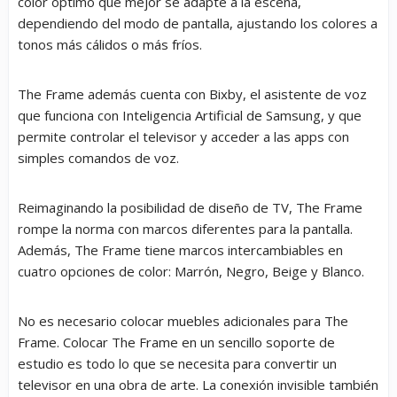
color óptimo que mejor se adapte a la escena,
dependiendo del modo de pantalla, ajustando los colores a
tonos más cálidos o más fríos.
The Frame además cuenta con Bixby, el asistente de voz
que funciona con Inteligencia Artificial de Samsung, y que
permite controlar el televisor y acceder a las apps con
simples comandos de voz.
Reimaginando la posibilidad de diseño de TV, The Frame
rompe la norma con marcos diferentes para la pantalla.
Además, The Frame tiene marcos intercambiables en
cuatro opciones de color: Marrón, Negro, Beige y Blanco.
No es necesario colocar muebles adicionales para The
Frame. Colocar The Frame en un sencillo soporte de
estudio es todo lo que se necesita para convertir un
televisor en una obra de arte. La conexión invisible también