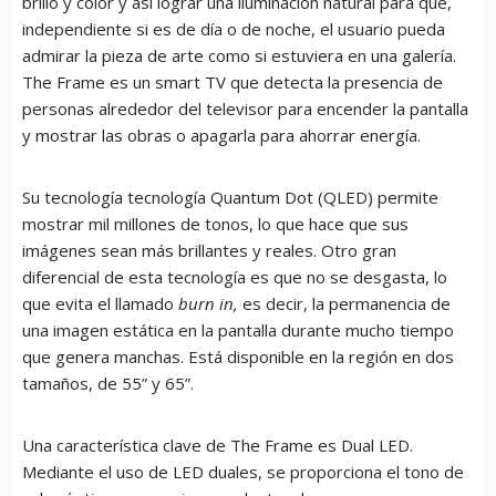
brillo y color y así lograr una iluminación natural para que,
independiente si es de día o de noche, el usuario pueda
admirar la pieza de arte como si estuviera en una galería.
The Frame es un smart TV que detecta la presencia de
personas alrededor del televisor para encender la pantalla
y mostrar las obras o apagarla para ahorrar energía.
Su tecnología tecnología Quantum Dot (QLED) permite
mostrar mil millones de tonos, lo que hace que sus
imágenes sean más brillantes y reales. Otro gran
diferencial de esta tecnología es que no se desgasta, lo
que evita el llamado
burn in,
es decir, la permanencia de
una imagen estática en la pantalla durante mucho tiempo
que genera manchas. Está disponible en la región en dos
tamaños, de 55” y 65”.
Una característica clave de The Frame es Dual LED.
Mediante el uso de LED duales, se proporciona el tono de