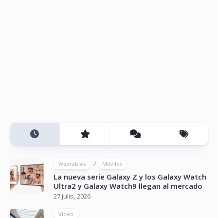
/
Wearables
Móviles
La nueva serie Galaxy Z y los Galaxy Watch
Ultra2 y Galaxy Watch9 llegan al mercado
27 julio, 2026
Vídeo