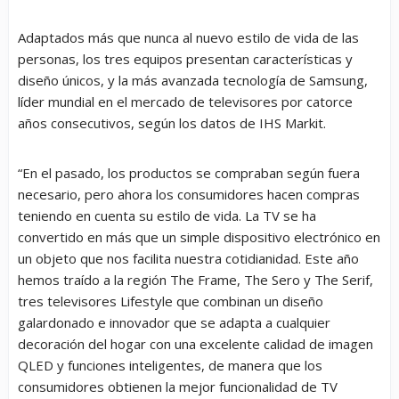
Adaptados más que nunca al nuevo estilo de vida de las
personas, los tres equipos presentan características y
diseño únicos, y la más avanzada tecnología de Samsung,
líder mundial en el mercado de televisores por catorce
años consecutivos, según los datos de IHS Markit.
“En el pasado, los productos se compraban según fuera
necesario, pero ahora los consumidores hacen compras
teniendo en cuenta su estilo de vida. La TV se ha
convertido en más que un simple dispositivo electrónico en
un objeto que nos facilita nuestra cotidianidad. Este año
hemos traído a la región The Frame, The Sero y The Serif,
tres televisores Lifestyle que combinan un diseño
galardonado e innovador que se adapta a cualquier
decoración del hogar con una excelente calidad de imagen
QLED y funciones inteligentes, de manera que los
consumidores obtienen la mejor funcionalidad de TV