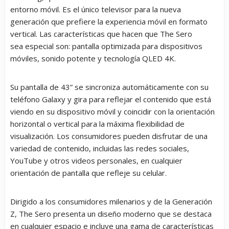
entorno móvil. Es el único televisor para la nueva
generación que prefiere la experiencia móvil en formato
vertical. Las características que hacen que The Sero
sea especial son: pantalla optimizada para dispositivos
móviles, sonido potente y tecnología QLED 4K.
Su pantalla de 43” se sincroniza automáticamente con su
teléfono Galaxy y gira para reflejar el contenido que está
viendo en su dispositivo móvil y coincidir con la orientación
horizontal o vertical para la máxima flexibilidad de
visualización. Los consumidores pueden disfrutar de una
variedad de contenido, incluidas las redes sociales,
YouTube y otros videos personales, en cualquier
orientación de pantalla que refleje su celular.
Dirigido a los consumidores milenarios y de la Generación
Z, The Sero presenta un diseño moderno que se destaca
en cualquier espacio e incluye una gama de características