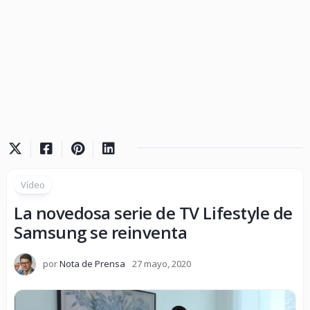
Vídeo
La novedosa serie de TV Lifestyle de
Samsung se reinventa
por
Nota de Prensa
27 mayo, 2020