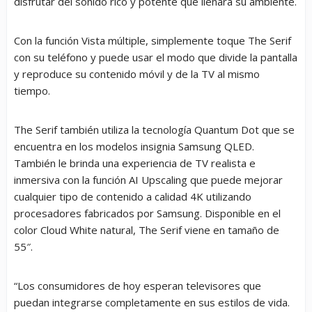
disfrutar del sonido rico y potente que llenará su ambiente.
Con la función Vista múltiple, simplemente toque The Serif
con su teléfono y puede usar el modo que divide la pantalla
y reproduce su contenido móvil y de la TV al mismo
tiempo.
The Serif también utiliza la tecnología Quantum Dot que se
encuentra en los modelos insignia Samsung QLED.
También le brinda una experiencia de TV realista e
inmersiva con la función AI Upscaling que puede mejorar
cualquier tipo de contenido a calidad 4K utilizando
procesadores fabricados por Samsung. Disponible en el
color Cloud White natural, The Serif viene en tamaño de
55″.
“Los consumidores de hoy esperan televisores que
puedan integrarse completamente en sus estilos de vida.