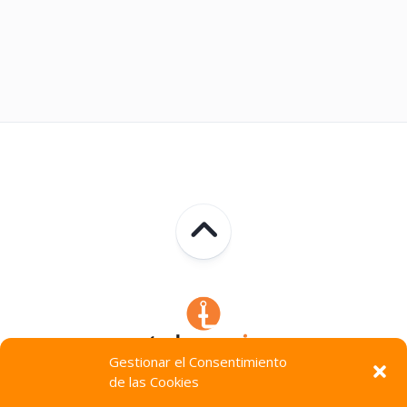
Gestionar el Consentimiento
de las Cookies
Technocracia © 2026. Todos Los Derechos Reservados.