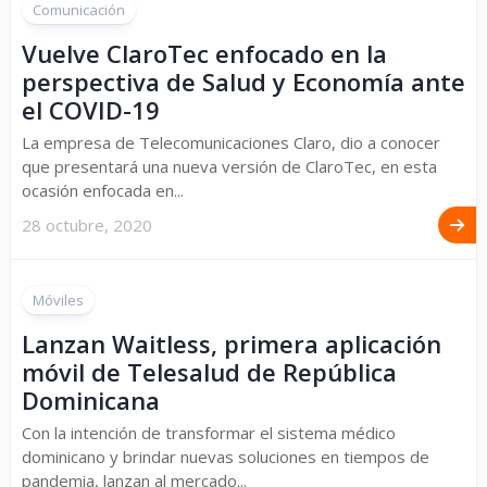
Comunicación
Vuelve ClaroTec enfocado en la
perspectiva de Salud y Economía ante
el COVID-19
La empresa de Telecomunicaciones Claro, dio a conocer
que presentará una nueva versión de ClaroTec, en esta
ocasión enfocada en...
28 octubre, 2020
Móviles
Lanzan Waitless, primera aplicación
móvil de Telesalud de República
Dominicana
Con la intención de transformar el sistema médico
dominicano y brindar nuevas soluciones en tiempos de
pandemia, lanzan al mercado...