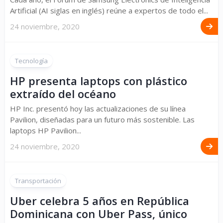
Artificial (AI siglas en inglés) reúne a expertos de todo el...
24 noviembre, 2020
Tecnología
HP presenta laptops con plástico
extraído del océano
HP Inc. presentó hoy las actualizaciones de su línea
Pavilion, diseñadas para un futuro más sostenible. Las
laptops HP Pavilion...
24 noviembre, 2020
Transportación
Uber celebra 5 años en República
Dominicana con Uber Pass, único