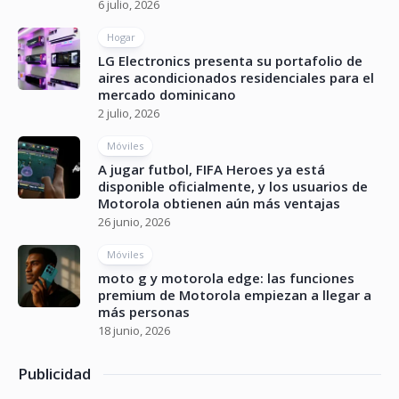
6 julio, 2026
Hogar
LG Electronics presenta su portafolio de
aires acondicionados residenciales para el
mercado dominicano
2 julio, 2026
Móviles
A jugar futbol, FIFA Heroes ya está
disponible oficialmente, y los usuarios de
Motorola obtienen aún más ventajas
26 junio, 2026
Móviles
moto g y motorola edge: las funciones
premium de Motorola empiezan a llegar a
más personas
18 junio, 2026
Publicidad