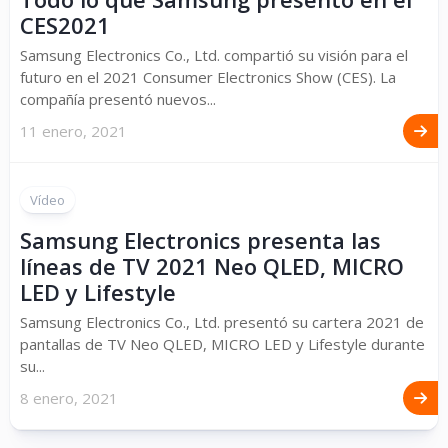
CES2021
Samsung Electronics Co., Ltd. compartió su visión para el
futuro en el 2021 Consumer Electronics Show (CES). La
compañía presentó nuevos...
11 enero, 2021
Vídeo
Samsung Electronics presenta las
líneas de TV 2021 Neo QLED, MICRO
LED y Lifestyle
Samsung Electronics Co., Ltd. presentó su cartera 2021 de
pantallas de TV Neo QLED, MICRO LED y Lifestyle durante
su...
8 enero, 2021