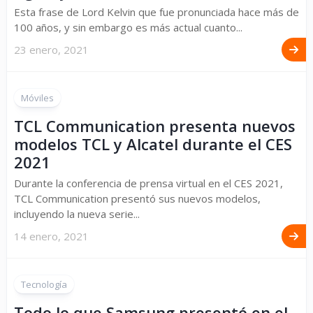
Esta frase de Lord Kelvin que fue pronunciada hace más de
100 años, y sin embargo es más actual cuanto...
23 enero, 2021
Móviles
TCL Communication presenta nuevos
modelos TCL y Alcatel durante el CES
2021
Durante la conferencia de prensa virtual en el CES 2021,
TCL Communication presentó sus nuevos modelos,
incluyendo la nueva serie...
14 enero, 2021
Tecnología
Todo lo que Samsung presentó en el