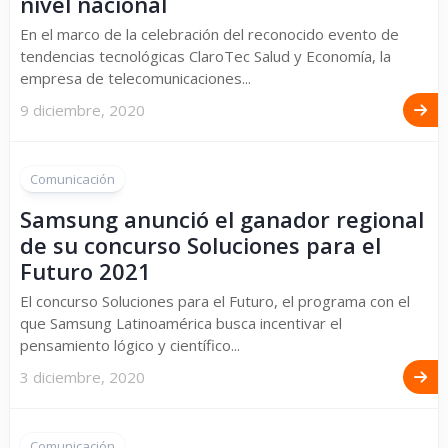
nivel nacional
En el marco de la celebración del reconocido evento de
tendencias tecnológicas ClaroTec Salud y Economía, la
empresa de telecomunicaciones...
9 diciembre, 2020
Comunicación
Samsung anunció el ganador regional
de su concurso Soluciones para el
Futuro 2021
El concurso Soluciones para el Futuro, el programa con el
que Samsung Latinoamérica busca incentivar el
pensamiento lógico y científico...
3 diciembre, 2020
Comunicación