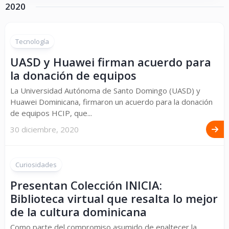
2020
Tecnología
UASD y Huawei firman acuerdo para
la donación de equipos
La Universidad Autónoma de Santo Domingo (UASD) y
Huawei Dominicana, firmaron un acuerdo para la donación
de equipos HCIP, que...
30 diciembre, 2020
Curiosidades
Presentan Colección INICIA:
Biblioteca virtual que resalta lo mejor
de la cultura dominicana
Como parte del compromiso asumido de enaltecer la