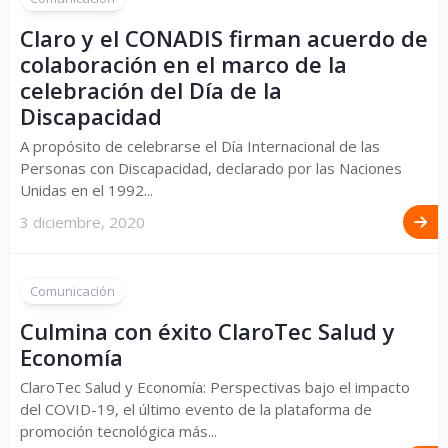
Claro y el CONADIS firman acuerdo de
colaboración en el marco de la
celebración del Día de la
Discapacidad
A propósito de celebrarse el Día Internacional de las
Personas con Discapacidad, declarado por las Naciones
Unidas en el 1992...
3 diciembre, 2020
Comunicación
Culmina con éxito ClaroTec Salud y
Economía
ClaroTec Salud y Economía: Perspectivas bajo el impacto
del COVID-19, el último evento de la plataforma de
promoción tecnológica más...