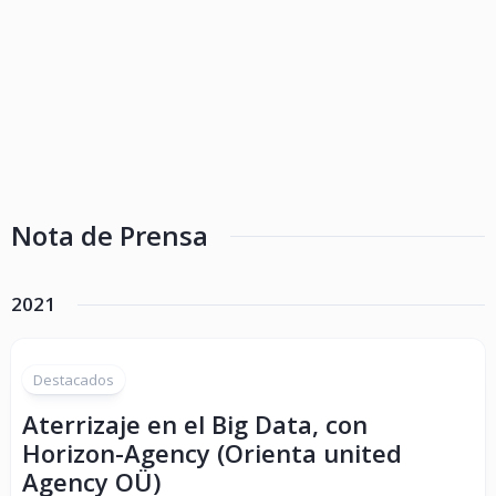
Nota de Prensa
2021
Destacados
Aterrizaje en el Big Data, con
Horizon-Agency (Orienta united
Agency OÜ)