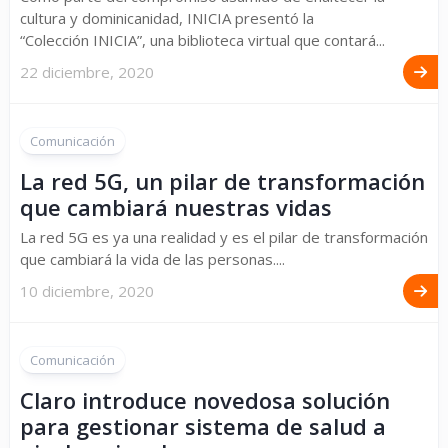
cultura y dominicanidad, INICIA presentó la
“Colección INICIA”, una biblioteca virtual que contará...
22 diciembre, 2020
Comunicación
La red 5G, un pilar de transformación
que cambiará nuestras vidas
La red 5G es ya una realidad y es el pilar de transformación
que cambiará la vida de las personas....
10 diciembre, 2020
Comunicación
Claro introduce novedosa solución
para gestionar sistema de salud a