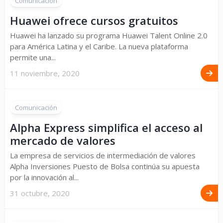
Comunicación
Huawei ofrece cursos gratuitos
Huawei ha lanzado su programa Huawei Talent Online 2.0
para América Latina y el Caribe. La nueva plataforma
permite una...
11 noviembre, 2020
Comunicación
Alpha Express simplifica el acceso al
mercado de valores
La empresa de servicios de intermediación de valores
Alpha Inversiones Puesto de Bolsa continúa su apuesta
por la innovación al...
31 octubre, 2020