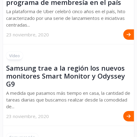
programa de membresía en el país
La plataforma de Uber celebró cinco años en el país, hito
caracterizado por una serie de lanzamientos e iniciativas
centradas...
23 noviembre, 2020
Vídeo
Samsung trae a la región los nuevos
monitores Smart Monitor y Odyssey
G9
A medida que pasamos más tiempo en casa, la cantidad de
tareas diarias que buscamos realizar desde la comodidad
de...
23 noviembre, 2020