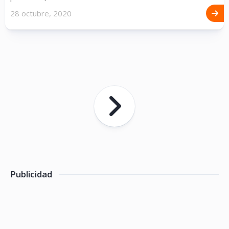
28 octubre, 2020
Publicidad