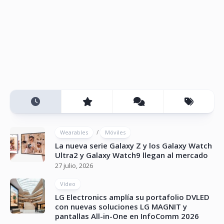
/
Wearables
Móviles
La nueva serie Galaxy Z y los Galaxy Watch
Ultra2 y Galaxy Watch9 llegan al mercado
27 julio, 2026
Vídeo
LG Electronics amplía su portafolio DVLED
con nuevas soluciones LG MAGNIT y
pantallas All-in-One en InfoComm 2026