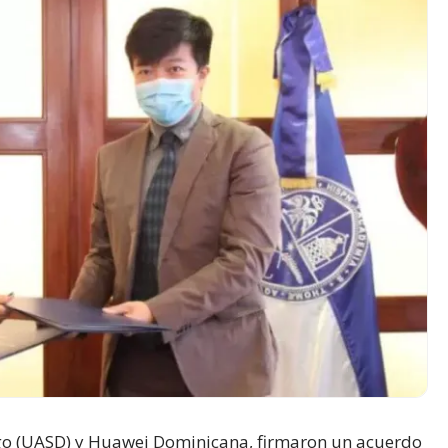
o (UASD) y Huawei Dominicana, firmaron un acuerdo