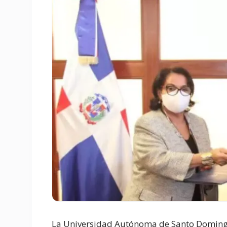
La Universidad Autónoma de Santo Doming