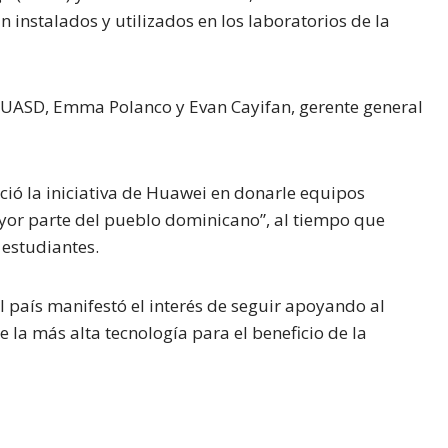
 instalados y utilizados en los laboratorios de la
la UASD, Emma Polanco y Evan Cayifan, gerente general
ció la iniciativa de Huawei en donarle equipos
yor parte del pueblo dominicano”, al tiempo que
 estudiantes.
l país manifestó el interés de seguir apoyando al
la más alta tecnología para el beneficio de la