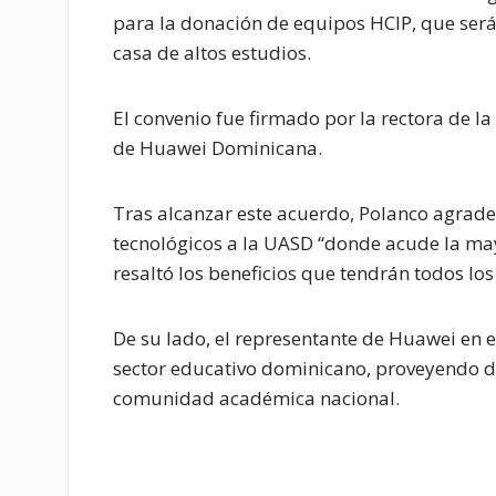
para la donación de equipos HCIP, que serán
casa de altos estudios.
El convenio fue firmado por la rectora de 
de Huawei Dominicana.
Tras alcanzar este acuerdo, Polanco agrade
tecnológicos a la UASD “donde acude la ma
resaltó los beneficios que tendrán todos los
De su lado, el representante de Huawei en e
sector educativo dominicano, proveyendo de 
comunidad académica nacional.