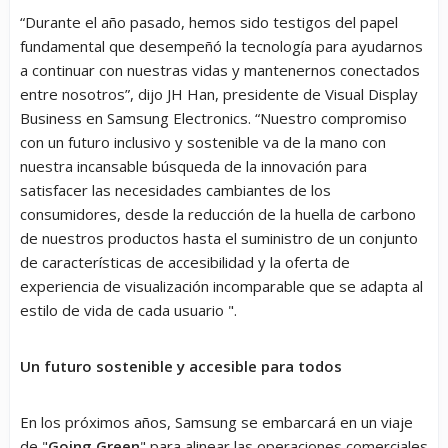
“Durante el año pasado, hemos sido testigos del papel
fundamental que desempeñó la tecnología para ayudarnos
a continuar con nuestras vidas y mantenernos conectados
entre nosotros”, dijo JH Han, presidente de Visual Display
Business en Samsung Electronics. “Nuestro compromiso
con un futuro inclusivo y sostenible va de la mano con
nuestra incansable búsqueda de la innovación para
satisfacer las necesidades cambiantes de los
consumidores, desde la reducción de la huella de carbono
de nuestros productos hasta el suministro de un conjunto
de características de accesibilidad y la oferta de
experiencia de visualización incomparable que se adapta al
estilo de vida de cada usuario ".
Un futuro sostenible y accesible para todos
En los próximos años, Samsung se embarcará en un viaje
de "
Going Green
" para alinear las operaciones comerciales