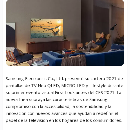
Samsung Electronics Co., Ltd. presentó su cartera 2021 de
pantallas de TV Neo QLED, MICRO LED y Lifestyle durante
su primer evento virtual First Look antes del CES 2021. La
nueva línea subraya las características de Samsung
compromiso con la accesibilidad, la sostenibilidad y la
innovación con nuevos avances que ayudan a redefinir el
papel de la televisión en los hogares de los consumidores.