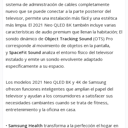
sistema de administración de cables completamente
nuevo que se puede conectar a la parte posterior del
televisor, permite una instalación más fácil y una estética
más limpia. El 2021 Neo QLED 8K también incluye varias
características de audio premium que llenan la habitación; El
sonido dinámico de
Object Tracking Sound
(OTS) Pro
corresponde al movimiento de objetos en la pantalla,
y
SpaceFit Sound
analiza el entorno físico del televisor
instalado y emite un sonido envolvente adaptado
específicamente a su espacio.
Los modelos 2021 Neo QLED 8K y 4K de Samsung
ofrecen funciones inteligentes que amplían el papel del
televisor y ayudan a los consumidores a satisfacer sus
necesidades cambiantes cuando se trata de fitness,
entretenimiento y la oficina en casa.
•
Samsung Health
transforma a la perfección el hogar en