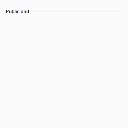
Publicidad