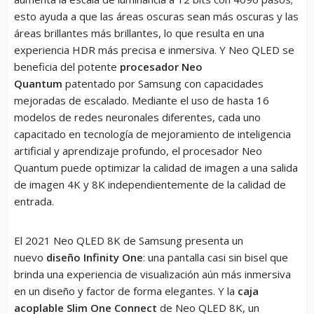
esto ayuda a que las áreas oscuras sean más oscuras y las
áreas brillantes más brillantes, lo que resulta en una
experiencia HDR más precisa e inmersiva. Y Neo QLED se
beneficia del potente
procesador Neo
Quantum
patentado por Samsung con capacidades
mejoradas de escalado. Mediante el uso de hasta 16
modelos de redes neuronales diferentes, cada uno
capacitado en tecnología de mejoramiento de inteligencia
artificial y aprendizaje profundo, el procesador Neo
Quantum puede optimizar la calidad de imagen a una salida
de imagen 4K y 8K independientemente de la calidad de
entrada.
El 2021 Neo QLED 8K de Samsung presenta un
nuevo
diseño Infinity One
: una pantalla casi sin bisel que
brinda una experiencia de visualización aún más inmersiva
en un diseño y factor de forma elegantes. Y la
caja
acoplable Slim One Connect
de Neo QLED 8K, un