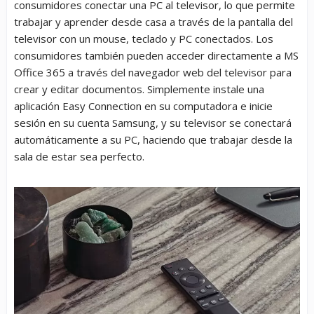
consumidores conectar una PC al televisor, lo que permite
trabajar y aprender desde casa a través de la pantalla del
televisor con un mouse, teclado y PC conectados. Los
consumidores también pueden acceder directamente a MS
Office 365 a través del navegador web del televisor para
crear y editar documentos. Simplemente instale una
aplicación Easy Connection en su computadora e inicie
sesión en su cuenta Samsung, y su televisor se conectará
automáticamente a su PC, haciendo que trabajar desde la
sala de estar sea perfecto.