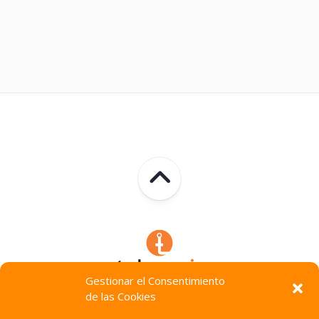
Gestionar el Consentimiento
de las Cookies
Technocracia © 2026. Todos Los Derechos Reservados.