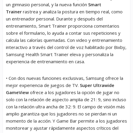
un gimnasio personal, y la nueva función
Smart
Trainer
rastrea y analiza la postura en tiempo real, como
un entrenador personal. Durante y después del
entrenamiento, Smart Trainer proporciona comentarios
sobre el formulario, lo ayuda a contar sus repeticiones y
calcula las calorías quemadas. Con video y entrenamiento
interactivo a través del control de voz habilitado por Bixby,
Samsung Health Smart Trainer eleva y personaliza la
experiencia de entrenamiento en casa.
• Con dos nuevas funciones exclusivas, Samsung ofrece la
mejor experiencia de juegos de TV.
Super Ultrawide
GameView
ofrece a los jugadores la opción de jugar no
solo con la relación de aspecto amplia de 21: 9, sino incluso
con la relación ultra ancha de 32: 9. El campo de visión más
amplio garantiza que los jugadores no se pierdan ni un
momento de la acción. Y Game Bar permite a los jugadores
monitorear y ajustar rápidamente aspectos críticos del