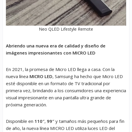
Neo QLED Lifestyle Remote
Abriendo una nueva era de calidad y diseño de
imágenes impresionantes con MICRO LED
En 2021, la promesa de Micro LED llega a casa. Con la
nueva línea
MICRO LED
, Samsung ha hecho que Micro LED
esté disponible en un formato de TV tradicional por
primera vez, brindando a los consumidores una experiencia
visual impresionante en una pantalla ultra grande de
próxima generación.
Disponible en
110″
,
99″
y tamaños más pequeños para fin
de año, la nueva línea MICRO LED utiliza luces LED del