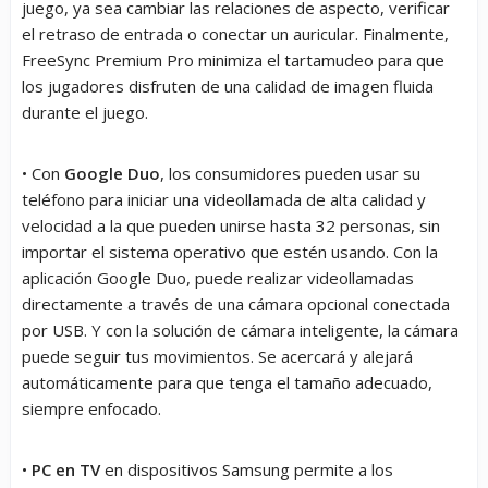
juego, ya sea cambiar las relaciones de aspecto, verificar
el retraso de entrada o conectar un auricular. Finalmente,
FreeSync Premium Pro minimiza el tartamudeo para que
los jugadores disfruten de una calidad de imagen fluida
durante el juego.
• Con
Google Duo
, los consumidores pueden usar su
teléfono para iniciar una videollamada de alta calidad y
velocidad a la que pueden unirse hasta 32 personas, sin
importar el sistema operativo que estén usando. Con la
aplicación Google Duo, puede realizar videollamadas
directamente a través de una cámara opcional conectada
por USB. Y con la solución de cámara inteligente, la cámara
puede seguir tus movimientos. Se acercará y alejará
automáticamente para que tenga el tamaño adecuado,
siempre enfocado.
•
PC en TV
en dispositivos Samsung permite a los