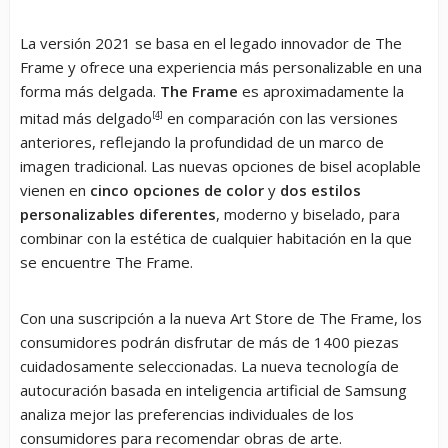
La versión 2021 se basa en el legado innovador de The
Frame y ofrece una experiencia más personalizable en una
forma más delgada.
The Frame
es aproximadamente la
mitad más delgado
[4]
en comparación con las versiones
anteriores, reflejando la profundidad de un marco de
imagen tradicional. Las nuevas opciones de bisel acoplable
vienen en
cinco opciones de color
y
dos estilos
personalizables diferentes
, moderno y biselado, para
combinar con la estética de cualquier habitación en la que
se encuentre The Frame.
Con una suscripción a la nueva Art Store de The Frame, los
consumidores podrán disfrutar de más de 1400 piezas
cuidadosamente seleccionadas. La nueva tecnología de
autocuración basada en inteligencia artificial de Samsung
analiza mejor las preferencias individuales de los
consumidores para recomendar obras de arte.