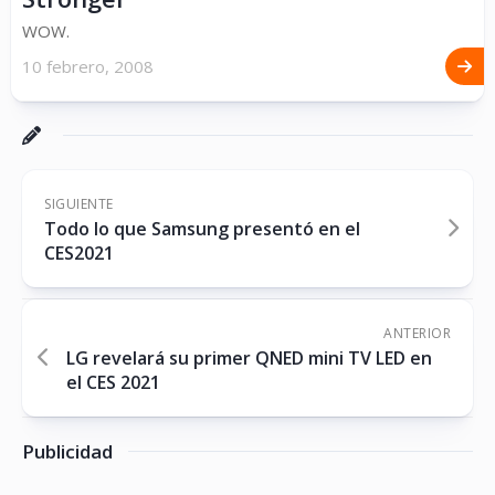
WOW.
10 febrero, 2008
SIGUIENTE
Todo lo que Samsung presentó en el
CES2021
ANTERIOR
LG revelará su primer QNED mini TV LED en
el CES 2021
Publicidad