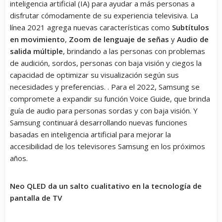
inteligencia artificial (IA) para ayudar a más personas a
disfrutar cómodamente de su experiencia televisiva. La
línea 2021 agrega nuevas características como
Subtítulos
en movimiento
,
Zoom de lenguaje de señas
y
Audio de
salida múltiple
, brindando a las personas con problemas
de audición, sordos, personas con baja visión y ciegos la
capacidad de optimizar su visualización según sus
necesidades y preferencias. . Para el 2022, Samsung se
compromete a expandir su función Voice Guide, que brinda
guía de audio para personas sordas y con baja visión. Y
Samsung continuará desarrollando nuevas funciones
basadas en inteligencia artificial para mejorar la
accesibilidad de los televisores Samsung en los próximos
años.
Neo QLED da un salto cualitativo en la tecnología de
pantalla de TV