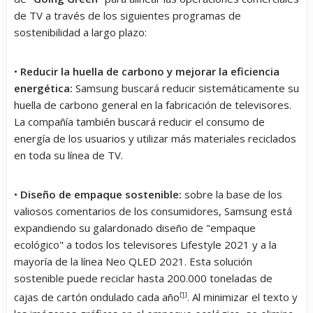
de TV a través de los siguientes programas de
sostenibilidad a largo plazo:
•
Reducir la huella de carbono y mejorar la eficiencia
energética:
Samsung buscará reducir sistemáticamente su
huella de carbono general en la fabricación de televisores.
La compañía también buscará reducir el consumo de
energía de los usuarios y utilizar más materiales reciclados
en toda su línea de TV.
•
Diseño de empaque sostenible:
sobre la base de los
valiosos comentarios de los consumidores, Samsung está
expandiendo su galardonado diseño de "empaque
ecológico" a todos los televisores Lifestyle 2021 y a la
mayoría de la línea Neo QLED 2021. Esta solución
sostenible puede reciclar hasta 200.000 toneladas de
cajas de cartón ondulado cada año
[1]
. Al minimizar el texto y