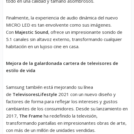
todo en una calidad y tamaño asombrosos.
Finalmente, la experiencia de audio dinámica del nuevo
MICRO LED es tan envolvente como sus imágenes.
Con
Majestic Sound
, ofrece un impresionante sonido de
5.1 canales sin altavoz externo, transformando cualquier
habitación en un lujoso cine en casa.
Mejora de la galardonada cartera de televisores de
estilo de vida
Samsung también está mejorando su línea
de
Televisores
Lifestyle
2021 con un nuevo diseño y
factores de forma para reflejar los intereses y gustos
cambiantes de los consumidores. Desde su lanzamiento en
2017,
The Frame
ha redefinido la televisión,
transformando pantallas en impresionantes obras de arte,
con más de un millón de unidades vendidas.