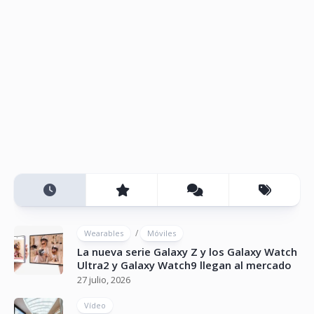
/
Wearables
Móviles
La nueva serie Galaxy Z y los Galaxy Watch
Ultra2 y Galaxy Watch9 llegan al mercado
27 julio, 2026
Vídeo