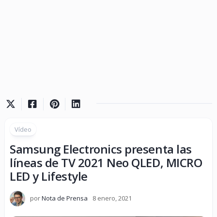
Vídeo
Samsung Electronics presenta las
líneas de TV 2021 Neo QLED, MICRO
LED y Lifestyle
por
Nota de Prensa
8 enero, 2021