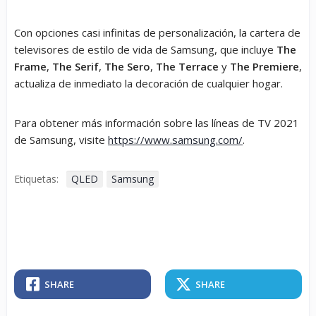
Con opciones casi infinitas de personalización, la cartera de
televisores de estilo de vida de Samsung, que incluye
The
Frame
,
The Serif
,
The Sero
,
The Terrace
y
The Premiere
,
actualiza de inmediato la decoración de cualquier hogar.
Para obtener más información sobre las líneas de TV 2021
de Samsung, visite
https://www.samsung.com/
.
Etiquetas:
QLED
Samsung
SHARE
SHARE