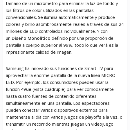
tamaño de un micrómetro para eliminar la luz de fondo y
los filtros de color utilizados en las pantallas
convencionales. Se ilumina automáticamente y produce
colores y brillo asombrosamente reales a través de sus 24
millones de LED controlados individualmente. Y con
un
Diseño Monolítico
definido por una proporción de
pantalla a cuerpo superior al 99%, todo lo que verá es la
impresionante calidad de imagen.
Samsung ha innovado sus funciones de Smart TV para
aprovechar la enorme pantalla de la nueva línea MICRO
LED. Por ejemplo, los consumidores pueden usar la
función
4Vue
(vista cuádruple) para ver cómodamente
hasta cuatro fuentes de contenido diferentes
simultáneamente en una pantalla. Los espectadores
pueden conectar varios dispositivos externos para
mantenerse al día con varios juegos de playoffs a la vez, o
transmitir un recorrido mientras juegan un videojuego,