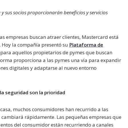
y sus socios proporcionarán beneficios y servicios
as empresas buscan atraer clientes, Mastercard está
s. Hoy la compañía presentó su
Plataforma de
s para aquellos propietarios de pymes que buscan
aforma proporciona a las pymes una vía para expandir
ones digitales y adaptarse al nuevo entorno
la seguridad son la prioridad
 casa, muchos consumidores han recurrido a las
no cambiará rápidamente. Las pequeñas empresas que
entos del consumidor están recurriendo a canales