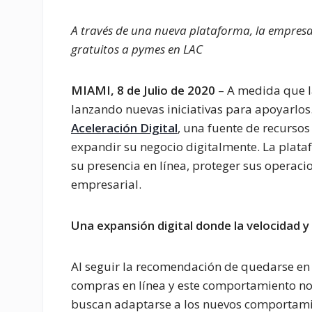
A través de una nueva plataforma, la empresa 
gratuitos a pymes en LAC
MIAMI, 8 de Julio de 2020
– A medida que l
lanzando nuevas iniciativas para apoyarlo
Aceleración Digital
, una fuente de recurso
expandir su negocio digitalmente. La plat
su presencia en línea, proteger sus operaci
empresarial.
Una expansión digital donde la velocidad y 
Al seguir la recomendación de quedarse en
compras en línea y este comportamiento 
buscan adaptarse a los nuevos comportami