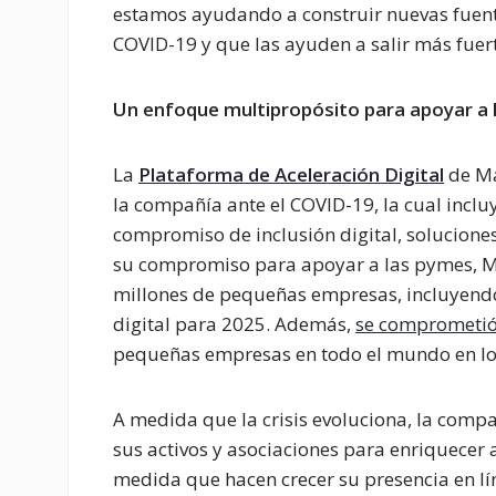
estamos ayudando a construir nuevas fuente
COVID-19 y que las ayuden a salir más fuerte
Un enfoque multipropósito para apoyar a
La
Plataforma de Aceleración Digital
de Ma
la compañía ante el COVID-19, la cual incl
compromiso de inclusión digital, soluciones
su compromiso para apoyar a las pymes, 
millones de pequeñas empresas, incluyendo
digital para 2025. Además,
se comprometi
pequeñas empresas en todo el mundo en lo
A medida que la crisis evoluciona, la com
sus activos y asociaciones para enriquecer
medida que hacen crecer su presencia en lí