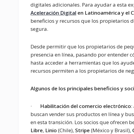
digitales adicionales. Para ayudar a esta 
Aceleración Digital
en Latinoamérica y el C
beneficios y recursos que los propietarios
segura.
Desde permitir que los propietarios de p
presencia en línea, pasando por entender c
hasta acceder a herramientas que los ayude
recursos permiten a los propietarios de nego
Algunos de los principales beneficios y soci
·
Habilitación del comercio electrónico
:
buscan vender sus productos en línea y bu
en esta transición. Los socios que ofrecen b
Libre
,
Linio
(Chile),
Stripe
(México y Brasil),