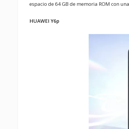
espacio de 64 GB de memoria ROM con una 
HUAWEI Y6p