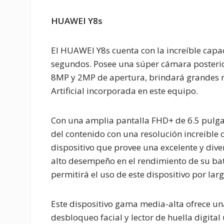
HUAWEI Y8s
El HUAWEI Y8s cuenta con la increíble capa
segundos. Posee una súper cámara posterio
8MP y 2MP de apertura, brindará grandes re
Artificial incorporada en este equipo.
Con una amplia pantalla FHD+ de 6.5 pulga
del contenido con una resolución increible 
dispositivo que provee una excelente y dive
alto desempeño en el rendimiento de su ba
permitirá el uso de este dispositivo por lar
Este dispositivo gama media-alta ofrece u
desbloqueo facial y lector de huella digital