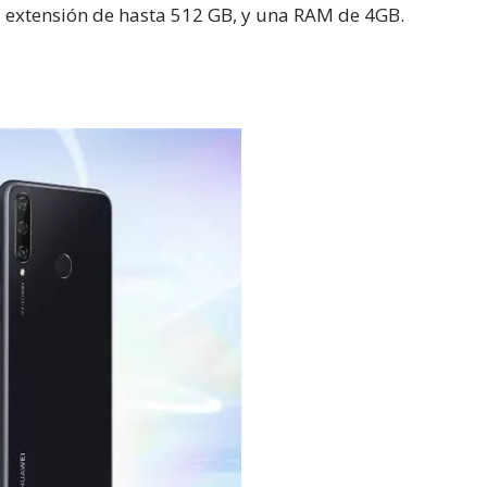
extensión de hasta 512 GB, y una RAM de 4GB.