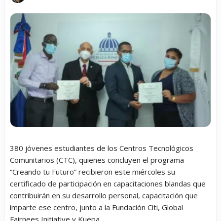
380 jóvenes estudiantes de los Centros Tecnológicos
Comunitarios (CTC), quienes concluyen el programa
“Creando tu Futuro” recibieron este miércoles su
certificado de participación en capacitaciones blandas que
contribuirán en su desarrollo personal, capacitación que
imparte ese centro, junto a la Fundación Citi, Global
Fairnees Initiative y Kuepa.