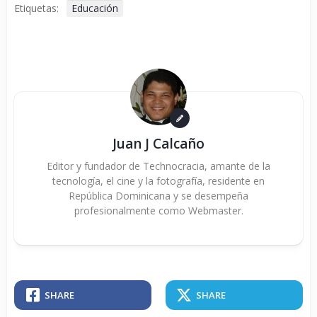
Etiquetas:
Educación
Juan J Calcaño
Editor y fundador de Technocracia, amante de la
tecnología, el cine y la fotografía, residente en
República Dominicana y se desempeña
profesionalmente como Webmaster.
SHARE
SHARE