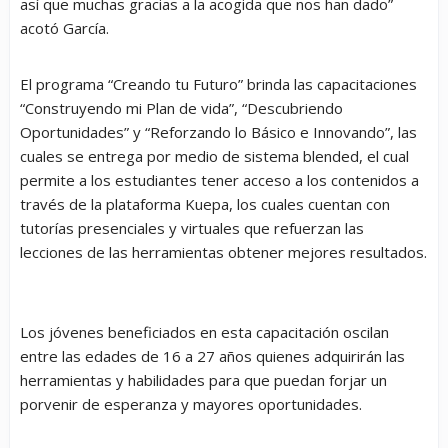
así que muchas gracias a la acogida que nos han dado”
acotó García.
El programa “Creando tu Futuro” brinda las capacitaciones
“Construyendo mi Plan de vida”, “Descubriendo
Oportunidades” y “Reforzando lo Básico e Innovando”, las
cuales se entrega por medio de sistema blended, el cual
permite a los estudiantes tener acceso a los contenidos a
través de la plataforma Kuepa, los cuales cuentan con
tutorías presenciales y virtuales que refuerzan las
lecciones de las herramientas obtener mejores resultados.
Los jóvenes beneficiados en esta capacitación oscilan
entre las edades de 16 a 27 años quienes adquirirán las
herramientas y habilidades para que puedan forjar un
porvenir de esperanza y mayores oportunidades.