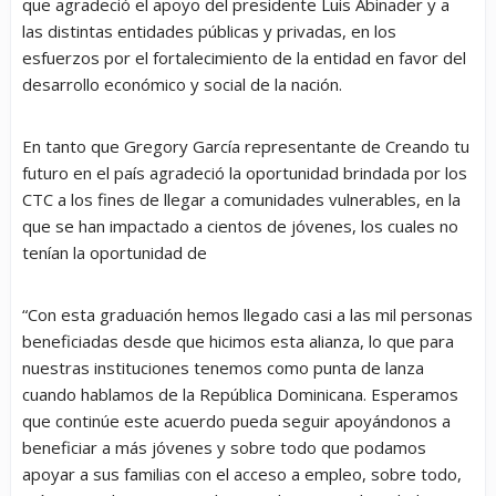
que agradeció el apoyo del presidente Luis Abinader y a
las distintas entidades públicas y privadas, en los
esfuerzos por el fortalecimiento de la entidad en favor del
desarrollo económico y social de la nación.
En tanto que Gregory García representante de Creando tu
futuro en el país agradeció la oportunidad brindada por los
CTC a los fines de llegar a comunidades vulnerables, en la
que se han impactado a cientos de jóvenes, los cuales no
tenían la oportunidad de
“Con esta graduación hemos llegado casi a las mil personas
beneficiadas desde que hicimos esta alianza, lo que para
nuestras instituciones tenemos como punta de lanza
cuando hablamos de la República Dominicana. Esperamos
que continúe este acuerdo pueda seguir apoyándonos a
beneficiar a más jóvenes y sobre todo que podamos
apoyar a sus familias con el acceso a empleo, sobre todo,