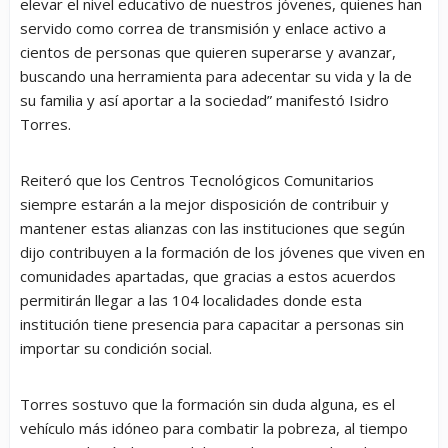
elevar el nivel educativo de nuestros jóvenes, quienes han
servido como correa de transmisión y enlace activo a
cientos de personas que quieren superarse y avanzar,
buscando una herramienta para adecentar su vida y la de
su familia y así aportar a la sociedad” manifestó Isidro
Torres.
Reiteró que los Centros Tecnológicos Comunitarios
siempre estarán a la mejor disposición de contribuir y
mantener estas alianzas con las instituciones que según
dijo contribuyen a la formación de los jóvenes que viven en
comunidades apartadas, que gracias a estos acuerdos
permitirán llegar a las 104 localidades donde esta
institución tiene presencia para capacitar a personas sin
importar su condición social.
Torres sostuvo que la formación sin duda alguna, es el
vehículo más idóneo para combatir la pobreza, al tiempo