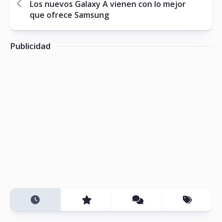
Los nuevos Galaxy A vienen con lo mejor
que ofrece Samsung
Publicidad