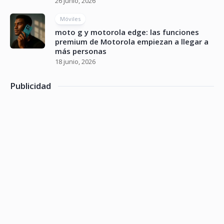
26 junio, 2026
Móviles
moto g y motorola edge: las funciones
premium de Motorola empiezan a llegar a
más personas
18 junio, 2026
Publicidad