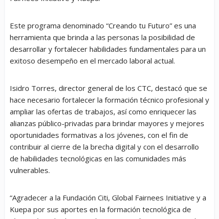
Este programa denominado “Creando tu Futuro” es una
herramienta que brinda a las personas la posibilidad de
desarrollar y fortalecer habilidades fundamentales para un
exitoso desempeño en el mercado laboral actual.
Isidro Torres, director general de los CTC, destacó que se
hace necesario fortalecer la formación técnico profesional y
ampliar las ofertas de trabajos, así como enriquecer las
alianzas público-privadas para brindar mayores y mejores
oportunidades formativas a los jóvenes, con el fin de
contribuir al cierre de la brecha digital y con el desarrollo
de habilidades tecnológicas en las comunidades más
vulnerables.
“Agradecer a la Fundación Citi, Global Fairnees Initiative y a
Kuepa por sus aportes en la formación tecnológica de