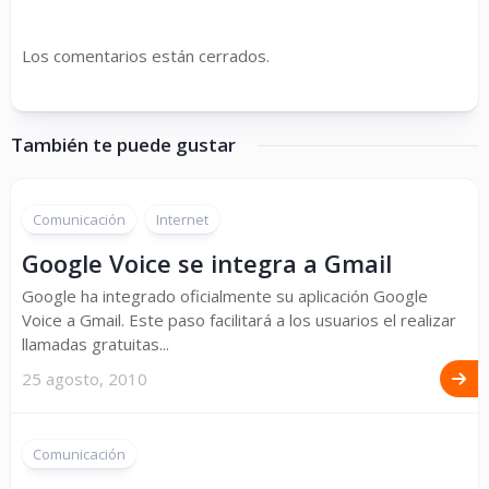
Los comentarios están cerrados.
También te puede gustar
Comunicación
Internet
Google Voice se integra a Gmail
Google ha integrado oficialmente su aplicación Google
Voice a Gmail. Este paso facilitará a los usuarios el realizar
llamadas gratuitas...
25 agosto, 2010
Comunicación