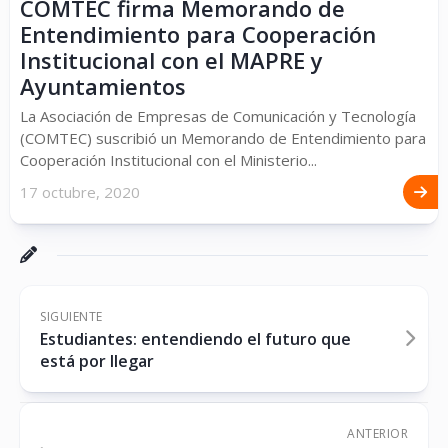
COMTEC firma Memorando de
Entendimiento para Cooperación
Institucional con el MAPRE y
Ayuntamientos
La Asociación de Empresas de Comunicación y Tecnología
(COMTEC) suscribió un Memorando de Entendimiento para
Cooperación Institucional con el Ministerio...
17 octubre, 2020
SIGUIENTE
Estudiantes: entendiendo el futuro que
está por llegar
ANTERIOR