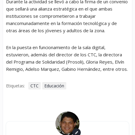
Durante la actividad se llevó a cabo la firma de un convenio
que sellará una alianza estratégica en el que ambas
instituciones se comprometieron a trabajar
mancomunadamente en la formación tecnológica y de
otras áreas de los jóvenes y adultos de la zona.
En la puesta en funcionamiento de la sala digital,
estuvieron, además del director de los CTC, la directora
del Programa de Solidaridad (Prosoli), Gloria Reyes, Elvín
Remigio, Adelso Marquez, Gabino Hernández, entre otros.
Etiquetas:
CTC
Educación