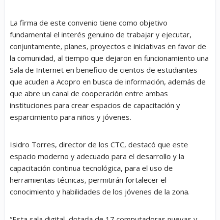
La firma de este convenio tiene como objetivo
fundamental el interés genuino de trabajar y ejecutar,
conjuntamente, planes, proyectos e iniciativas en favor de
la comunidad, al tiempo que dejaron en funcionamiento una
Sala de Internet en beneficio de cientos de estudiantes
que acuden a Acopro en busca de información, además de
que abre un canal de cooperación entre ambas
instituciones para crear espacios de capacitación y
esparcimiento para niños y jóvenes.
Isidro Torres, director de los CTC, destacó que este
espacio moderno y adecuado para el desarrollo y la
capacitación continua tecnológica, para el uso de
herramientas técnicas, permitirán fortalecer el
conocimiento y habilidades de los jóvenes de la zona.
“Esta sala digital, dotada de 17 computadoras nuevas y