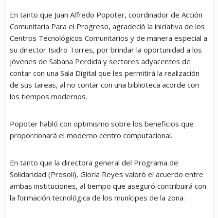
En tanto que Juan Alfredo Popoter, coordinador de Acción
Comunitaria Para el Progreso, agradeció la iniciativa de los
Centros Tecnológicos Comunitarios y de manera especial a
su director Isidro Torres, por brindar la oportunidad a los
jóvenes de Sabana Perdida y sectores adyacentes de
contar con una Sala Digital que les permitirá la realización
de sus tareas, al no contar con una biblioteca acorde con
los tiempos modernos.
Popoter habló con optimismo sobre los beneficios que
proporcionará el moderno centro computacional.
En tanto que la directora general del Programa de
Solidaridad (Prosoli), Gloria Reyes valoró el acuerdo entre
ambas instituciones, al tiempo que aseguró contribuirá con
la formación tecnológica de los munícipes de la zona.