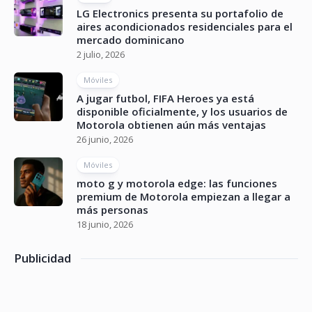
LG Electronics presenta su portafolio de
aires acondicionados residenciales para el
mercado dominicano
2 julio, 2026
Móviles
A jugar futbol, FIFA Heroes ya está
disponible oficialmente, y los usuarios de
Motorola obtienen aún más ventajas
26 junio, 2026
Móviles
moto g y motorola edge: las funciones
premium de Motorola empiezan a llegar a
más personas
18 junio, 2026
Publicidad