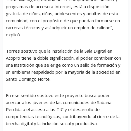
programas de acceso a Internet, está a disposición
gratuita de niños, niñas, adolescentes y adultos de esta
comunidad, con el propósito de que puedan formarse en
carreras técnicas y así adquirir un empleo de calidad”,
explicó.
Torres sostuvo que la instalación de la Sala Digital en
Acopro tiene la doble significación, al poder contribuir con
una institución que se erige como un sello de formación y
un emblema respaldado por la mayoría de la sociedad en
Santo Domingo Norte.
En ese sentido sostuvo este proyecto busca poder
acercar a los jóvenes de las comunidades de Sabana
Perdida a el acceso a las TIC y el desarrollo de
competencias tecnológicas, contribuyendo al cierre de la
brecha digital y la inclusión social y productiva.