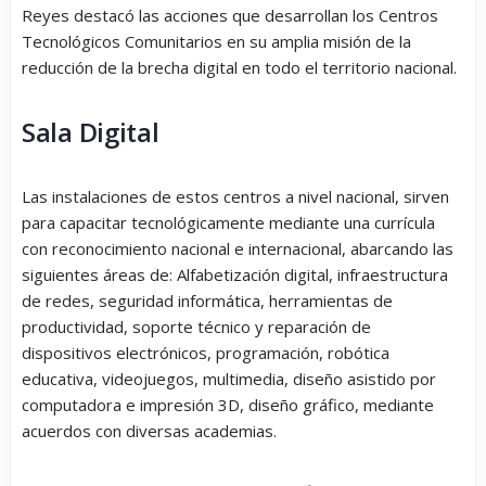
Reyes destacó las acciones que desarrollan los Centros
Tecnológicos Comunitarios en su amplia misión de la
reducción de la brecha digital en todo el territorio nacional.
Sala Digital
Las instalaciones de estos centros a nivel nacional, sirven
para capacitar tecnológicamente mediante una currícula
con reconocimiento nacional e internacional, abarcando las
siguientes áreas de: Alfabetización digital, infraestructura
de redes, seguridad informática, herramientas de
productividad, soporte técnico y reparación de
dispositivos electrónicos, programación, robótica
educativa, videojuegos, multimedia, diseño asistido por
computadora e impresión 3D, diseño gráfico, mediante
acuerdos con diversas academias.