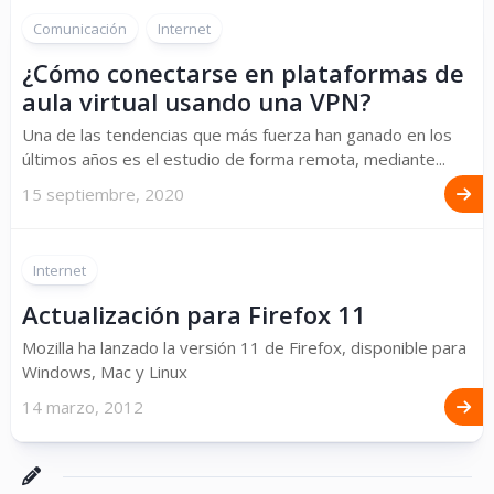
Comunicación
Internet
¿Cómo conectarse en plataformas de
aula virtual usando una VPN?
Una de las tendencias que más fuerza han ganado en los
últimos años es el estudio de forma remota, mediante...
15 septiembre, 2020
Internet
Actualización para Firefox 11
Mozilla ha lanzado la versión 11 de Firefox, disponible para
Windows, Mac y Linux
14 marzo, 2012