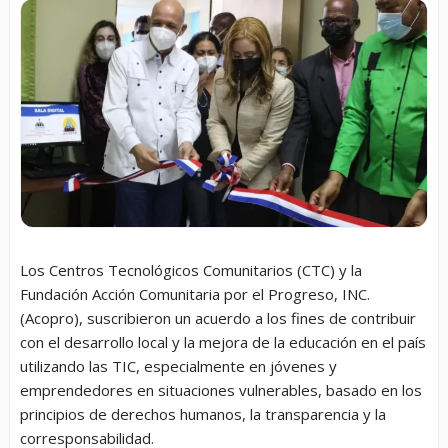
Los Centros Tecnológicos Comunitarios (CTC) y la
Fundación Acción Comunitaria por el Progreso, INC.
(Acopro), suscribieron un acuerdo a los fines de contribuir
con el desarrollo local y la mejora de la educación en el país
utilizando las TIC, especialmente en jóvenes y
emprendedores en situaciones vulnerables, basado en los
principios de derechos humanos, la transparencia y la
corresponsabilidad.