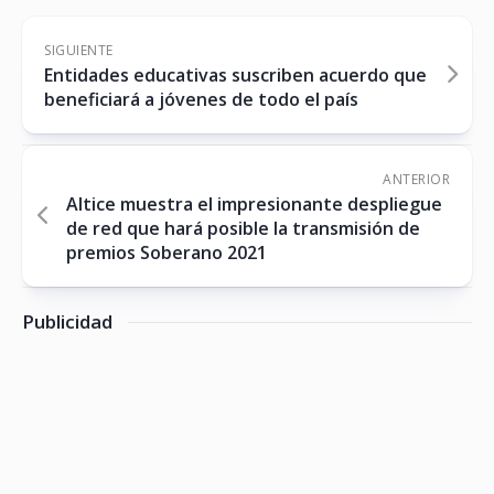
SIGUIENTE
Entidades educativas suscriben acuerdo que
beneficiará a jóvenes de todo el país
ANTERIOR
Altice muestra el impresionante despliegue
de red que hará posible la transmisión de
premios Soberano 2021
Publicidad