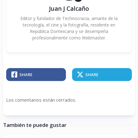
Juan J Calcaño
Editor y fundador de Technocracia, amante de la
tecnología, el cine y la fotografía, residente en
República Dominicana y se desempeña
profesionalmente como Webmaster.
SHARE
SHARE
Los comentarios están cerrados.
También te puede gustar