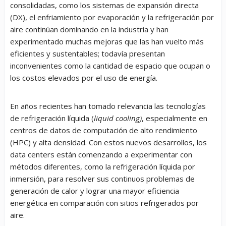
consolidadas, como los sistemas de expansión directa
(DX), el enfriamiento por evaporación y la refrigeración por
aire continúan dominando en la industria y han
experimentado muchas mejoras que las han vuelto más
eficientes y sustentables; todavía presentan
inconvenientes como la cantidad de espacio que ocupan o
los costos elevados por el uso de energía.
En años recientes han tomado relevancia las tecnologías
de refrigeración líquida (
liquid cooling)
, especialmente en
centros de datos de computación de alto rendimiento
(HPC) y alta densidad. Con estos nuevos desarrollos, los
data centers están comenzando a experimentar con
métodos diferentes, como la refrigeración líquida por
inmersión, para resolver sus continuos problemas de
generación de calor y lograr una mayor eficiencia
energética en comparación con sitios refrigerados por
aire.