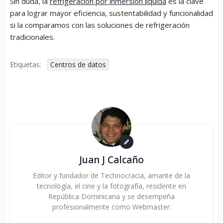
Sin duda, la
refrigeración por inmersión líquida
es la clave
para lograr mayor eficiencia, sustentabilidad y funcionalidad
si la comparamos con las soluciones de refrigeración
tradicionales.
Etiquetas:
Centros de datos
Juan J Calcaño
Editor y fundador de Technocracia, amante de la
tecnología, el cine y la fotografía, residente en
República Dominicana y se desempeña
profesionalmente como Webmaster.