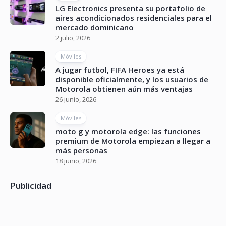
LG Electronics presenta su portafolio de
aires acondicionados residenciales para el
mercado dominicano
2 julio, 2026
Móviles
A jugar futbol, FIFA Heroes ya está
disponible oficialmente, y los usuarios de
Motorola obtienen aún más ventajas
26 junio, 2026
Móviles
moto g y motorola edge: las funciones
premium de Motorola empiezan a llegar a
más personas
18 junio, 2026
Publicidad