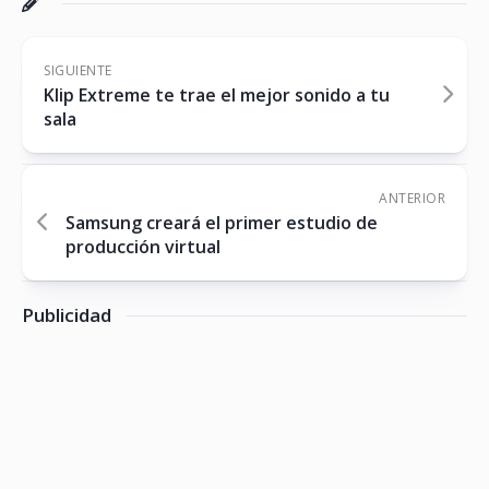
SIGUIENTE
Klip Extreme te trae el mejor sonido a tu
sala
ANTERIOR
Samsung creará el primer estudio de
producción virtual
Publicidad