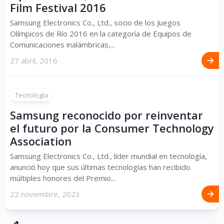
Film Festival 2016
Samsung Electronics Co., Ltd., socio de los Juegos
Olímpicos de Río 2016 en la categoría de Equipos de
Comunicaciones inalámbricas,...
27 abril, 2016
Tecnología
Samsung reconocido por reinventar
el futuro por la Consumer Technology
Association
Samsung Electronics Co., Ltd., líder mundial en tecnología,
anunció hoy que sus últimas tecnologías han recibido
múltiples honores del Premio...
22 noviembre, 2023