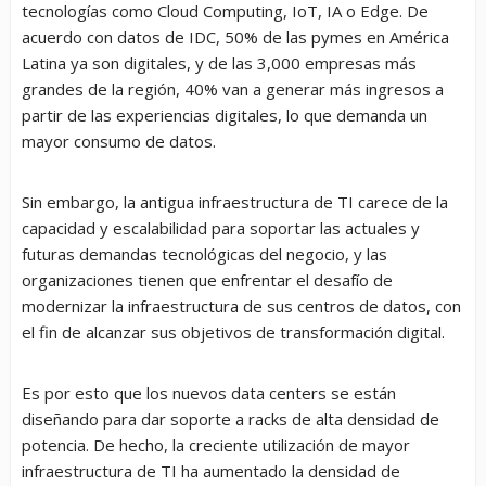
tecnologías como Cloud Computing, IoT, IA o Edge. De
acuerdo con datos de IDC, 50% de las pymes en América
Latina ya son digitales, y de las 3,000 empresas más
grandes de la región, 40% van a generar más ingresos a
partir de las experiencias digitales, lo que demanda un
mayor consumo de datos.
Sin embargo, la antigua infraestructura de TI carece de la
capacidad y escalabilidad para soportar las actuales y
futuras demandas tecnológicas del negocio, y las
organizaciones tienen que enfrentar el desafío de
modernizar la infraestructura de sus centros de datos, con
el fin de alcanzar sus objetivos de transformación digital.
Es por esto que los nuevos data centers se están
diseñando para dar soporte a racks de alta densidad de
potencia. De hecho, la creciente utilización de mayor
infraestructura de TI ha aumentado la densidad de