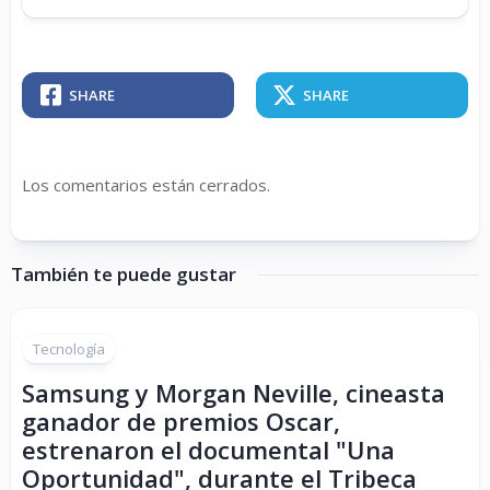
SHARE
SHARE
Los comentarios están cerrados.
También te puede gustar
Tecnología
Samsung y Morgan Neville, cineasta
ganador de premios Oscar,
estrenaron el documental "Una
Oportunidad", durante el Tribeca