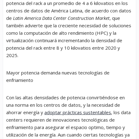
potencia del rack a un promedio de 4 a 6 kilovatios en los
centros de datos de América Latina, de acuerdo con datos
de
Latin America Data Center Construction Market
, que
también advierte que la creciente necesidad de soluciones
como la computación de alto rendimiento (HPC) y la
virtualización continuará incrementando la densidad de
potencia del rack entre 8 y 10 kilovatios entre 2020 y
2025.
Mayor potencia demanda nuevas tecnologías de
enfriamiento
Con las altas densidades de potencia convirtiéndose en
una norma en los centros de datos, y la necesidad de
ahorrar energía y
adoptar prácticas sustentables
, los data
centers requieren de innovaciones tecnológicas de
enfriamiento para asegurar el espacio optimo, tiempo y
utilización de la energía. Aun cuando ciertas tecnologías ya