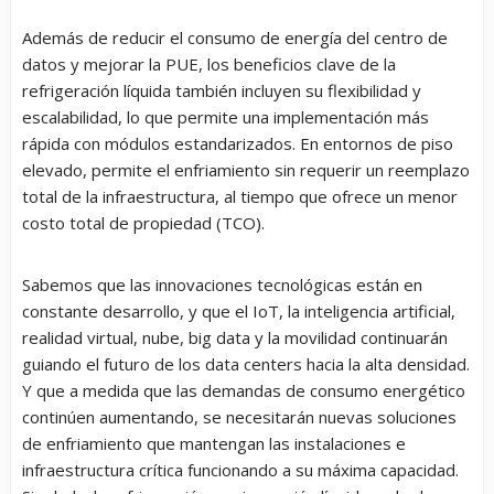
Además de reducir el consumo de energía del centro de
datos y mejorar la PUE, los beneficios clave de la
refrigeración líquida también incluyen su flexibilidad y
escalabilidad, lo que permite una implementación más
rápida con módulos estandarizados. En entornos de piso
elevado, permite el enfriamiento sin requerir un reemplazo
total de la infraestructura, al tiempo que ofrece un menor
costo total de propiedad (TCO).
Sabemos que las innovaciones tecnológicas están en
constante desarrollo, y que el IoT, la inteligencia artificial,
realidad virtual, nube, big data y la movilidad continuarán
guiando el futuro de los data centers hacia la alta densidad.
Y que a medida que las demandas de consumo energético
continúen aumentando, se necesitarán nuevas soluciones
de enfriamiento que mantengan las instalaciones e
infraestructura crítica funcionando a su máxima capacidad.