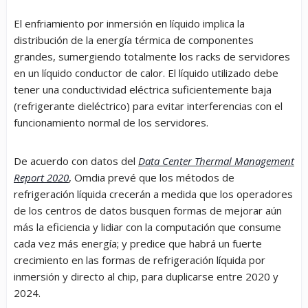
El enfriamiento por inmersión en líquido implica la
distribución de la energía térmica de componentes
grandes, sumergiendo totalmente los racks de servidores
en un líquido conductor de calor. El líquido utilizado debe
tener una conductividad eléctrica suficientemente baja
(refrigerante dieléctrico) para evitar interferencias con el
funcionamiento normal de los servidores.
De acuerdo con datos del
Data Center Thermal Management
Report 2020
, Omdia prevé que los métodos de
refrigeración líquida crecerán a medida que los operadores
de los centros de datos busquen formas de mejorar aún
más la eficiencia y lidiar con la computación que consume
cada vez más energía; y predice que habrá un fuerte
crecimiento en las formas de refrigeración líquida por
inmersión y directo al chip, para duplicarse entre 2020 y
2024.