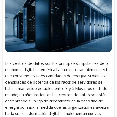
Los centros de datos son los principales impulsores de la
economía digital en América Latina, pero también un sector
que consume grandes cantidades de energía. Si bien las
densidades de potencia de los racks de servidores se
habían mantenido estables entre 3 y 5 kilovatios en todo el
mundo; en años recientes los centros de datos se están
enfrentando a un rápido crecimiento de la densidad de
energía por rack, a medida que las organizaciones avanzan
hacia su transformación digital e implementan nuevas