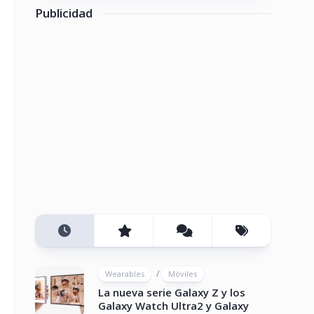
Publicidad
/
Wearables
Móviles
La nueva serie Galaxy Z y los
Galaxy Watch Ultra2 y Galaxy