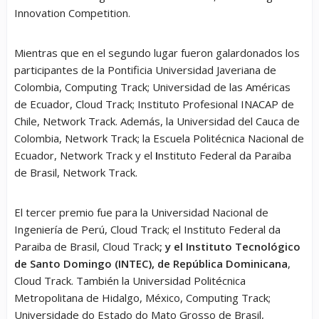
Innovation Competition.
Mientras que en el segundo lugar fueron galardonados los
participantes de la Pontificia Universidad Javeriana de
Colombia, Computing Track; Universidad de las Américas
de Ecuador, Cloud Track; Instituto Profesional INACAP de
Chile, Network Track. Además, la Universidad del Cauca de
Colombia, Network Track; la Escuela Politécnica Nacional de
Ecuador, Network Track y el
I
nstituto Federal da Paraiba
de Brasil, Network Track.
El tercer premio fue para la Universidad Nacional de
Ingeniería de Perú, Cloud Track; el Instituto Federal da
Paraiba de Brasil, Cloud Track
; y el Instituto Tecnológico
de Santo Domingo (INTEC), de República Dominicana
,
Cloud Track. También la Universidad Politécnica
Metropolitana de Hidalgo, México, Computing Track;
Universidade do Estado do Mato Grosso de Brasil,