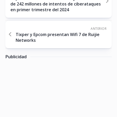
de 242 millones de intentos de ciberataques
en primer trimestre del 2024
ANTERIOR
Tixper y Epcom presentan Wifi 7 de Ruijie
Networks
Publicidad