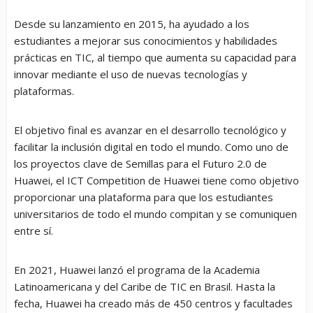
Desde su lanzamiento en 2015, ha ayudado a los
estudiantes a mejorar sus conocimientos y habilidades
prácticas en TIC, al tiempo que aumenta su capacidad para
innovar mediante el uso de nuevas tecnologías y
plataformas.
El objetivo final es avanzar en el desarrollo tecnológico y
facilitar la inclusión digital en todo el mundo. Como uno de
los proyectos clave de Semillas para el Futuro 2.0 de
Huawei, el ICT Competition de Huawei tiene como objetivo
proporcionar una plataforma para que los estudiantes
universitarios de todo el mundo compitan y se comuniquen
entre sí.
En 2021, Huawei lanzó el programa de la Academia
Latinoamericana y del Caribe de TIC en Brasil. Hasta la
fecha, Huawei ha creado más de 450 centros y facultades