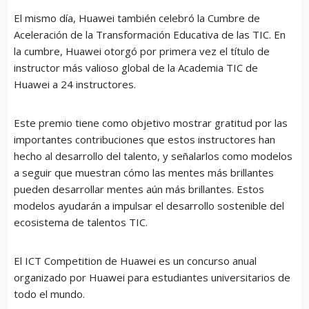
El mismo día, Huawei también celebró la Cumbre de
Aceleración de la Transformación Educativa de las TIC. En
la cumbre, Huawei otorgó por primera vez el título de
instructor más valioso global de la Academia TIC de
Huawei a 24 instructores.
Este premio tiene como objetivo mostrar gratitud por las
importantes contribuciones que estos instructores han
hecho al desarrollo del talento, y señalarlos como modelos
a seguir que muestran cómo las mentes más brillantes
pueden desarrollar mentes aún más brillantes. Estos
modelos ayudarán a impulsar el desarrollo sostenible del
ecosistema de talentos TIC.
El ICT Competition de Huawei es un concurso anual
organizado por Huawei para estudiantes universitarios de
todo el mundo.