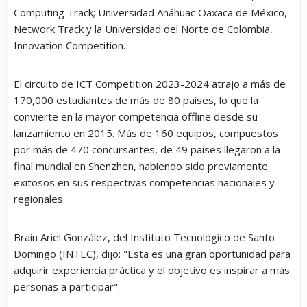
Computing Track; Universidad Anáhuac Oaxaca de México,
Network Track y la Universidad del Norte de Colombia,
Innovation Competition.
El circuito de ICT Competition 2023-2024 atrajo a más de
170,000 estudiantes de más de 80 países, lo que la
convierte en la mayor competencia offline desde su
lanzamiento en 2015. Más de 160 equipos, compuestos
por más de 470 concursantes, de 49 países llegaron a la
final mundial en Shenzhen, habiendo sido previamente
exitosos en sus respectivas competencias nacionales y
regionales.
Brain Ariel González, del Instituto Tecnológico de Santo
Domingo (INTEC), dijo: "Esta es una gran oportunidad para
adquirir experiencia práctica y el objetivo es inspirar a más
personas a participar".