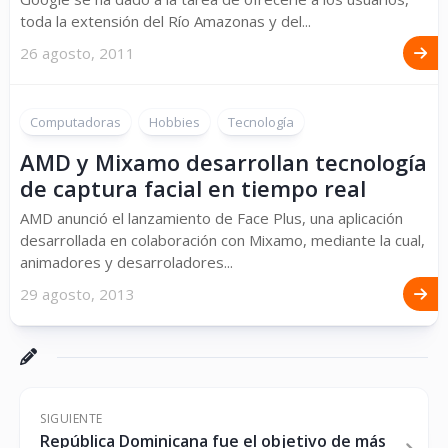
toda la extensión del Río Amazonas y del...
26 agosto, 2011
Computadoras
Hobbies
Tecnología
AMD y Mixamo desarrollan tecnología
de captura facial en tiempo real
AMD anunció el lanzamiento de Face Plus, una aplicación
desarrollada en colaboración con Mixamo, mediante la cual,
animadores y desarroladores...
29 agosto, 2013
SIGUIENTE
República Dominicana fue el objetivo de más