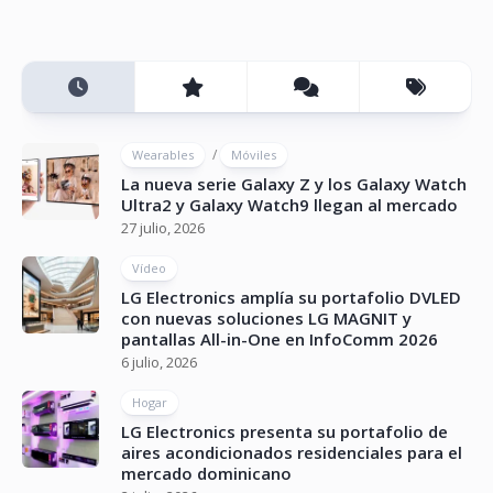
/
Wearables
Móviles
La nueva serie Galaxy Z y los Galaxy Watch
Ultra2 y Galaxy Watch9 llegan al mercado
27 julio, 2026
Vídeo
LG Electronics amplía su portafolio DVLED
con nuevas soluciones LG MAGNIT y
pantallas All-in-One en InfoComm 2026
6 julio, 2026
Hogar
LG Electronics presenta su portafolio de
aires acondicionados residenciales para el
mercado dominicano