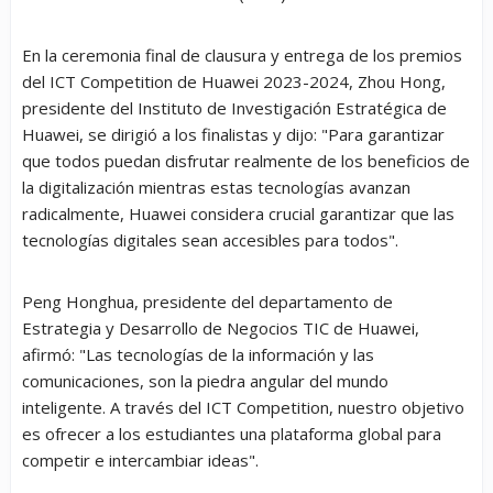
En la ceremonia final de clausura y entrega de los premios
del ICT Competition de Huawei 2023-2024, Zhou Hong,
presidente del Instituto de Investigación Estratégica de
Huawei, se dirigió a los finalistas y dijo: "Para garantizar
que todos puedan disfrutar realmente de los beneficios de
la digitalización mientras estas tecnologías avanzan
radicalmente, Huawei considera crucial garantizar que las
tecnologías digitales sean accesibles para todos".
Peng Honghua, presidente del departamento de
Estrategia y Desarrollo de Negocios TIC de Huawei,
afirmó: "Las tecnologías de la información y las
comunicaciones, son la piedra angular del mundo
inteligente. A través del ICT Competition, nuestro objetivo
es ofrecer a los estudiantes una plataforma global para
competir e intercambiar ideas".