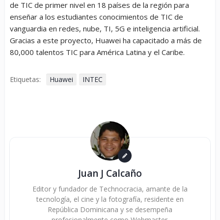
de TIC de primer nivel en 18 países de la región para
enseñar a los estudiantes conocimientos de TIC de
vanguardia en redes, nube, TI, 5G e inteligencia artificial.
Gracias a este proyecto, Huawei ha capacitado a más de
80,000 talentos TIC para América Latina y el Caribe.
Etiquetas:
Huawei
INTEC
Juan J Calcaño
Editor y fundador de Technocracia, amante de la
tecnología, el cine y la fotografía, residente en
República Dominicana y se desempeña
profesionalmente como Webmaster.