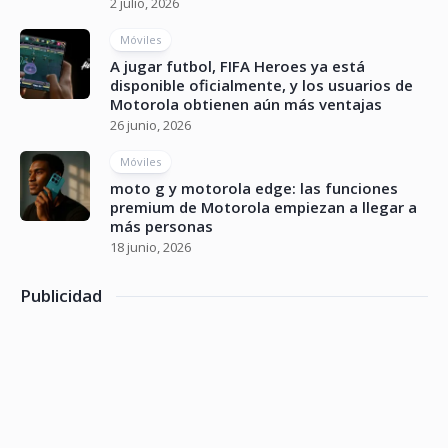
2 julio, 2026
Móviles
A jugar futbol, FIFA Heroes ya está
disponible oficialmente, y los usuarios de
Motorola obtienen aún más ventajas
26 junio, 2026
Móviles
moto g y motorola edge: las funciones
premium de Motorola empiezan a llegar a
más personas
18 junio, 2026
Publicidad