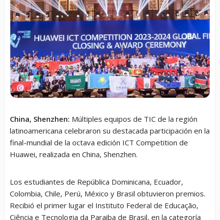
China, Shenzhen:
Múltiples equipos de TIC de la región
latinoamericana celebraron su destacada participación en la
final-mundial de la octava edición ICT Competition de
Huawei, realizada en China, Shenzhen.
Los estudiantes de República Dominicana, Ecuador,
Colombia, Chile, Perú, México y Brasil obtuvieron premios.
Recibió el primer lugar el Instituto Federal de Educação,
Ciência e Tecnologia da Paraiba de Brasil, en la categoría