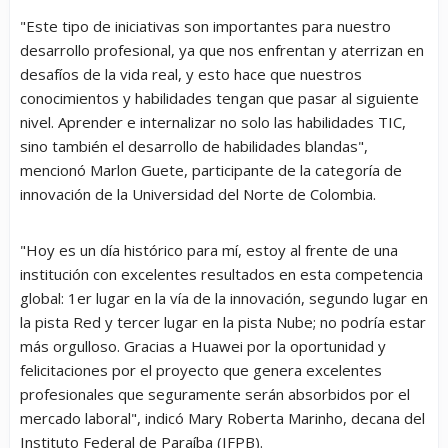
"Este tipo de iniciativas son importantes para nuestro
desarrollo profesional, ya que nos enfrentan y aterrizan en
desafíos de la vida real, y esto hace que nuestros
conocimientos y habilidades tengan que pasar al siguiente
nivel. Aprender e internalizar no solo las habilidades TIC,
sino también el desarrollo de habilidades blandas",
mencionó Marlon Guete, participante de la categoría de
innovación de la Universidad del Norte de Colombia.
"Hoy es un día histórico para mí, estoy al frente de una
institución con excelentes resultados en esta competencia
global: 1er lugar en la vía de la innovación, segundo lugar en
la pista Red y tercer lugar en la pista Nube; no podría estar
más orgulloso. Gracias a Huawei por la oportunidad y
felicitaciones por el proyecto que genera excelentes
profesionales que seguramente serán absorbidos por el
mercado laboral", indicó Mary Roberta Marinho, decana del
Instituto Federal de Paraíba (IFPB).