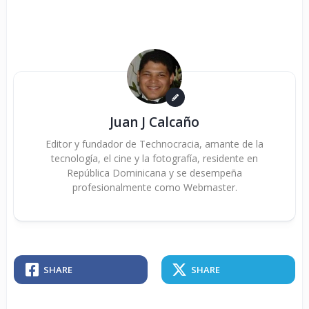
Juan J Calcaño
Editor y fundador de Technocracia, amante de la
tecnología, el cine y la fotografía, residente en
República Dominicana y se desempeña
profesionalmente como Webmaster.
SHARE
SHARE