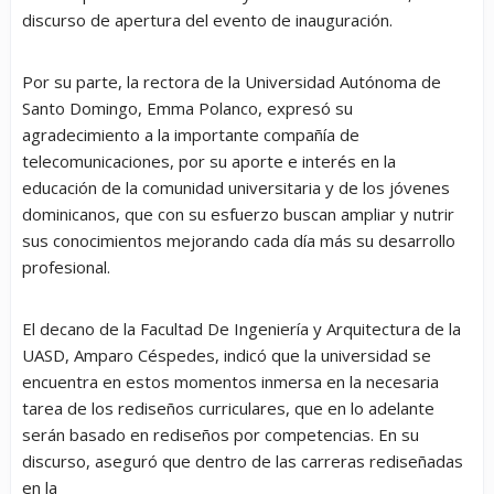
discurso de apertura del evento de inauguración.
Por su parte, la rectora de la Universidad Autónoma de
Santo Domingo, Emma Polanco, expresó su
agradecimiento a la importante compañía de
telecomunicaciones, por su aporte e interés en la
educación de la comunidad universitaria y de los jóvenes
dominicanos, que con su esfuerzo buscan ampliar y nutrir
sus conocimientos mejorando cada día más su desarrollo
profesional.
El decano de la Facultad De Ingeniería y Arquitectura de la
UASD, Amparo Céspedes, indicó que la universidad se
encuentra en estos momentos inmersa en la necesaria
tarea de los rediseños curriculares, que en lo adelante
serán basado en rediseños por competencias. En su
discurso, aseguró que dentro de las carreras rediseñadas
en la