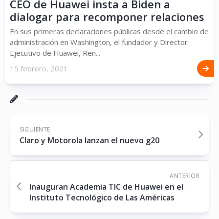
CEO de Huawei insta a Biden a
dialogar para recomponer relaciones
En sus primeras declaraciones públicas desde el cambio de
administración en Washington, el fundador y Director
Ejecutivo de Huawei, Ren...
15 febrero, 2021
SIGUIENTE
Claro y Motorola lanzan el nuevo g20
ANTERIOR
Inauguran Academia TIC de Huawei en el
Instituto Tecnológico de Las Américas