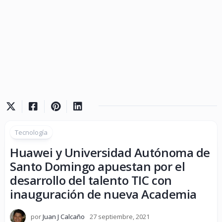
Tecnología
Huawei y Universidad Autónoma de
Santo Domingo apuestan por el
desarrollo del talento TIC con
inauguración de nueva Academia
por
Juan J Calcaño
27 septiembre, 2021