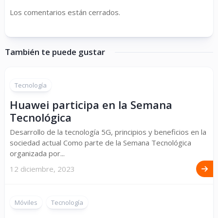
Los comentarios están cerrados.
También te puede gustar
Tecnología
Huawei participa en la Semana
Tecnológica
Desarrollo de la tecnología 5G, principios y beneficios en la
sociedad actual Como parte de la Semana Tecnológica
organizada por...
12 diciembre, 2023
Móviles
Tecnología