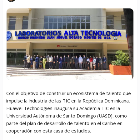
Con el objetivo de construir un ecosistema de talento que
impulse la industria de las TIC en la República Dominicana,
Huawei Technologies inaugura su Academia TIC en la
Universidad Autónoma de Santo Domingo (UASD), como
parte del plan de desarrollo de talento en el Caribe en
cooperación con esta casa de estudios.