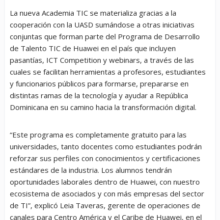
La nueva Academia TIC se materializa gracias a la
cooperación con la UASD sumándose a otras iniciativas
conjuntas que forman parte del Programa de Desarrollo
de Talento TIC de Huawei en el país que incluyen
pasantías, ICT Competition y webinars, a través de las
cuales se facilitan herramientas a profesores, estudiantes
y funcionarios públicos para formarse, prepararse en
distintas ramas de la tecnología y ayudar a República
Dominicana en su camino hacia la transformación digital.
“Este programa es completamente gratuito para las
universidades, tanto docentes como estudiantes podrán
reforzar sus perfiles con conocimientos y certificaciones
estándares de la industria. Los alumnos tendrán
oportunidades laborales dentro de Huawei, con nuestro
ecosistema de asociados y con más empresas del sector
de TI”, explicó Leia Taveras, gerente de operaciones de
canales para Centro América y el Caribe de Huawei, en el