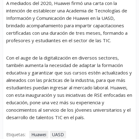
A mediados del 2020, Huawei firmó una carta con la
intención de establecer una Academia de Tecnologías de
Información y Comunicación de Huawei en la UASD,
brindado acompañamiento para impartir capacitaciones
certificadas con una duración de tres meses, formando a
profesores y estudiantes en el sector de las TIC.
Con el auge de la digitalización en diversos sectores,
también aumenta la necesidad de adaptar la formación
educativa y garantizar que sus cursos estén actualizados y
alineados con las prácticas de la industria, para que más
estudiantes puedan ingresar al mercado laboral. Huawei,
con esta inauguración y sus iniciativas de RSE enfocadas en
educación, pone una vez más su experiencia y
conocimientos al servicio de los jóvenes universitarios y el
desarrollo de talentos TIC en el país.
Etiquetas:
Huawei
UASD