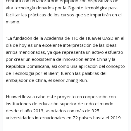
contará con un laboratorio equipado con dispositivos de
alta tecnología donados por la Gigante tecnológica para
facilitar las prácticas de los cursos que se impartirán en el
mismo.
“La fundación de la Academia de TIC de Huawei UASD en el
día de hoy es una excelente interpretación de las ideas
arriba mencionadas, ya que representa un activo esfuerzo
por crear un ecosistema de innovación entre China y la
República Dominicana, así como una aplicación del concepto
de Tecnología por el Bien”, fueron las palabras del
embajador de China, el señor Zhang Run.
Huawei lleva a cabo este proyecto en cooperación con
instituciones de educación superior de todo el mundo
desde el año 2013, asociados con más de 925
universidades internacionales en 72 países hasta el 2019.