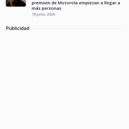
premium de Motorola empiezan a llegar a
más personas
18 junio, 2026
Publicidad