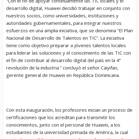
“Con el fin de apoyar continuamente las TIC locales y el
desarrollo digital, Huawei decidió trabajar en conjunto con
nuestros socios, como universidades, instituciones y
autoridades gubernamentales, para integrar nuestros
esfuerzos en una amplia iniciativa, que se denomina “El Plan
Nacional de Desarrollo de Talentos en TIC”. La iniciativa
tiene como objetivo preparar a jóvenes talentos locales
para liderar las soluciones y el conocimiento de las TIC con
el fin de contribuir al desarrollo digital del país en la 4ª
revolución de la industria.” concluyó el señor Caiyifan,
gerente general de Huawei en República Dominicana.
Con esta inauguración, los profesores inician un proceso de
certificaciones que los acreditan para transmitir los
conocimientos, junto con el personal de Huawei, a los
estudiantes de la universidad primada de América, la cual