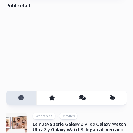
Publicidad
/
Wearables
Móviles
La nueva serie Galaxy Z y los Galaxy Watch
Ultra2 y Galaxy Watch9 llegan al mercado