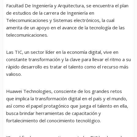
Facultad De Ingeniería y Arquitectura, se encuentra el plan
de estudios de la carrera de Ingeniería en
Telecomunicaciones y Sistemas electrónicos, la cual
amerita de un apoyo en el avance de la tecnología de las
telecomunicaciones.
Las TIC, un sector líder en la economía digital, vive en
constante transformación y la clave para llevar el ritmo a su
rápido desarrollo es tratar el talento como el recurso más
valioso.
Huawei Technologies, consciente de los grandes retos
que implica la transformación digital en el país y el mundo,
así como el papel protagónico que juega el talento en ella,
busca brindar herramientas de capacitación y
fortalecimiento del conocimiento tecnológico.