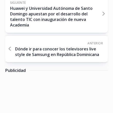
SIGUIENTE
Huawei y Universidad Autónoma de Santo
Domingo apuestan por el desarrollo del
talento TIC con inauguración de nueva
Academia
ANTERIOR
Dónde ir para conocer los televisores live
style de Samsung en República Dominicana
Publicidad