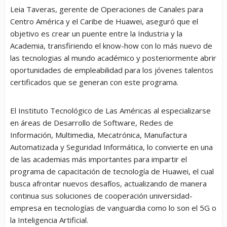
Leia Taveras, gerente de Operaciones de Canales para
Centro América y el Caribe de Huawei, aseguró que el
objetivo es crear un puente entre la Industria y la
Academia, transfiriendo el know-how con lo más nuevo de
las tecnologias al mundo académico y posteriormente abrir
oportunidades de empleabilidad para los jóvenes talentos
certificados que se generan con este programa.
El Instituto Tecnológico de Las Américas al especializarse
en áreas de Desarrollo de Software, Redes de
Información, Multimedia, Mecatrónica, Manufactura
Automatizada y Seguridad Informática, lo convierte en una
de las academias más importantes para impartir el
programa de capacitación de tecnología de Huawei, el cual
busca afrontar nuevos desafíos, actualizando de manera
continua sus soluciones de cooperación universidad-
empresa en tecnologías de vanguardia como lo son el 5G o
la Inteligencia Artificial.