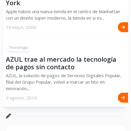
York
Apple habrió una nueva tienda en el centro de Manhattan
con un diseño super moderno, la tienda en si es...
19 mayo, 2006
Tecnología
AZUL trae al mercado la tecnología
de pagos sin contacto
AZUL, la solución de pagos de Servicios Digitales Popular,
filial del Grupo Popular, volvió a marcar un hito en
innovación,...
9 agosto, 2016