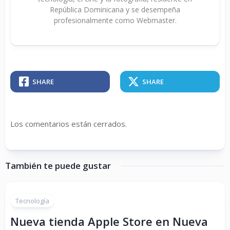
República Dominicana y se desempeña
profesionalmente como Webmaster.
SHARE
SHARE
Los comentarios están cerrados.
También te puede gustar
Tecnología
Nueva tienda Apple Store en Nueva