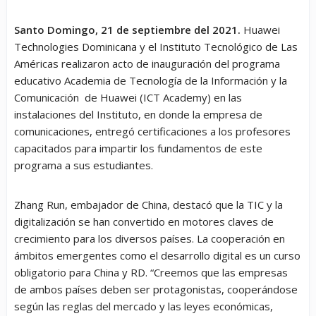
Santo Domingo, 21 de septiembre del 2021.
Huawei
Technologies Dominicana y el Instituto Tecnológico de Las
Américas realizaron acto de inauguración del programa
educativo Academia de Tecnología de la Información y la
Comunicación de Huawei (ICT Academy) en las
instalaciones del Instituto, en donde la empresa de
comunicaciones, entregó certificaciones a los profesores
capacitados para impartir los fundamentos de este
programa a sus estudiantes.
Zhang Run, embajador de China, destacó que la TIC y la
digitalización se han convertido en motores claves de
crecimiento para los diversos países. La cooperación en
ámbitos emergentes como el desarrollo digital es un curso
obligatorio para China y RD. “Creemos que las empresas
de ambos países deben ser protagonistas, cooperándose
según las reglas del mercado y las leyes económicas,