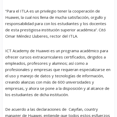
“Para el ITLA es un privilegio tener la cooperación de
Huawei, la cual nos llena de mucha satisfacción, orgullo y
responsabilidad para con los estudiantes y los docentes
de esta prestigiosa institución superior académica”. Citó
Omar Méndez Lluberes, rector del ITLA.
ICT Academy de Huawei es un programa académico para
ofrecer cursos extracurriculares certificados, dirigidos a
empleados, profesores y alumnos; así como a
profesionales y empresas que requieran especializarse en
el uso y manejo de datos y tecnologías de información,
creando alianzas con más de 600 universidades y
empresas, y ahora se pone a la disposición y al alcance de
los estudiantes de dicha institución.
De acuerdo a las declaraciones de Caiyifan, country
manager de Huawei, entiende que todos estos esfuerzos