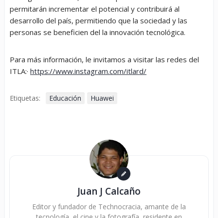
permitarán incrementar el potencial y contribuirá al
desarrollo del país, permitiendo que la sociedad y las
personas se beneficien del la innovación tecnológica.
Para más información, le invitamos a visitar las redes del
ITLA:·
https://www.instagram.com/itlard/
Etiquetas:
Educación
Huawei
Juan J Calcaño
Editor y fundador de Technocracia, amante de la
tecnología, el cine y la fotografía, residente en