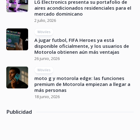
LG Electronics presenta su portafolio de
aires acondicionados residenciales para el
mercado dominicano
2 julio, 2026
Móviles
A jugar futbol, FIFA Heroes ya está
disponible oficialmente, y los usuarios de
Motorola obtienen aún más ventajas
26 junio, 2026
Móviles
moto g y motorola edge: las funciones
premium de Motorola empiezan a llegar a
más personas
18 junio, 2026
Publicidad