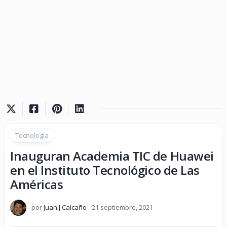
Tecnología
Inauguran Academia TIC de Huawei
en el Instituto Tecnológico de Las
Américas
por
Juan J Calcaño
21 septiembre, 2021