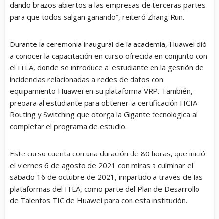
dando brazos abiertos a las empresas de terceras partes
para que todos salgan ganando”, reiteró Zhang Run.
Durante la ceremonia inaugural de la academia, Huawei dió
a conocer la capacitación en curso ofrecida en conjunto con
el ITLA, donde se introduce al estudiante en la gestión de
incidencias relacionadas a redes de datos con
equipamiento Huawei en su plataforma VRP. También,
prepara al estudiante para obtener la certificación HCIA
Routing y Switching que otorga la Gigante tecnológica al
completar el programa de estudio.
Este curso cuenta con una duración de 80 horas, que inició
el viernes 6 de agosto de 2021 con miras a culminar el
sábado 16 de octubre de 2021, impartido a través de las
plataformas del ITLA, como parte del Plan de Desarrollo
de Talentos TIC de Huawei para con esta institución.