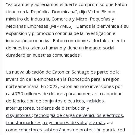
“Valoramos y apreciamos el fuerte compromiso que Eaton
tiene con la República Dominicana”, dijo Víctor Bisonó,
ministro de Industria, Comercio y Micro, Pequeñas y
Medianas Empresas (MIPYMES). “Damos la bienvenida a su
expansión y promoción continua de la investigación e
innovación productiva. Eaton contribuye al fortalecimiento
de nuestro talento humano y tiene un impacto social
duradero en nuestras comunidades”.
La nueva ubicación de Eaton en Santiago es parte de la
inversión de la empresa en la fabricación para la región
norteamericana. En 2023, Eaton anunció inversiones por
casi 750 millones de dólares para aumentar la capacidad
de fabricación de
conjuntos eléctricos, incluidos
interruptores, tableros de distribución y
disyuntores
;
tecnología de carga de vehículos eléctricos,
transformadores, reguladores de voltaje y más
; así
como
conectores subterráneos de protección
para la red