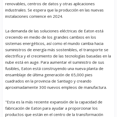
renovables, centros de datos y otras aplicaciones
industriales. Se espera que la producción en las nuevas
instalaciones comience en 2024.
La demanda de las soluciones eléctricas de Eaton está
creciendo en medio de los grandes cambios en los
sistemas energéticos, así como el mundo cambia hacia
suministros de energía más sostenibles, el transporte se
electrifica y el crecimiento de las tecnologías basadas en la
nube está en auge. Para aumentar el suministro de sus
fusibles, Eaton está construyendo una nueva planta de
ensamblaje de última generación de 65,000 pies
cuadrados en la provincia de Santiago y creando
aproximadamente 300 nuevos empleos de manufactura.
"Esta es la más reciente expansión de la capacidad de
fabricación de Eaton para ayudar a proporcionar los
productos que están en el centro de la transformación