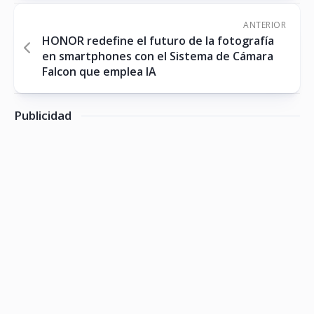
ANTERIOR
HONOR redefine el futuro de la fotografía
en smartphones con el Sistema de Cámara
Falcon que emplea IA
Publicidad