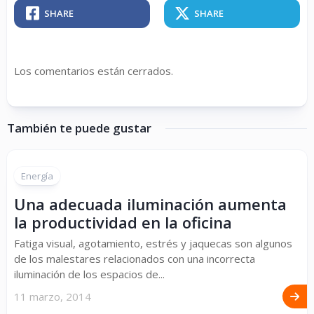
SHARE
SHARE
Los comentarios están cerrados.
También te puede gustar
Energía
Una adecuada iluminación aumenta
la productividad en la oficina
Fatiga visual, agotamiento, estrés y jaquecas son algunos
de los malestares relacionados con una incorrecta
iluminación de los espacios de...
11 marzo, 2014