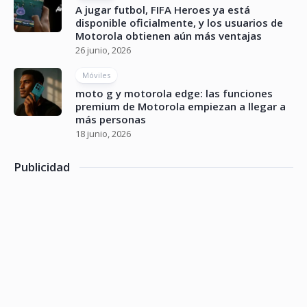
A jugar futbol, FIFA Heroes ya está
disponible oficialmente, y los usuarios de
Motorola obtienen aún más ventajas
26 junio, 2026
Móviles
moto g y motorola edge: las funciones
premium de Motorola empiezan a llegar a
más personas
18 junio, 2026
Publicidad