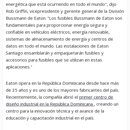
energética que está ocurriendo en todo el mundo", dijo
Rob Griffin, vicepresidente y gerente general de la División
Bussmann de Eaton. “Los fusibles Bussmann de Eaton son
fundamentales para proporcionar energía segura y
confiable en vehículos eléctricos, energía renovable,
sistemas de almacenamiento de energía y centros de
datos en todo el mundo. Las instalaciones de Eaton
Santiago ensamblarán y empaquetarán fusibles y
accesorios para fusibles que se utilizan en estas
aplicaciones."
Eaton opera en la República Dominicana desde hace más
de 35 años y es uno de los mayores fabricantes del país.
Recientemente, la compañía abrió el
primer centro de
diseño industrial en la República Dominicana
, creando un
centro para la innovación técnica y el avance de la
educación y capacitación industrial en el país.