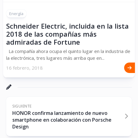
Energía
Schneider Electric, incluida en la lista
2018 de las compañías más
admiradas de Fortune
La compañía ahora ocupa el quinto lugar en la industria de
la electrónica, tres lugares más arriba que en...
16 febrero, 2018
SIGUIENTE
HONOR confirma lanzamiento de nuevo
smartphone en colaboración con Porsche
Design