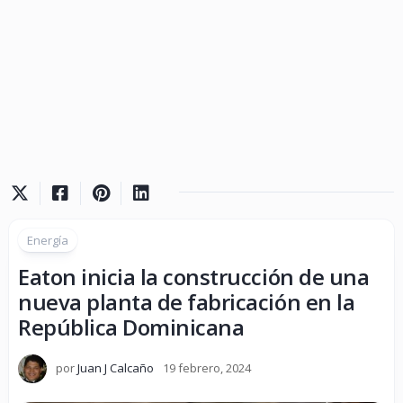
Energía
Eaton inicia la construcción de una
nueva planta de fabricación en la
República Dominicana
por
Juan J Calcaño
19 febrero, 2024