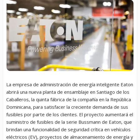
La empresa de administración de energía inteligente Eaton
abrirá una nueva planta de ensamblaje en Santiago de los
Caballeros, la quinta fábrica de la compañía en la República
Dominicana, para satisfacer la creciente demanda de sus
fusibles por parte de los clientes. El proyecto aumentará el
suministro de fusibles de la serie Bussmann de Eaton, que
brindan una funcionalidad de seguridad crítica en vehículos
eléctricos (EV), proyectos de almacenamiento de energía y