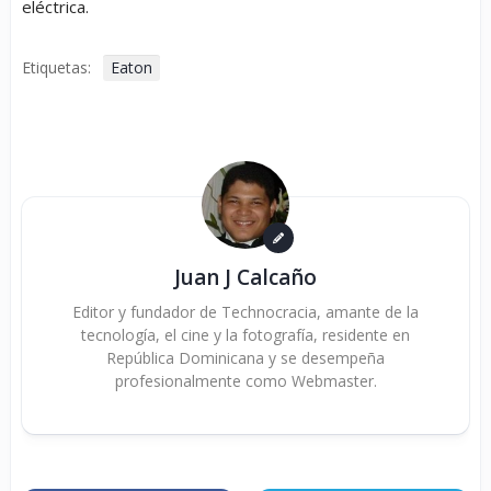
eléctrica.
Etiquetas:
Eaton
Juan J Calcaño
Editor y fundador de Technocracia, amante de la
tecnología, el cine y la fotografía, residente en
República Dominicana y se desempeña
profesionalmente como Webmaster.