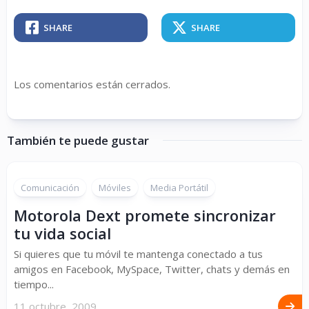
SHARE
SHARE
Los comentarios están cerrados.
También te puede gustar
Comunicación
Móviles
Media Portátil
Motorola Dext promete sincronizar
tu vida social
Si quieres que tu móvil te mantenga conectado a tus
amigos en Facebook, MySpace, Twitter, chats y demás en
tiempo...
11 octubre, 2009