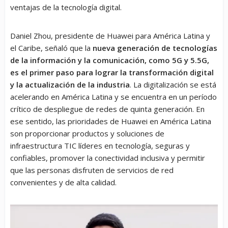
ventajas de la tecnología digital.
Daniel Zhou, presidente de Huawei para América Latina y
el Caribe, señaló que la
nueva generación de tecnologías
de la información y la comunicación, como 5G y 5.5G,
es el primer paso para lograr la transformación digital
y la actualización de la industria
. La digitalización se está
acelerando en América Latina y se encuentra en un período
crítico de despliegue de redes de quinta generación. En
ese sentido, las prioridades de Huawei en América Latina
son proporcionar productos y soluciones de
infraestructura TIC líderes en tecnología, seguras y
confiables, promover la conectividad inclusiva y permitir
que las personas disfruten de servicios de red
convenientes y de alta calidad.