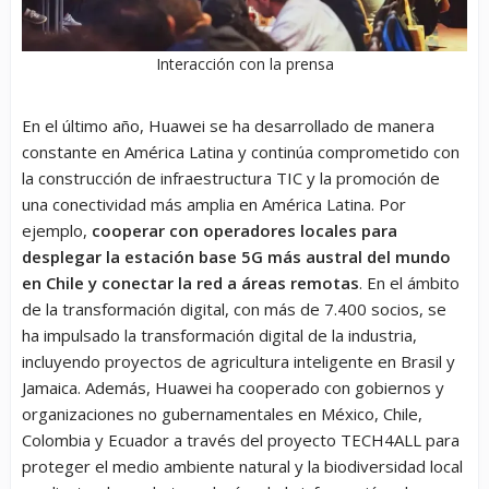
Interacción con la prensa
En el último año, Huawei se ha desarrollado de manera
constante en América Latina y continúa comprometido con
la construcción de infraestructura TIC y la promoción de
una conectividad más amplia en América Latina. Por
ejemplo,
cooperar con operadores locales para
desplegar la estación base 5G más austral del mundo
en Chile y conectar la red a áreas remotas
. En el ámbito
de la transformación digital, con más de 7.400 socios, se
ha impulsado la transformación digital de la industria,
incluyendo proyectos de agricultura inteligente en Brasil y
Jamaica. Además, Huawei ha cooperado con gobiernos y
organizaciones no gubernamentales en México, Chile,
Colombia y Ecuador a través del proyecto TECH4ALL para
proteger el medio ambiente natural y la biodiversidad local