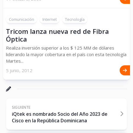
Comunicación
Internet
Tecnología
Tricom lanza nueva red de Fibra
Óptica
Realiza inversión superior a los $ 125 MM de dólares
liderando la mayor cobertura en el país con esta tecnología
Martes...
5 junio, 2012
SIGUIENTE
iQtek es nombrado Socio del Año 2023 de
Cisco en la República Dominicana