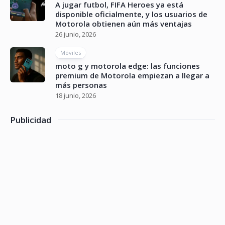
A jugar futbol, FIFA Heroes ya está
disponible oficialmente, y los usuarios de
Motorola obtienen aún más ventajas
26 junio, 2026
Móviles
moto g y motorola edge: las funciones
premium de Motorola empiezan a llegar a
más personas
18 junio, 2026
Publicidad