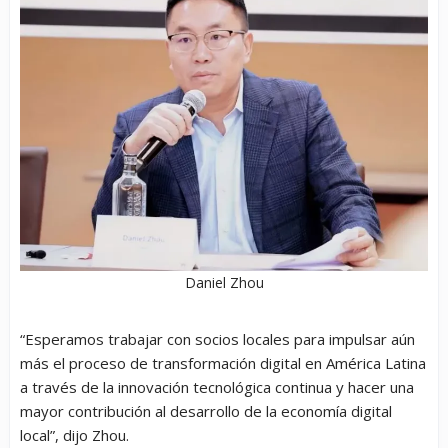
Daniel Zhou
“Esperamos trabajar con socios locales para impulsar aún
más el proceso de transformación digital en América Latina
a través de la innovación tecnológica continua y hacer una
mayor contribución al desarrollo de la economía digital
local”, dijo Zhou.