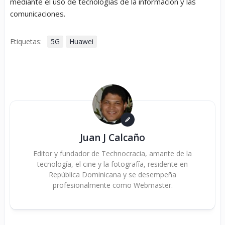
mediante el uso de tecnologías de la información y las
comunicaciones.
Etiquetas:
5G
Huawei
Juan J Calcaño
Editor y fundador de Technocracia, amante de la
tecnología, el cine y la fotografía, residente en
República Dominicana y se desempeña
profesionalmente como Webmaster.