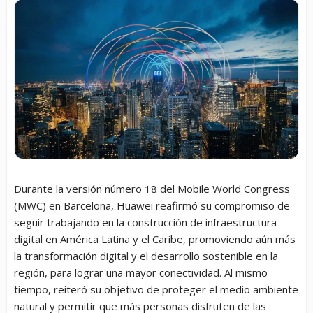
Durante la versión número 18 del Mobile World Congress
(MWC) en Barcelona, Huawei reafirmó su compromiso de
seguir trabajando en la construcción de infraestructura
digital en América Latina y el Caribe, promoviendo aún más
la transformación digital y el desarrollo sostenible en la
región, para lograr una mayor conectividad. Al mismo
tiempo, reiteró su objetivo de proteger el medio ambiente
natural y permitir que más personas disfruten de las