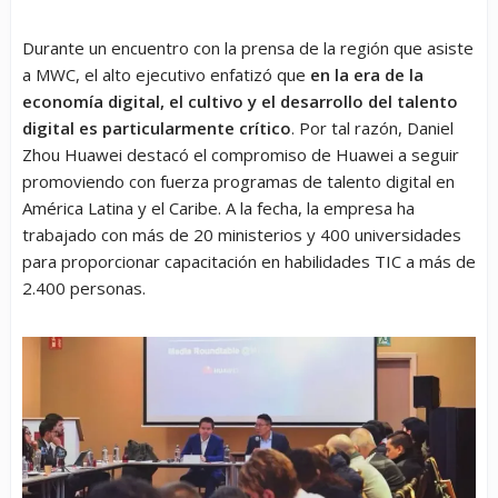
Durante un encuentro con la prensa de la región que asiste
a MWC, el alto ejecutivo enfatizó que
en la era de la
economía digital, el cultivo y el desarrollo del talento
digital es particularmente crítico
. Por tal razón, Daniel
Zhou Huawei destacó el compromiso de Huawei a seguir
promoviendo con fuerza programas de talento digital en
América Latina y el Caribe. A la fecha, la empresa ha
trabajado con más de 20 ministerios y 400 universidades
para proporcionar capacitación en habilidades TIC a más de
2.400 personas.