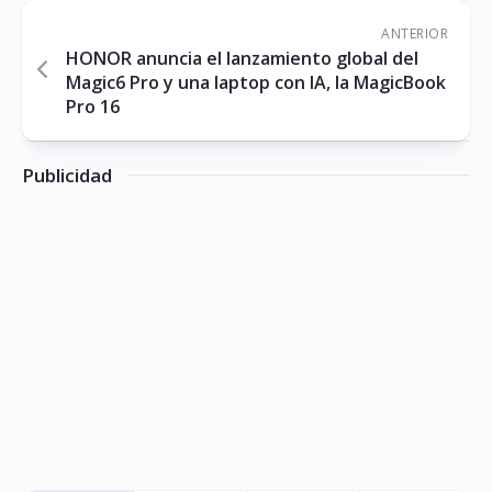
ANTERIOR
HONOR anuncia el lanzamiento global del
Magic6 Pro y una laptop con IA, la MagicBook
Pro 16
Publicidad