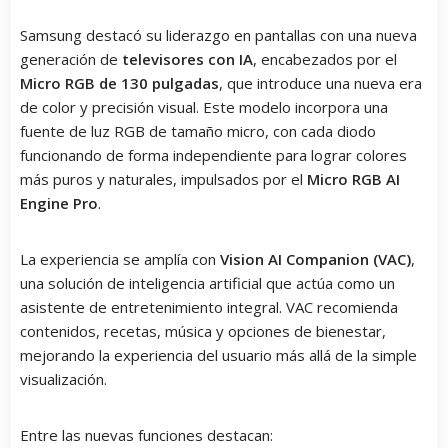
Samsung destacó su liderazgo en pantallas con una nueva
generación de
televisores con IA
, encabezados por el
Micro RGB de 130 pulgadas
, que introduce una nueva era
de color y precisión visual. Este modelo incorpora una
fuente de luz RGB de tamaño micro, con cada diodo
funcionando de forma independiente para lograr colores
más puros y naturales, impulsados por el
Micro RGB AI
Engine Pro
.
La experiencia se amplía con
Vision AI Companion (VAC)
,
una solución de inteligencia artificial que actúa como un
asistente de entretenimiento integral. VAC recomienda
contenidos, recetas, música y opciones de bienestar,
mejorando la experiencia del usuario más allá de la simple
visualización.
Entre las nuevas funciones destacan: