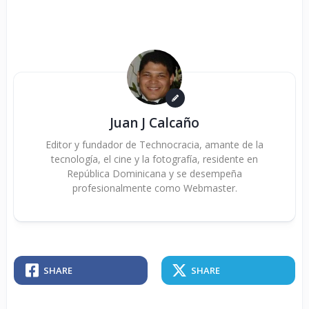
Juan J Calcaño
Editor y fundador de Technocracia, amante de la
tecnología, el cine y la fotografía, residente en
República Dominicana y se desempeña
profesionalmente como Webmaster.
SHARE
SHARE