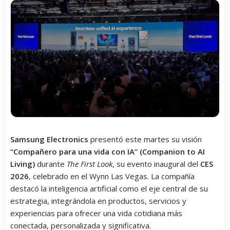
Samsung Electronics
presentó este martes su visión
“Compañero para una vida con IA” (Companion to AI
Living)
durante
The First Look
, su evento inaugural del
CES
2026
, celebrado en el Wynn Las Vegas. La compañía
destacó la inteligencia artificial como el eje central de su
estrategia, integrándola en productos, servicios y
experiencias para ofrecer una vida cotidiana más
conectada, personalizada y significativa.