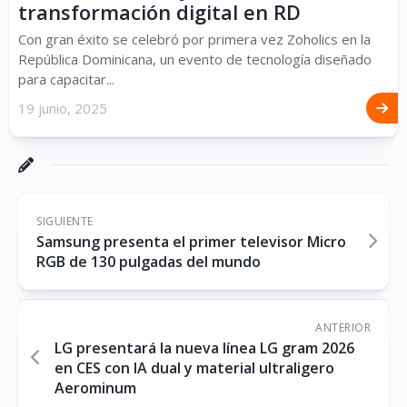
transformación digital en RD
Con gran éxito se celebró por primera vez Zoholics en la
República Dominicana, un evento de tecnología diseñado
para capacitar...
19 junio, 2025
SIGUIENTE
Samsung presenta el primer televisor Micro
RGB de 130 pulgadas del mundo
ANTERIOR
LG presentará la nueva línea LG gram 2026
en CES con IA dual y material ultraligero
Aerominum