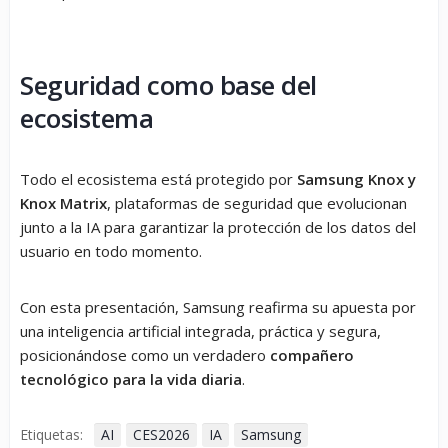
Seguridad como base del
ecosistema
Todo el ecosistema está protegido por
Samsung Knox y
Knox Matrix
, plataformas de seguridad que evolucionan
junto a la IA para garantizar la protección de los datos del
usuario en todo momento.
Con esta presentación, Samsung reafirma su apuesta por
una inteligencia artificial integrada, práctica y segura,
posicionándose como un verdadero
compañero
tecnológico para la vida diaria
.
Etiquetas:
AI
CES2026
IA
Samsung