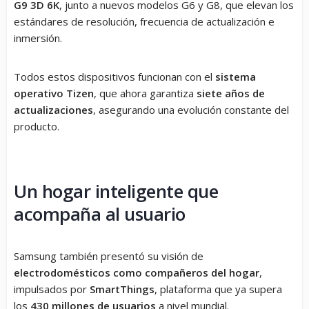
G9 3D 6K
, junto a nuevos modelos G6 y G8, que elevan los
estándares de resolución, frecuencia de actualización e
inmersión.
Todos estos dispositivos funcionan con el
sistema
operativo Tizen
, que ahora garantiza
siete años de
actualizaciones
, asegurando una evolución constante del
producto.
Un hogar inteligente que
acompaña al usuario
Samsung también presentó su visión de
electrodomésticos como compañeros del hogar
,
impulsados por
SmartThings
, plataforma que ya supera
los
430 millones de usuarios
a nivel mundial.