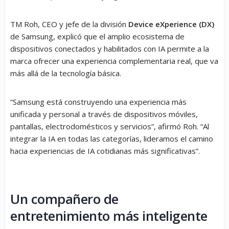
TM Roh, CEO y jefe de la división
Device eXperience (DX)
de Samsung, explicó que el amplio ecosistema de
dispositivos conectados y habilitados con IA permite a la
marca ofrecer una experiencia complementaria real, que va
más allá de la tecnología básica.
“Samsung está construyendo una experiencia más
unificada y personal a través de dispositivos móviles,
pantallas, electrodomésticos y servicios”, afirmó Roh. “Al
integrar la IA en todas las categorías, lideramos el camino
hacia experiencias de IA cotidianas más significativas”.
Un compañero de
entretenimiento más inteligente