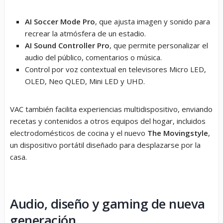
AI Soccer Mode Pro
, que ajusta imagen y sonido para
recrear la atmósfera de un estadio.
AI Sound Controller Pro
, que permite personalizar el
audio del público, comentarios o música.
Control por voz contextual en televisores Micro LED,
OLED, Neo QLED, Mini LED y UHD.
VAC también facilita experiencias multidispositivo, enviando
recetas y contenidos a otros equipos del hogar, incluidos
electrodomésticos de cocina y el nuevo
The Movingstyle
,
un dispositivo portátil diseñado para desplazarse por la
casa.
Audio, diseño y gaming de nueva
generación