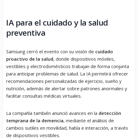
IA para el cuidado y la salud
preventiva
Samsung cerró el evento con su visión de
cuidado
proactivo de la salud
, donde dispositivos móviles,
vestibles y electrodomésticos trabajan de forma conjunta
para anticipar problemas de salud. La IA permitirá ofrecer
recomendaciones personalizadas de ejercicio, sueño y
nutrición, además de alertar sobre patrones anormales y
facilitar consultas médicas virtuales.
La compañía también anunció avances en la
detección
temprana de la demencia
, mediante el análisis de
cambios sutiles en movilidad, habla e interacción, a través
de dispositivos vestibles.