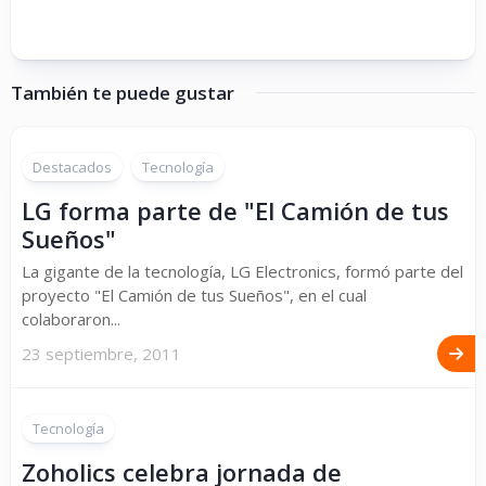
También te puede gustar
Destacados
Tecnología
LG forma parte de "El Camión de tus
Sueños"
La gigante de la tecnología, LG Electronics, formó parte del
proyecto "El Camión de tus Sueños", en el cual
colaboraron...
23 septiembre, 2011
Tecnología
Zoholics celebra jornada de