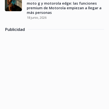
moto g y motorola edge: las funciones
premium de Motorola empiezan a llegar a
más personas
18 junio, 2026
Publicidad