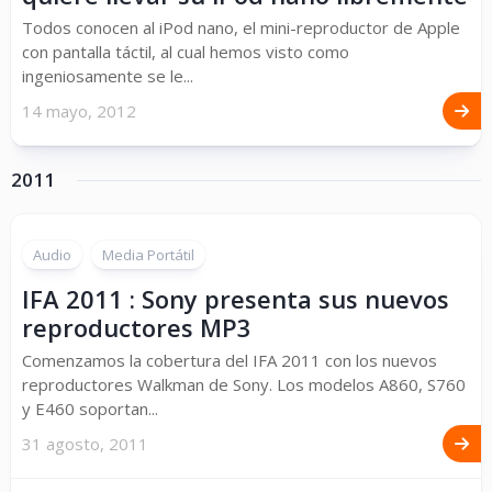
Todos conocen al iPod nano, el mini-reproductor de Apple
con pantalla táctil, al cual hemos visto como
ingeniosamente se le...
14 mayo, 2012
2011
Audio
Media Portátil
IFA 2011 : Sony presenta sus nuevos
reproductores MP3
Comenzamos la cobertura del IFA 2011 con los nuevos
reproductores Walkman de Sony. Los modelos A860, S760
y E460 soportan...
31 agosto, 2011