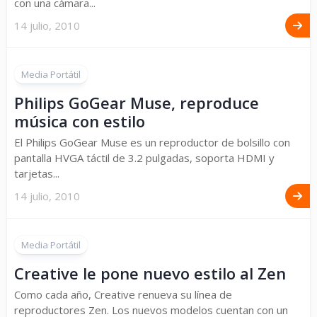
con una cámara...
14 julio, 2010
Media Portátil
Philips GoGear Muse, reproduce
música con estilo
El Philips GoGear Muse es un reproductor de bolsillo con
pantalla HVGA táctil de 3.2 pulgadas, soporta HDMI y
tarjetas...
14 julio, 2010
Media Portátil
Creative le pone nuevo estilo al Zen
Como cada año, Creative renueva su línea de
reproductores Zen. Los nuevos modelos cuentan con un