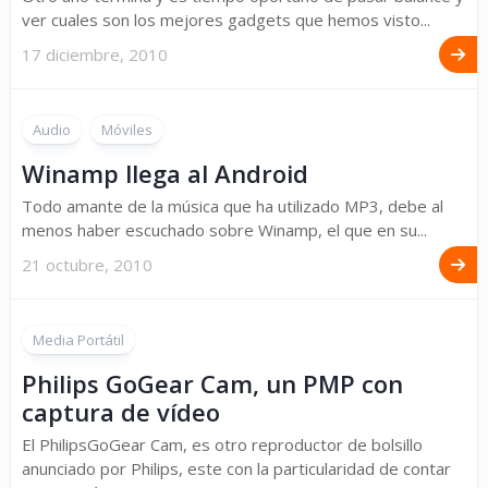
ver cuales son los mejores gadgets que hemos visto...
17 diciembre, 2010
Audio
Móviles
Winamp llega al Android
Todo amante de la música que ha utilizado MP3, debe al
menos haber escuchado sobre Winamp, el que en su...
21 octubre, 2010
Media Portátil
Philips GoGear Cam, un PMP con
captura de vídeo
El PhilipsGoGear Cam, es otro reproductor de bolsillo
anunciado por Philips, este con la particularidad de contar