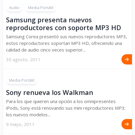
Audio
Media Portátil
Samsung presenta nuevos
reproductores con soporte MP3 HD
Samsung Corea presentó sus nuevos reproductores MP3,
estos reproductores soportan MP3 HD, ofreciendo una
calidad de audio cinco veces superior...
30 agosto, 2011
Media Portátil
Sony renueva los Walkman
Para los que quieren una opción a los omnipresentes
iPods, Sony está renovando sus mini reproductores MP3;
los nuevos modelos...
9 mayo, 2011