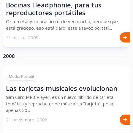
Bocinas Headphonie, para tus
reproductores portátiles
Ok, en el ángulo práctico no le veo mucho, pero de que
está gracioso, eso está claro, este altavoz portátil...
11 marzo, 2009
2008
Media Portátil
Las tarjetas musicales evolucionan
Slim Card MP3 Player, es un nuevo híbrido de tarjeta
temática y reproductor de música. La "tarjeta", pesa
apenas 20...
21 noviembre, 2008