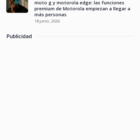
moto g y motorola edge: las funciones
premium de Motorola empiezan a llegar a
más personas
18 junio, 2026
Publicidad