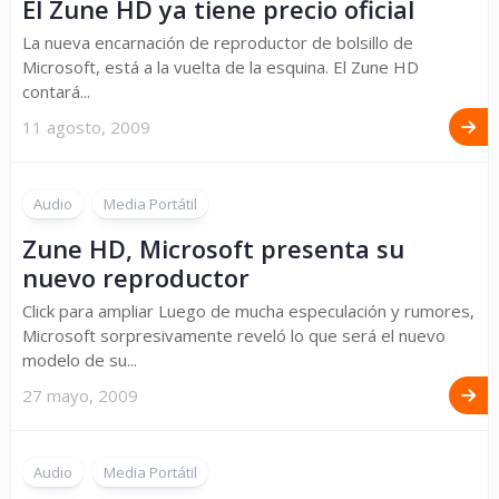
El Zune HD ya tiene precio oficial
La nueva encarnación de reproductor de bolsillo de
Microsoft, está a la vuelta de la esquina. El Zune HD
contará...
11 agosto, 2009
Audio
Media Portátil
Zune HD, Microsoft presenta su
nuevo reproductor
Click para ampliar Luego de mucha especulación y rumores,
Microsoft sorpresivamente reveló lo que será el nuevo
modelo de su...
27 mayo, 2009
Audio
Media Portátil