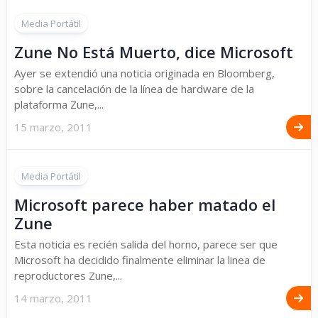
Media Portátil
Zune No Está Muerto, dice Microsoft
Ayer se extendió una noticia originada en Bloomberg,
sobre la cancelación de la línea de hardware de la
plataforma Zune,...
15 marzo, 2011
Media Portátil
Microsoft parece haber matado el
Zune
Esta noticia es recién salida del horno, parece ser que
Microsoft ha decidido finalmente eliminar la linea de
reproductores Zune,...
14 marzo, 2011