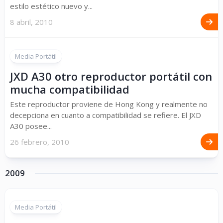
estilo estético nuevo y...
8 abril, 2010
Media Portátil
JXD A30 otro reproductor portátil con
mucha compatibilidad
Este reproductor proviene de Hong Kong y realmente no
decepciona en cuanto a compatibilidad se refiere. El JXD
A30 posee...
26 febrero, 2010
2009
Media Portátil