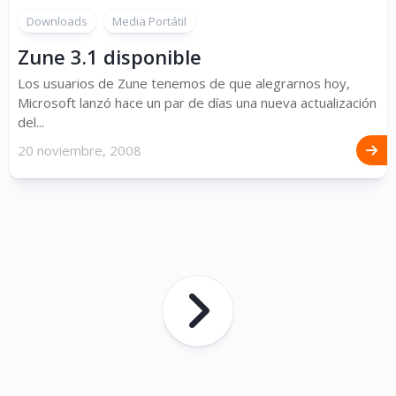
Downloads
Media Portátil
Zune 3.1 disponible
Los usuarios de Zune tenemos de que alegrarnos hoy,
Microsoft lanzó hace un par de días una nueva actualización
del...
20 noviembre, 2008