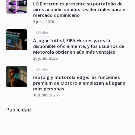
LG Electronics presenta su portafolio de
aires acondicionados residenciales para el
mercado dominicano
2 julio, 2026
Móviles
A jugar futbol, FIFA Heroes ya está
disponible oficialmente, y los usuarios de
Motorola obtienen aún más ventajas
26 junio, 2026
Móviles
moto g y motorola edge: las funciones
premium de Motorola empiezan a llegar a
más personas
18 junio, 2026
Publicidad