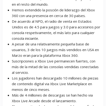
en el resto del mundo.
Hemos extendido la posción de liderazgo del Xbox
360 con una presencia en cerca de 30 países.
De acuerdo al NPD, el radio de venta en Estados
Unidos es de 4.5 para juegos y 3.0 para accesirios por
consola respetivamente, el más lato para cualquier
consola iniciante.
A pesar de una relativamente pequeña base de
usuarios, 3 de los 10 juegos más vendidos en USA en
Marzo eran para la plataforma Xbox 360.
Suscripciones a Xbox Live permanecen fuertes, con
más de la mitad de las consolas vendidas conectadas
al servicio.
Los jugadores han descargado 10 millones de piezas
de contenido digital via Xbox Live Marketplace en
menos de cinco meses.
Más de 4 milliones de descargas se han hecho via
Xbox Live Arcade desde el lanzamiento.