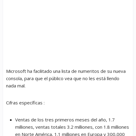
Microsoft ha facilitado una lista de numeritos de su nueva
consola, para que el público vea que no les está llendo
nada mal.
Cifras específicas :
Ventas de los tres primeros meses del año, 1.7
milliones, ventas totales 3.2 milliones, con 1.8 milliones
en Norte América, 1.1 milliones en Europa y 300,000