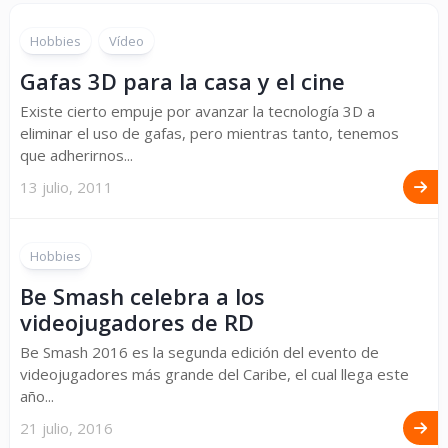
Hobbies
Vídeo
Gafas 3D para la casa y el cine
Existe cierto empuje por avanzar la tecnología 3D a
eliminar el uso de gafas, pero mientras tanto, tenemos
que adherirnos...
13 julio, 2011
Hobbies
Be Smash celebra a los
videojugadores de RD
Be Smash 2016 es la segunda edición del evento de
videojugadores más grande del Caribe, el cual llega este
año...
21 julio, 2016