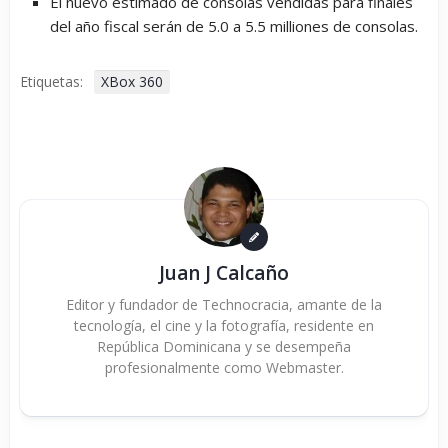
El nuevo estimado de consolas vendidas para finales
del año fiscal serán de 5.0 a 5.5 milliones de consolas.
Etiquetas:
XBox 360
Juan J Calcaño
Editor y fundador de Technocracia, amante de la
tecnología, el cine y la fotografía, residente en
República Dominicana y se desempeña
profesionalmente como Webmaster.