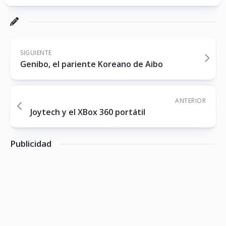
SIGUIENTE
Genibo, el pariente Koreano de Aibo
ANTERIOR
Joytech y el XBox 360 portátil
Publicidad