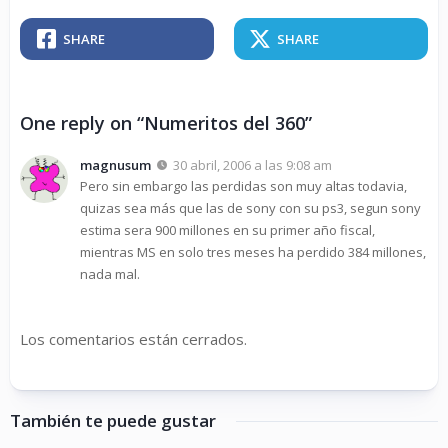
SHARE
SHARE
One reply on “Numeritos del 360”
magnusum
30 abril, 2006 a las 9:08 am
Pero sin embargo las perdidas son muy altas todavia,
quizas sea más que las de sony con su ps3, segun sony
estima sera 900 millones en su primer año fiscal,
mientras MS en solo tres meses ha perdido 384 millones,
nada mal.
Los comentarios están cerrados.
También te puede gustar