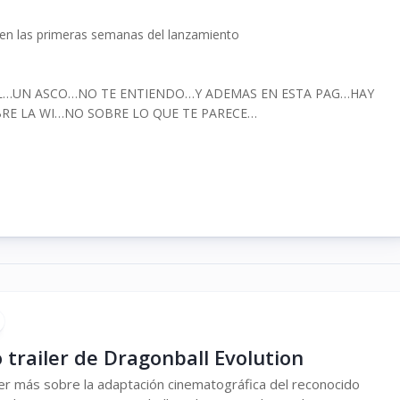
en las primeras semanas del lanzamiento
L…UN ASCO…NO TE ENTIENDO…Y ADEMAS EN ESTA PAG…HAY
RE LA WI…NO SOBRE LO QUE TE PARECE…
trailer de Dragonball Evolution
ler más sobre la adaptación cinematográfica del reconocido