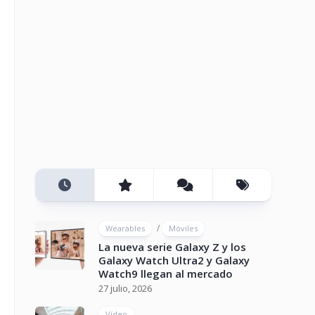
/
Wearables
Móviles
La nueva serie Galaxy Z y los
Galaxy Watch Ultra2 y Galaxy
Watch9 llegan al mercado
27 julio, 2026
Vídeo