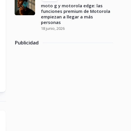
moto g y motorola edge: las
funciones premium de Motorola
empiezan a llegar a más
personas
18 junio, 2026
Publicidad