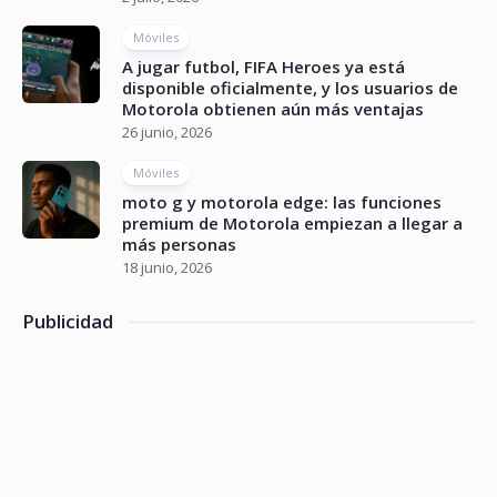
Móviles
A jugar futbol, FIFA Heroes ya está
disponible oficialmente, y los usuarios de
Motorola obtienen aún más ventajas
26 junio, 2026
Móviles
moto g y motorola edge: las funciones
premium de Motorola empiezan a llegar a
más personas
18 junio, 2026
Publicidad