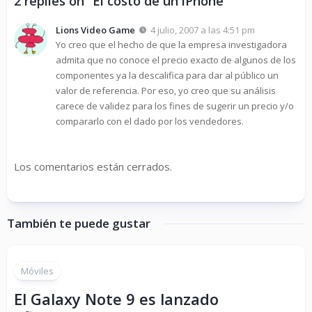
2 replies on “El costo de un iPhone”
Lions Video Game
4 julio, 2007 a las 4:51 pm
Yo creo que el hecho de que la empresa investigadora
admita que no conoce el precio exacto de algunos de los
componentes ya la descalifica para dar al público un
valor de referencia. Por eso, yo creo que su análisis
carece de validez para los fines de sugerir un precio y/o
compararlo con el dado por los vendedores.
Los comentarios están cerrados.
También te puede gustar
Móviles
El Galaxy Note 9 es lanzado