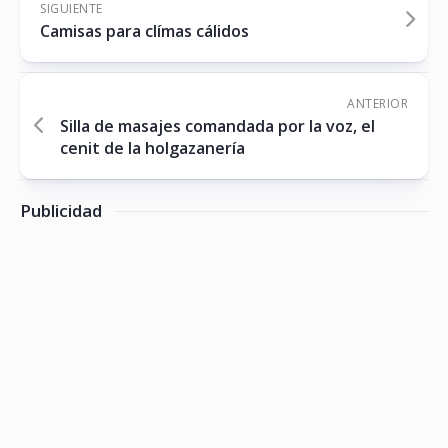
SIGUIENTE
Camisas para clímas cálidos
ANTERIOR
Silla de masajes comandada por la voz, el
cenit de la holgazanería
Publicidad