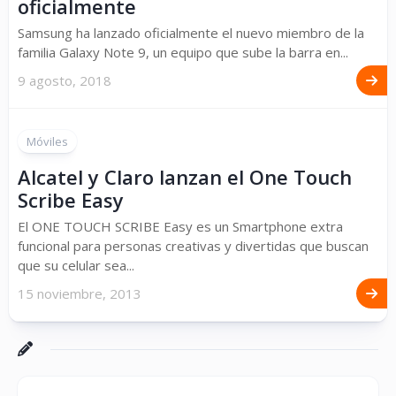
oficialmente
Samsung ha lanzado oficialmente el nuevo miembro de la
familia Galaxy Note 9, un equipo que sube la barra en...
9 agosto, 2018
Móviles
Alcatel y Claro lanzan el One Touch
Scribe Easy
El ONE TOUCH SCRIBE Easy es un Smartphone extra
funcional para personas creativas y divertidas que buscan
que su celular sea...
15 noviembre, 2013