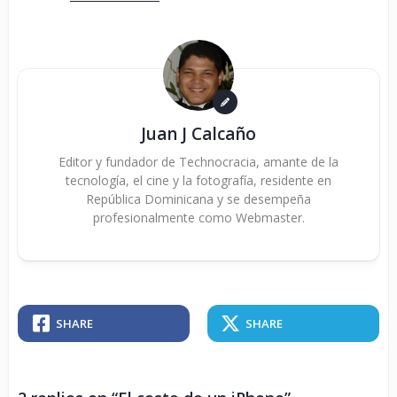
Juan J Calcaño
Editor y fundador de Technocracia, amante de la
tecnología, el cine y la fotografía, residente en
República Dominicana y se desempeña
profesionalmente como Webmaster.
SHARE
SHARE