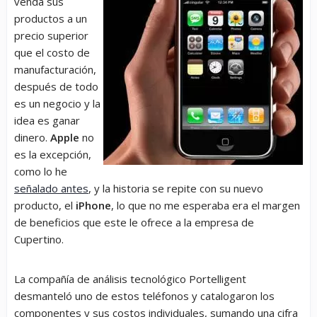
venda sus
productos a un
precio superior
que el costo de
manufacturación,
después de todo
es un negocio y la
idea es ganar
dinero.
Apple
no
es la excepción,
como lo he
señalado antes
, y la historia se repite con su nuevo
producto, el
iPhone
, lo que no me esperaba era el margen
de beneficios que este le ofrece a la empresa de
Cupertino.
La compañía de análisis tecnológico Portelligent
desmanteló uno de estos teléfonos y catalogaron los
componentes y sus costos individuales, sumando una cifra