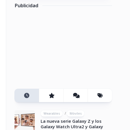
Publicidad
/
Wearables
Móviles
La nueva serie Galaxy Z y los
Galaxy Watch Ultra2 y Galaxy