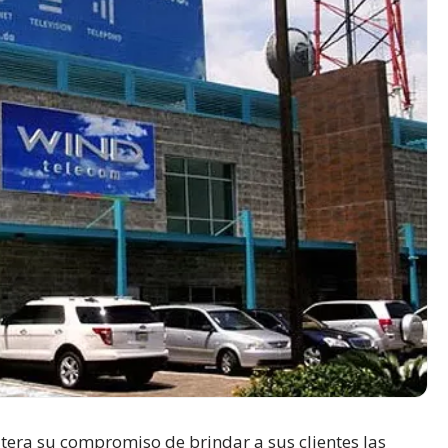
eitera su compromiso de brindar a sus clientes las