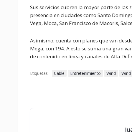
Sus servicios cubren la mayor parte de las 
presencia en ciudades como Santo Domingo,
Vega, Moca, San Francisco de Macoris, Salce
Asimismo, cuenta con planes que van desde 
Mega, con 194. A esto se suma una gran var
de contenido en línea y canales de Alta Defi
Etiquetas:
Cable
Entretenimiento
Wind
Wind
Ju