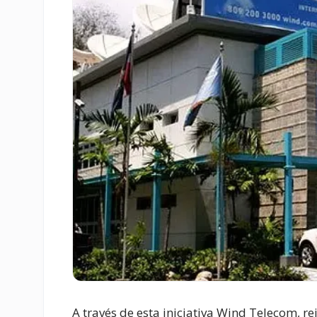
A través de esta iniciativa Wind Telecom, r