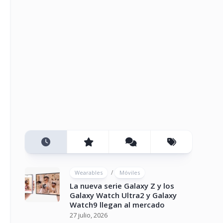
/
Wearables
Móviles
La nueva serie Galaxy Z y los
Galaxy Watch Ultra2 y Galaxy
Watch9 llegan al mercado
27 julio, 2026