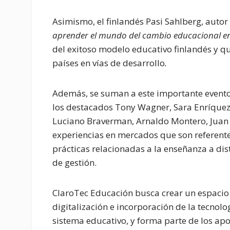
Asimismo, el finlandés Pasi Sahlberg, autor 
aprender el mundo del cambio educacional en
del exitoso modelo educativo finlandés y q
países en vías de desarrollo
.
Además, se suman a este importante evento 
los destacados Tony Wagner, Sara Enríquez,
Luciano Braverman, Arnaldo Montero, Juan F
experiencias en mercados que son referente
prácticas relacionadas a la enseñanza a dis
de gestión.
ClaroTec Educación busca crear un espacio 
digitalización e incorporación de la tecnolo
sistema educativo, y forma parte de los apo