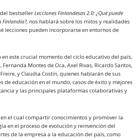
del bestseller
Lecciones Finlandesas 2.0: ¿Qué puede
 Finlandia?,
nos hablará sobre los mitos y realidades
ué lecciones pueden incorporarse en entornos de
en este crucial momento del ciclo educativo del país,
 Fernanda Montes de Oca, Axel Rivas, Ricardo Santos,
reire, y Claudia Costin, quienes hablarán de sus
s de educación en el mundo, casos de éxito y mejores
tancia y las principales plataformas colaborativas y
en el cual compartir conocimientos y promover la
gía en el proceso de evolución y reinvención del
rtes de la empresa a la educación del país, como