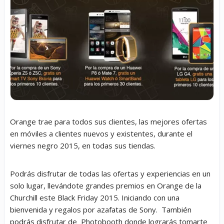
Orange trae para todos sus clientes, las mejores ofertas
en móviles a clientes nuevos y existentes, durante el
viernes negro 2015, en todas sus tiendas.
Podrás disfrutar de todas las ofertas y experiencias en un
solo lugar, llevándote grandes premios en Orange de la
Churchill este Black Friday 2015. Iniciando con una
bienvenida y regalos por azafatas de Sony. También
podrás disfrutar de Photobooth donde lograrás tomarte