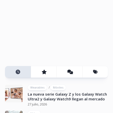
/
Wearables
Móviles
La nueva serie Galaxy Z y los Galaxy Watch
Ultra2 y Galaxy Watch9 llegan al mercado
27 julio, 2026