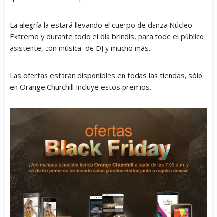
La alegría la estará llevando el cuerpo de danza Núcleo
Extremo y durante todo el día brindis, para todo el público
asistente, con música de DJ y mucho más.
Las ofertas estarán disponibles en todas las tiendas, sólo
en Orange Churchill Incluye estos premios.