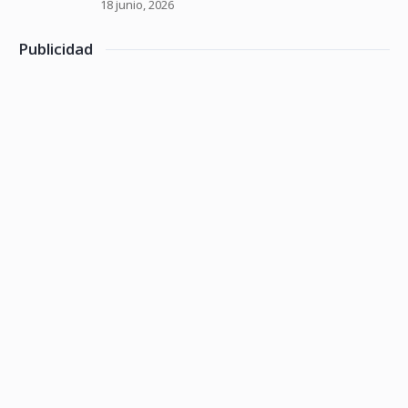
18 junio, 2026
Publicidad