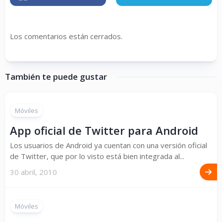
Los comentarios están cerrados.
También te puede gustar
Móviles
App oficial de Twitter para Android
Los usuarios de Android ya cuentan con una versión oficial
de Twitter, que por lo visto está bien integrada al...
30 abril, 2010
Móviles