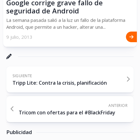
Google corrige grave fallo de
seguridad de Android
La semana pasada salió a la luz un fallo de la plataforma
Android, que permite a un hacker, alterar una...
9 julio, 2013
SIGUIENTE
Tripp Lite: Contra la crisis, planificación
ANTERIOR
Tricom con ofertas para el #BlackFriday
Publicidad