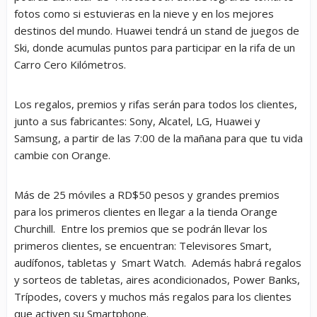
fotos como si estuvieras en la nieve y en los mejores
destinos del mundo. Huawei tendrá un stand de juegos de
Ski, donde acumulas puntos para participar en la rifa de un
Carro Cero Kilómetros.
Los regalos, premios y rifas serán para todos los clientes,
junto a sus fabricantes: Sony, Alcatel, LG, Huawei y
Samsung, a partir de las 7:00 de la mañana para que tu vida
cambie con Orange.
Más de 25 móviles a RD$50 pesos y grandes premios
para los primeros clientes en llegar a la tienda Orange
Churchill. Entre los premios que se podrán llevar los
primeros clientes, se encuentran: Televisores Smart,
audífonos, tabletas y Smart Watch. Además habrá regalos
y sorteos de tabletas, aires acondicionados, Power Banks,
Trípodes, covers y muchos más regalos para los clientes
que activen su Smartphone.