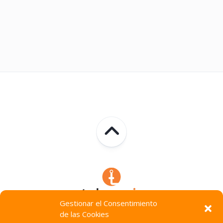
Gestionar el Consentimiento
de las Cookies
Technocracia © 2026. Todos Los Derechos Reservados.