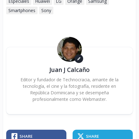
Especiales
Huawei
LG
Orange
Samsung
Smartphones
Sony
Juan J Calcaño
Editor y fundador de Technocracia, amante de la
tecnología, el cine y la fotografía, residente en
República Dominicana y se desempeña
profesionalmente como Webmaster.
SHARE
SHARE