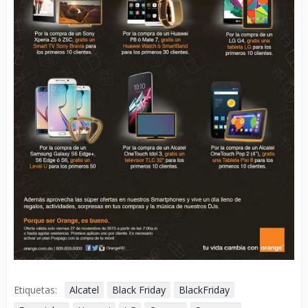
Etiquetas:
Alcatel
Black Friday
BlackFriday