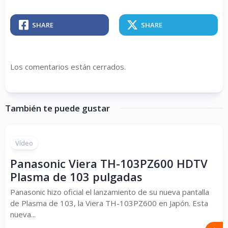
SHARE
SHARE
Los comentarios están cerrados.
También te puede gustar
Vídeo
Panasonic Viera TH-103PZ600 HDTV
Plasma de 103 pulgadas
Panasonic hizo oficial el lanzamiento de su nueva pantalla
de Plasma de 103, la Viera TH-103PZ600 en Japón. Esta
nueva...