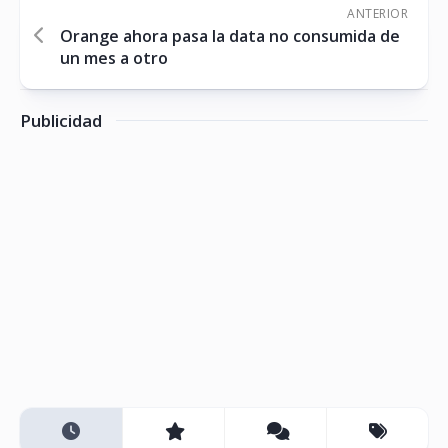
ANTERIOR
Orange ahora pasa la data no consumida de
un mes a otro
Publicidad