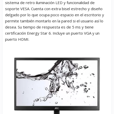
sistema de retro iluminación LED y funcionalidad de
soporte VESA. Cuenta con extra bisel estrecho y diseño
delgado por lo que ocupa poco espacio en el escritorio y
permite también montarlo en la pared si el usuario así lo
desea. Su tiempo de respuesta es de 5 ms y tiene
certificación Energy Star 6. Incluye un puerto VGA y un
puerto HDMI.