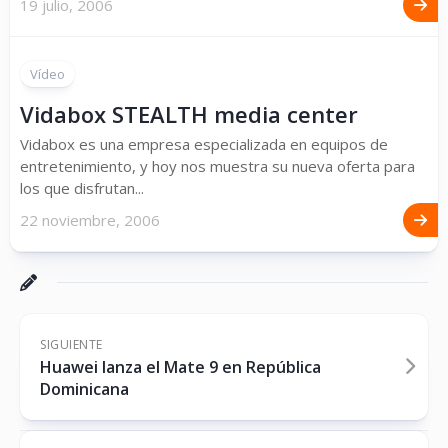
19 julio, 2006
Vídeo
Vidabox STEALTH media center
Vidabox es una empresa especializada en equipos de
entretenimiento, y hoy nos muestra su nueva oferta para
los que disfrutan...
22 noviembre, 2006
SIGUIENTE
Huawei lanza el Mate 9 en República
Dominicana