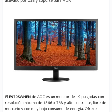
activado por USB y soporte para HDR
.
El
E970SWHEN
de AOC es un monitor de 19 pulgadas con
resolución máxima de 1366 x 768 y alto contraste, libre de
mercurio y con muy bajo consumo de energía. Ofrece