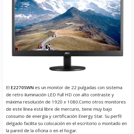
El
E2270SWN
es un monitor de 22 pulgadas con sistema
de retro iluminación LED Full HD con alto contraste y
máxima resolución de 1920 x 1080.Como otros monitores
de este línea está libre de mercurio, tiene muy bajo
consumo de energía y certificación Energy Star. Su perfil
delgado facilita su colocación en el escritorio o montado en
la pared de la oficina o en el hogar.