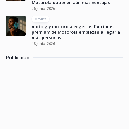
Motorola obtienen aún más ventajas
26 junio, 2026
Móviles
moto g y motorola edge: las funciones
premium de Motorola empiezan a llegar a
más personas
18 junio, 2026
Publicidad