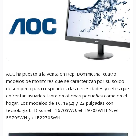
AOC ha puesto a la venta
en Rep. Dominicana, cuatro
modelos de monitores que se caracterizan por su sólido
desempeño para responder a las necesidades y retos que
enfrentan usuarios tanto en oficinas pequeñas como en el
hogar. Los modelos de 16, 19(2) y 22 pulgadas con
tecnología LED son el
E1670SWU, el E970SWHEN
,
el
E970SWN y el E2270SWN.