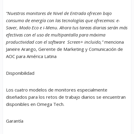
“Nuestros monitores de Nivel de Entrada ofrecen bajo
consumo de energía con las tecnologías que ofrecemos: e-
Saver, Modo Eco e i-Menu. Ahora tus tareas diarias serán más
efectivas con el uso de multipantalla para máxima
productividad con el software Screen+ incluido,”
menciona
Janeire Arango, Gerente de Marketing y Comunicación de
AOC para América Latina
Disponibilidad
Los cuatro modelos de monitores especialmente
diseñados para los retos de trabajo diarios se encuentran
disponibles en Omega Tech.
Garantía