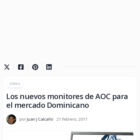
Vídeo
Los nuevos monitores de AOC para
el mercado Dominicano
por
Juan J Calcaño
21 febrero, 2017