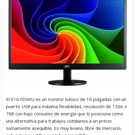
El
E1670SWU
es un monitor básico de 16 pulgadas con un
puerto USB para máxima flexibilidad, resolución de 1366 x
768 con bajo consumo de energía que lo posiciona como
una alternativa para trabajos cotidianos a un precio
sumamente asequible. Es muy liviano, libre de mercurio,