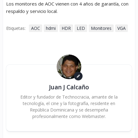
Los monitores de AOC vienen con 4 años de garantía, con
respaldo y servicio local.
Etiquetas:
AOC
hdmi
HDR
LED
Monitores
VGA
Juan J Calcaño
Editor y fundador de Technocracia, amante de la
tecnología, el cine y la fotografía, residente en
República Dominicana y se desempeña
profesionalmente como Webmaster.