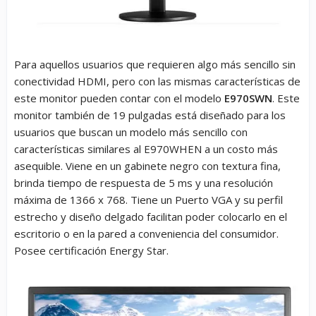
Para aquellos usuarios que requieren algo más sencillo sin
conectividad HDMI, pero con las mismas características de
este monitor pueden contar con el modelo
E970SWN
. Este
monitor también de 19 pulgadas está diseñado para los
usuarios que buscan un modelo más sencillo con
características similares al E970WHEN a un costo más
asequible. Viene en un gabinete negro con textura fina,
brinda tiempo de respuesta de 5 ms y una resolución
máxima de 1366 x 768. Tiene un Puerto VGA y su perfil
estrecho y diseño delgado facilitan poder colocarlo en el
escritorio o en la pared a conveniencia del consumidor.
Posee certificación Energy Star.