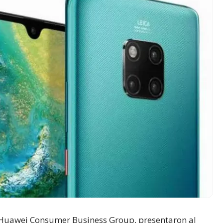
 Huawei Consumer Business Group, presentaron al