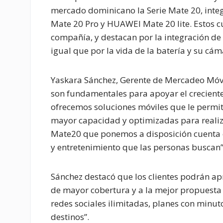
mercado dominicano la Serie Mate 20, inte
Mate 20 Pro y HUAWEI Mate 20 lite. Estos c
compañía, y destacan por la integración de In
igual que por la vida de la batería y su cám
Yaskara Sánchez, Gerente de Mercadeo Móvil
son fundamentales para apoyar el creciente 
ofrecemos soluciones móviles que le permit
mayor capacidad y optimizadas para realizar
Mate20 que ponemos a disposición cuenta c
y entretenimiento que las personas buscan”
Sánchez destacó que los clientes podrán apr
de mayor cobertura y a la mejor propuesta 
redes sociales ilimitadas, planes con minut
destinos”.