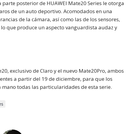
a parte posterior de HUAWEI Mate20 Series le otorga
faros de un auto deportivo. Acomodados en una
ancias de la cámara, así como las de los sensores,
 lo que produce un aspecto vanguardista audaz y
20, exclusivo de Claro y el nuevo Mate20Pro, ambos
entes a partir del 19 de diciembre, para que los
 mano todas las particularidades de esta serie.
es