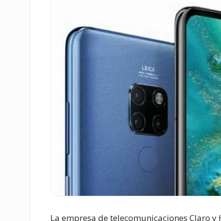
La empresa de telecomunicaciones Claro y