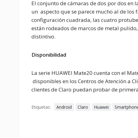
El conjunto de cámaras de dos por dos en l
un aspecto que se parece mucho al de los 
configuración cuadrada, las cuatro protuber
están rodeados de marcos de metal pulido,
distintivo.
Disponibilidad
La serie HUAWEI Mate20 cuenta con el Mate
disponibles en los Centros de Atención a Cli
clientes de Claro puedan probar de primera
Etiquetas:
Android
Claro
Huawei
Smartphon