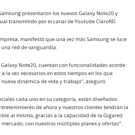
 Samsung presentaron los nuevos Galaxy Note20 y
tual transmitido por el canal de Youtube ClaroRD.
 empresa, manifestó que una vez más Samsung se luce
a una red de vanguardia.
Galaxy Note20, cuentan con funcionalidades acorde
 a la vez necesarios en estos tiempos en los que
nueva dinámica de vida y trabajo”, aseguró.
ciales cada uno en su categoría, están diseñados
tretenimiento de ahora y nuestros clientes tendrán la
ible al mismo, gracias a la capacidad de la Gigared
l mercado, con nuestros múltiples planes y ofertas”.