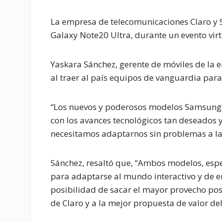
La empresa de telecomunicaciones Claro y
Galaxy Note20 Ultra, durante un evento vir
Yaskara Sánchez, gerente de móviles de la
al traer al país equipos de vanguardia par
“Los nuevos y poderosos modelos Samsung 
con los avances tecnológicos tan deseados y
necesitamos adaptarnos sin problemas a la 
Sánchez, resaltó que, “Ambos modelos, espe
para adaptarse al mundo interactivo y de en
posibilidad de sacar el mayor provecho pos
de Claro y a la mejor propuesta de valor de