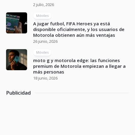
2 julio, 2026
Móviles
A jugar futbol, FIFA Heroes ya está
disponible oficialmente, y los usuarios de
Motorola obtienen aún más ventajas
26 junio, 2026
Móviles
moto g y motorola edge: las funciones
premium de Motorola empiezan a llegar a
más personas
18 junio, 2026
Publicidad