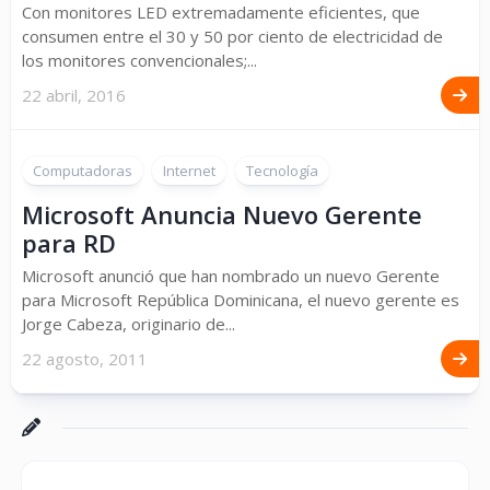
Con monitores LED extremadamente eficientes, que
consumen entre el 30 y 50 por ciento de electricidad de
los monitores convencionales;...
22 abril, 2016
Computadoras
Internet
Tecnología
Microsoft Anuncia Nuevo Gerente
para RD
Microsoft anunció que han nombrado un nuevo Gerente
para Microsoft República Dominicana, el nuevo gerente es
Jorge Cabeza, originario de...
22 agosto, 2011