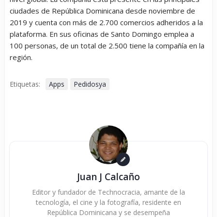
ciudades de República Dominicana desde noviembre de
2019 y cuenta con más de 2.700 comercios adheridos a la
plataforma. En sus oficinas de Santo Domingo emplea a
100 personas, de un total de 2.500 tiene la compañía en la
región.
Etiquetas:
Apps
Pedidosya
Juan J Calcaño
Editor y fundador de Technocracia, amante de la
tecnología, el cine y la fotografía, residente en
República Dominicana y se desempeña