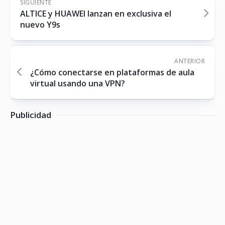
SIGUIENTE
ALTICE y HUAWEI lanzan en exclusiva el
nuevo Y9s
ANTERIOR
¿Cómo conectarse en plataformas de aula
virtual usando una VPN?
Publicidad