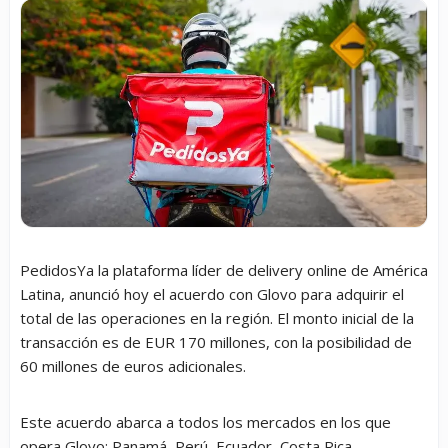
PedidosYa la plataforma líder de delivery online de América
Latina, anunció hoy el acuerdo con Glovo para adquirir el
total de las operaciones en la región. El monto inicial de la
transacción es de EUR 170 millones, con la posibilidad de
60 millones de euros adicionales.
Este acuerdo abarca a todos los mercados en los que
opera Glovo: Panamá, Perú, Ecuador, Costa Rica,