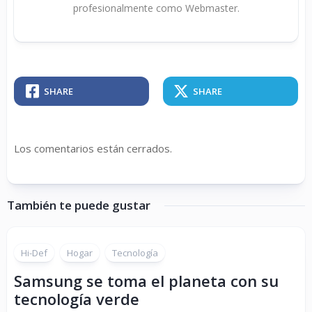
profesionalmente como Webmaster.
SHARE
SHARE
Los comentarios están cerrados.
También te puede gustar
Hi-Def
Hogar
Tecnología
Samsung se toma el planeta con su
tecnología verde