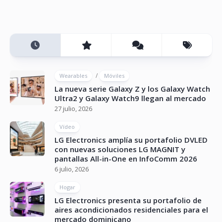
/
Wearables
Móviles
La nueva serie Galaxy Z y los Galaxy Watch
Ultra2 y Galaxy Watch9 llegan al mercado
27 julio, 2026
Vídeo
LG Electronics amplía su portafolio DVLED
con nuevas soluciones LG MAGNIT y
pantallas All-in-One en InfoComm 2026
6 julio, 2026
Hogar
LG Electronics presenta su portafolio de
aires acondicionados residenciales para el
mercado dominicano