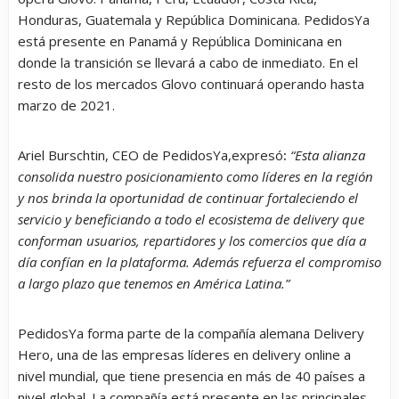
Honduras, Guatemala y República Dominicana. PedidosYa
está presente en Panamá y República Dominicana en
donde la transición se llevará a cabo de inmediato. En el
resto de los mercados Glovo continuará operando hasta
marzo de 2021.
Ariel Burschtin, CEO de PedidosYa,expresó
:
“Esta alianza
consolida nuestro posicionamiento como líderes en la región
y nos brinda la oportunidad de continuar fortaleciendo el
servicio y beneficiando a todo el ecosistema de delivery que
conforman usuarios, repartidores y los comercios que día a
día confían en la plataforma. Además refuerza el compromiso
a largo plazo que tenemos en América Latina.”
PedidosYa forma parte de la compañía alemana Delivery
Hero, una de las empresas líderes en delivery online a
nivel mundial, que tiene presencia en más de 40 países a
nivel global. La compañía está presente en las principales