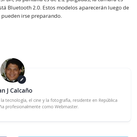
stá Bluetooth 2.0. Estos modelos aparecerán luego de
, pueden irse preparando.
an J Calcaño
 tecnología, el cine y la fotografía, residente en República
ña profesionalmente como Webmaster.