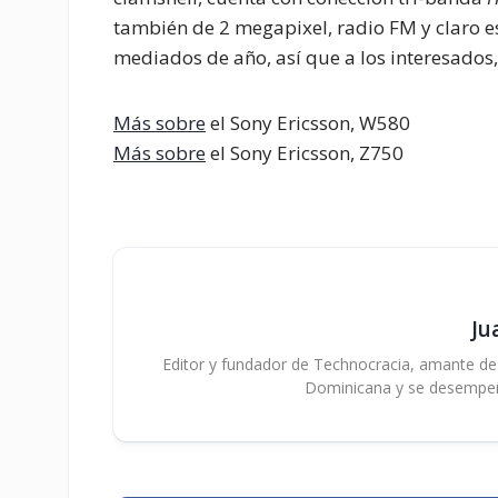
también de 2 megapixel, radio FM y claro e
mediados de año, así que a los interesados
Más sobre
el Sony Ericsson, W580
Más sobre
el Sony Ericsson, Z750
Ju
Editor y fundador de Technocracia, amante de la
Dominicana y se desempe