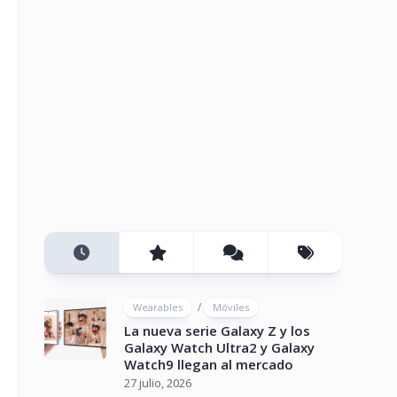
/
Wearables
Móviles
La nueva serie Galaxy Z y los
Galaxy Watch Ultra2 y Galaxy
Watch9 llegan al mercado
27 julio, 2026