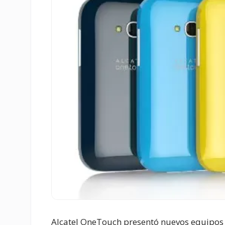
Alcatel OneTouch presentó nuevos equipos 