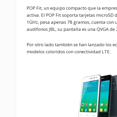
POP Fit, un equipo compacto que la empres
activa. El POP Fit soporta tarjetas microSD
1GHz, pesa apenas 78 gramos, cuenta con 
audífonos JBL, su pantalla es una QVGA de 
Por otro lado también se han lanzado los equ
modelos coloridos con conectividad LTE.