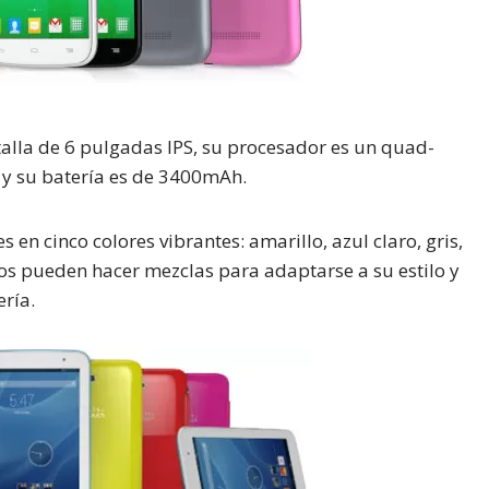
alla de 6 pulgadas IPS, su procesador es un quad-
 y su batería es de 3400mAh.
n cinco colores vibrantes: amarillo, azul claro, gris,
ios pueden hacer mezclas para adaptarse a su estilo y
ría.