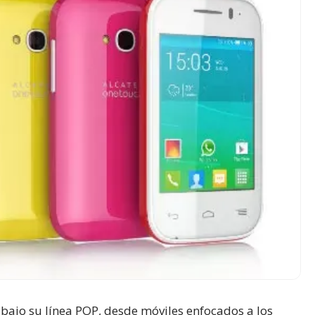
bajo su línea POP, desde móviles enfocados a los