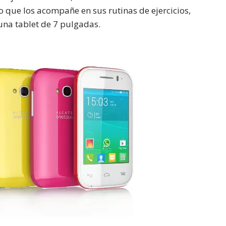
que los acompañe en sus rutinas de ejercicios,
una tablet de 7 pulgadas.