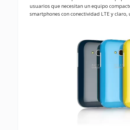
usuarios que necesitan un equipo compacto 
smartphones con conectividad LTE y claro, 