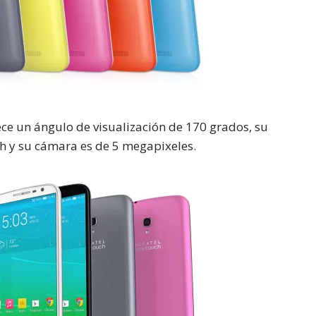
rece un ángulo de visualización de 170 grados, su
 y su cámara es de 5 megapixeles.